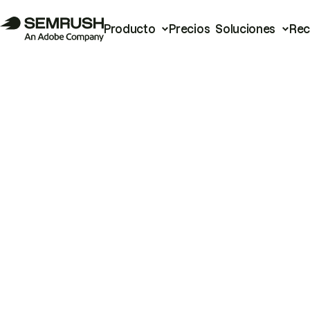
Producto
Precios
Soluciones
Rec