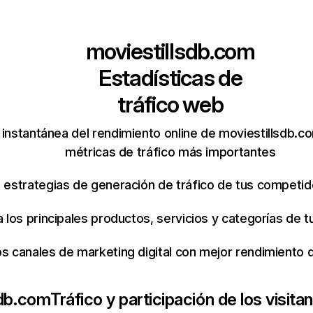
moviestillsdb.com
Estadísticas de
tráfico web
instantánea del rendimiento online de moviestillsdb.c
métricas de tráfico más importantes
s estrategias de generación de tráfico de tus competi
ca los principales productos, servicios y categorías de
os canales de marketing digital con mejor rendimiento
sdb.com
Tráfico y participación de los visita