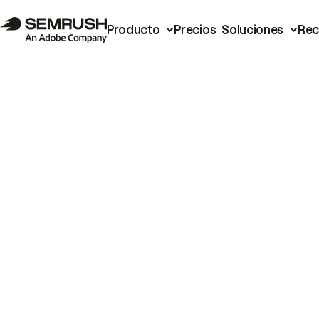
Producto
Precios
Soluciones
Rec