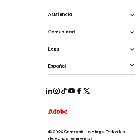
Asistencia
Comunidad
Legal
Español
© 2026 Semrush Holdings.
Todos los
derechos reservados.