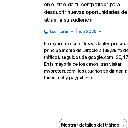
en el sitio de tu competidor para
descubrir nuevas oportunidades de
atraer a su audiencia.
Escritorio
jun 2026
En myprotein.com, los visitantes proced
principalmente de Directo a (39,88 % d
tráfico), seguidos de google.com (28,47
En la mayoría de los casos, tras visitar
myprotein.com, los usuarios se dirigen a
thehut.net y paypal.com.
Mostrar detalles del tráfico →