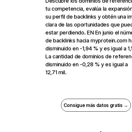
Descubre los dominios de referenc
tu competencia, evalúa la expansió
su perfil de backlinks y obtén una 
clara de las oportunidades que pue
estar perdiendo. EN En junio el núm
de backlinks hacia myprotein.com h
disminuido en -1,94 % y es igual a 1,
La cantidad de dominios de referen
disminuido en -0,28 % y es igual a
12,71 mil.
Consigue más datos gratis →