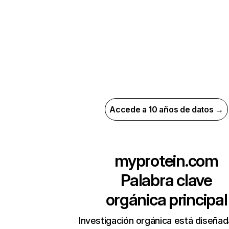
Accede a 10 años de datos →
myprotein.com
Palabra clave
orgánica principal
Investigación orgánica está diseñad