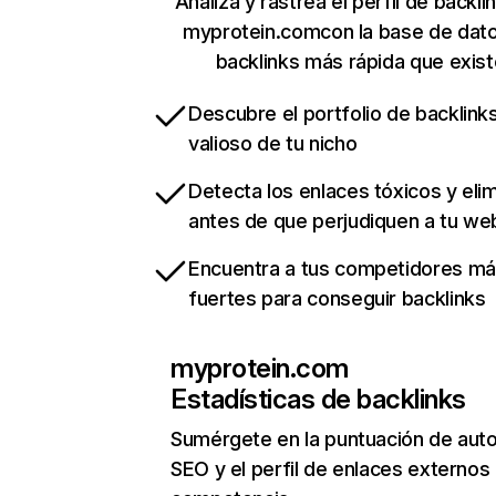
Analiza y rastrea el perfil de backli
myprotein.comcon la base de dat
backlinks más rápida que exist
Descubre el portfolio de backlin
valioso de tu nicho
Detecta los enlaces tóxicos y eli
antes de que perjudiquen a tu we
Encuentra a tus competidores m
fuertes para conseguir backlinks
myprotein.com
Estadísticas de backlinks
Sumérgete en la puntuación de auto
SEO y el perfil de enlaces externos