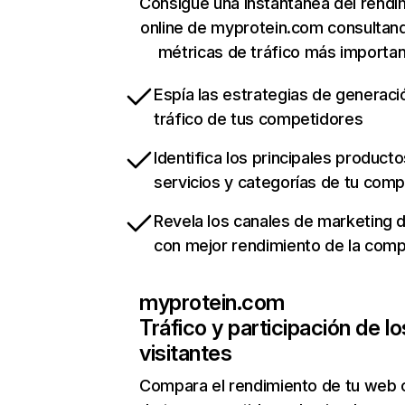
Consigue una instantánea del rendi
online de myprotein.com consultan
métricas de tráfico más importa
Espía las estrategias de generaci
tráfico de tus competidores
Identifica los principales producto
servicios y categorías de tu com
Revela los canales de marketing di
con mejor rendimiento de la com
myprotein.com
Tráfico y participación de lo
visitantes
Compara el rendimiento de tu web 