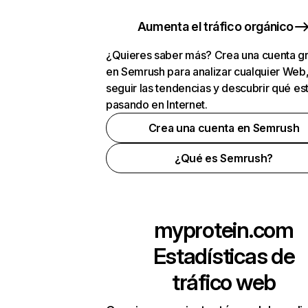
Aumenta el tráfico orgánico
¿Quieres saber más? Crea una cuenta gr
en Semrush para analizar cualquier Web
seguir las tendencias y descubrir qué es
pasando en Internet.
Crea una cuenta en Semrush
¿Qué es Semrush?
myprotein.com
Estadísticas de
tráfico web