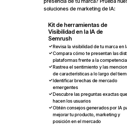
presencia de tu marca? Prueba nue
soluciones de marketing de IA:
Kit de herramientas de
Visibilidad en la IA de
Semrush
Revisa la visibilidad de tu marca en l
Compara cómo te presentan las dist
plataformas frente a la competencia
Rastrea el sentimiento y las mencio
de características a lo largo del tie
Identificar brechas de mercado
emergentes
Descubre las preguntas exactas qu
hacen los usuarios
Obtén consejos generados por IA p
mejorar tu producto, marketing y
posición en el mercado