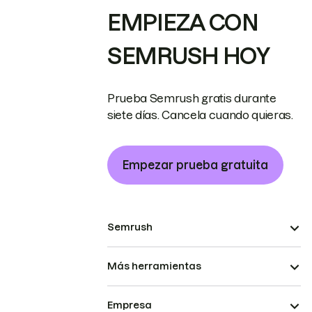
EMPIEZA CON
SEMRUSH HOY
Prueba Semrush gratis durante
siete días. Cancela cuando quieras.
Empezar prueba gratuita
Semrush
Más herramientas
Empresa