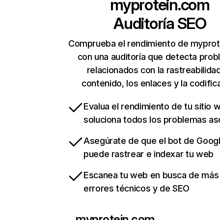
myprotein.com
Auditoría SEO
Comprueba el rendimiento de mypro
con una auditoría que detecta pro
relacionados con la rastreabilidad
contenido, los enlaces y la codific
Evalua el rendimiento de tu sitio 
soluciona todos los problemas a
Asegúrate de que el bot de Goog
puede rastrear e indexar tu web
Escanea tu web en busca de más
errores técnicos y de SEO
myprotein.com