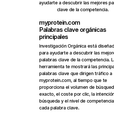
ayudarte a descubrir las mejores pa
clave de la competencia.
myprotein.com
Palabras clave orgánicas
principales
Investigación Orgánica
está diseña
para ayudarte a descubrir las mejor
palabras clave de la competencia. L
herramienta te mostrará las princip
palabras clave que dirigen tráfico a
myprotein.com, al tiempo que te
proporciona el volumen de búsque
exacto, el coste por clic, la intenció
búsqueda y el nivel de competencia
cada palabra clave.