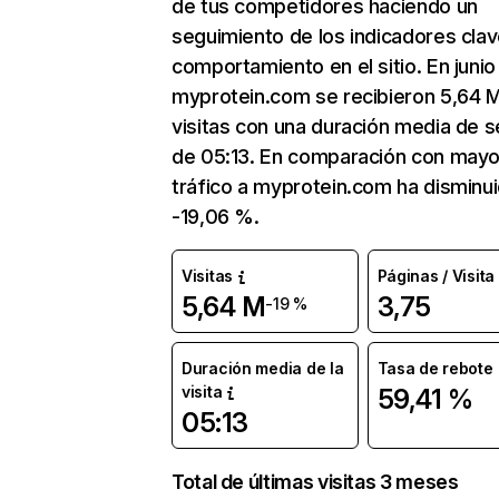
de tus competidores haciendo un
seguimiento de los indicadores clav
comportamiento en el sitio. En junio
myprotein.com se recibieron 5,64 
visitas con una duración media de s
de 05:13. En comparación con mayo
tráfico a myprotein.com ha disminu
-19,06 %.
Visitas
Páginas / Visita
5,64 M
3,75
-19 %
Duración media de la
Tasa de rebote
visita
59,41 %
05:13
Total de últimas visitas 3 meses