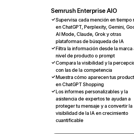
Semrush Enterprise AIO
Supervisa cada mención en tiempo 
en ChatGPT, Perplexity, Gemini, Go
AI Mode, Claude, Grok y otras
plataformas de búsqueda de IA
Filtra la información desde la marca 
nivel de producto o prompt
Compara la visibilidad y la percepci
con las de la competencia
Muestra cómo aparecen tus produc
en ChatGPT Shopping
Los informes personalizables y la
asistencia de expertos te ayudan a
proteger tu mensaje y a convertir la
visibilidad de la IA en crecimiento
cuantificable