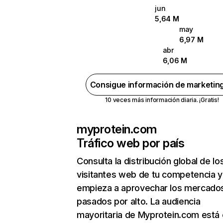
jun
5,64 M
may
6,97 M
abr
6,06 M
Consigue información de marketin
10 veces más información diaria. ¡Gratis!
myprotein.com
Tráfico web por país
Consulta la distribución global de lo
visitantes web de tu competencia y
empieza a aprovechar los mercado
pasados por alto. La audiencia
mayoritaria de Myprotein.com está