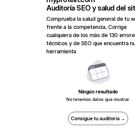
Auditoría SEO y salud del sit
Comprueba la salud general de tu 
frente a la competencia. Corrige
cualquiera de los más de 130 error
técnicos y de SEO que encuentra n
herramienta
Ningún resultado
No tenemos datos que mostrar.
Consigue tu auditoría →