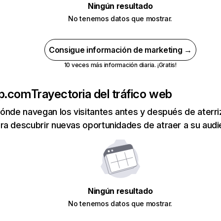
Ningún resultado
No tenemos datos que mostrar.
Consigue información de marketing →
10 veces más información diaria. ¡Gratis!
p.com
Trayectoria del tráfico web
ónde navegan los visitantes antes y después de aterriza
a descubrir nuevas oportunidades de atraer a su audi
Ningún resultado
No tenemos datos que mostrar.