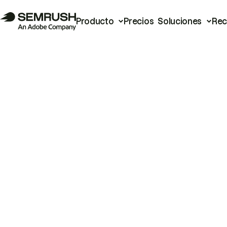
Producto
Precios
Soluciones
Rec