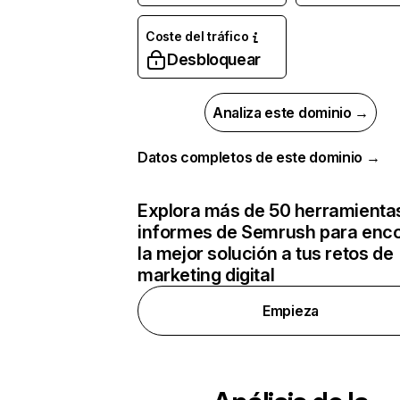
Coste del tráfico
Desbloquear
Analiza este dominio →
Datos completos de este dominio →
Explora más de 50 herramienta
informes de Semrush para enco
la mejor solución a tus retos de
marketing digital
Empieza