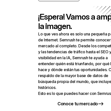
¡Espera! Vamos a amp
la imagen.
Lo que ves ahora es solo una pequeña p
de Internet. Semrush te permite conocer
mercado al completo. Desde los compet
y las tendencias de tráfico hasta el SEO y
visibilidad en la IA, Semrush te ayuda a
entender quién está triunfando, por qué 
hace y dónde están tus oportunidades. C
respaldo de la mayor base de datos de
búsqueda propia del mundo, que incluye
históricos.
Esto es lo que puedes hacer con Semrus
Conoce tu mercado