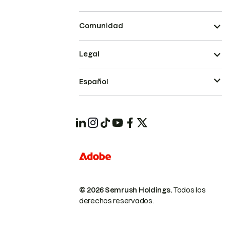
Comunidad
Legal
Español
© 2026 Semrush Holdings.
Todos los
derechos reservados.