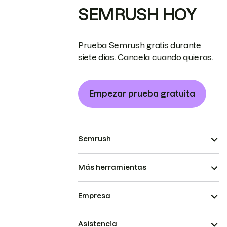
SEMRUSH HOY
Prueba Semrush gratis durante
siete días. Cancela cuando quieras.
Empezar prueba gratuita
Semrush
Más herramientas
Empresa
Asistencia