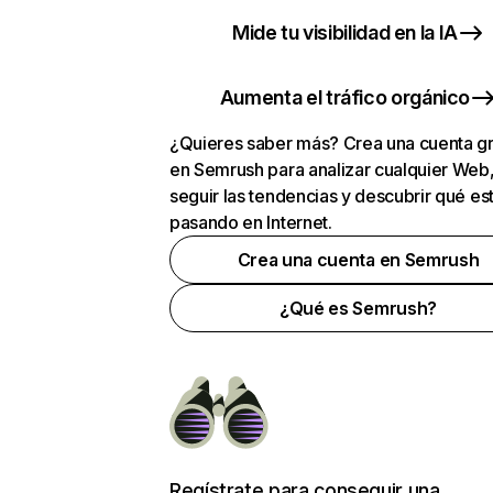
Mide tu visibilidad en la IA
Aumenta el tráfico orgánico
¿Quieres saber más? Crea una cuenta gr
en Semrush para analizar cualquier Web
seguir las tendencias y descubrir qué es
pasando en Internet.
Crea una cuenta en Semrush
¿Qué es Semrush?
Regístrate para conseguir una