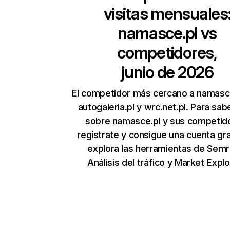
visitas mensuales
namasce.pl
vs
competidores,
junio de 2026
El competidor más cercano a namasc
autogaleria.pl y wrc.net.pl. Para sa
sobre namasce.pl y sus competid
regístrate y consigue una cuenta gra
explora las herramientas de Sem
Análisis del tráfico
y
Market Explo