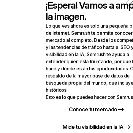
¡Espera! Vamos a amp
la imagen.
Lo que ves ahora es solo una pequeña p
de Internet. Semrush te permite conocer
mercado al completo. Desde los compet
y las tendencias de tráfico hasta el SEO y
visibilidad en la IA, Semrush te ayuda a
entender quién está triunfando, por qué 
hace y dónde están tus oportunidades. C
respaldo de la mayor base de datos de
búsqueda propia del mundo, que incluye
históricos.
Esto es lo que puedes hacer con Semrus
Conoce tu mercado
Mide tu visibilidad en la IA