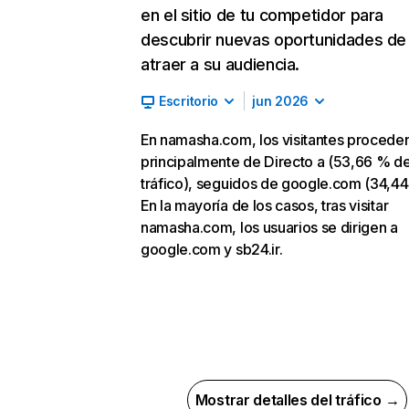
en el sitio de tu competidor para
descubrir nuevas oportunidades de
atraer a su audiencia.
Escritorio
jun 2026
En namasha.com, los visitantes procede
principalmente de Directo a (53,66 % d
tráfico), seguidos de google.com (34,44
En la mayoría de los casos, tras visitar
namasha.com, los usuarios se dirigen a
google.com y sb24.ir.
Mostrar detalles del tráfico →