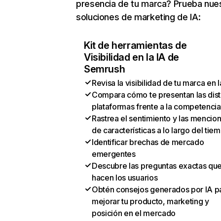
presencia de tu marca? Prueba nue
soluciones de marketing de IA:
Kit de herramientas de
Visibilidad en la IA de
Semrush
Revisa la visibilidad de tu marca en l
Compara cómo te presentan las dist
plataformas frente a la competencia
Rastrea el sentimiento y las mencio
de características a lo largo del tie
Identificar brechas de mercado
emergentes
Descubre las preguntas exactas qu
hacen los usuarios
Obtén consejos generados por IA p
mejorar tu producto, marketing y
posición en el mercado