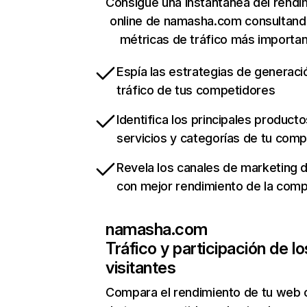
Consigue una instantánea del rendi
online de namasha.com consultand
métricas de tráfico más importa
Espía las estrategias de generaci
tráfico de tus competidores
Identifica los principales producto
servicios y categorías de tu com
Revela los canales de marketing di
con mejor rendimiento de la com
namasha.com
Tráfico y participación de lo
visitantes
Compara el rendimiento de tu web 