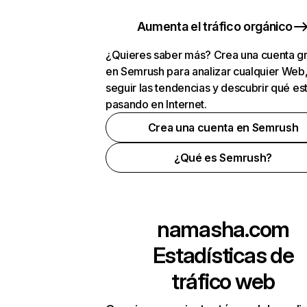
Aumenta el tráfico orgánico
¿Quieres saber más? Crea una cuenta gr
en Semrush para analizar cualquier Web
seguir las tendencias y descubrir qué es
pasando en Internet.
Crea una cuenta en Semrush
¿Qué es Semrush?
namasha.com
Estadísticas de
tráfico web