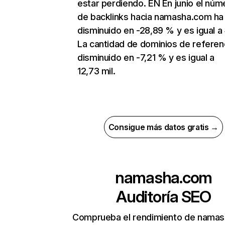
estar perdiendo. EN En junio el núm
de backlinks hacia namasha.com ha
disminuido en -28,89 % y es igual a 
La cantidad de dominios de referen
disminuido en -7,21 % y es igual a
12,73 mil.
Consigue más datos gratis →
namasha.com
Auditoría SEO
Comprueba el rendimiento de nama