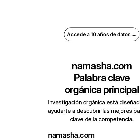
Accede a 10 años de datos →
namasha.com
Palabra clave
orgánica principal
Investigación orgánica está diseñad
ayudarte a descubrir las mejores pa
clave de la competencia.
namasha.com