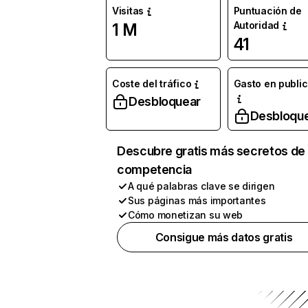
Visitas
Puntuación de
Autoridad
1 M
41
Coste del tráfico
Gasto en publi
Desbloquear
Desbloqu
Descubre gratis más secretos de 
competencia
A qué palabras clave se dirigen
Sus páginas más importantes
Cómo monetizan su web
Consigue más datos gratis