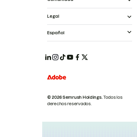
Legal
Español
© 2026 Semrush Holdings.
Todos los
derechos reservados.