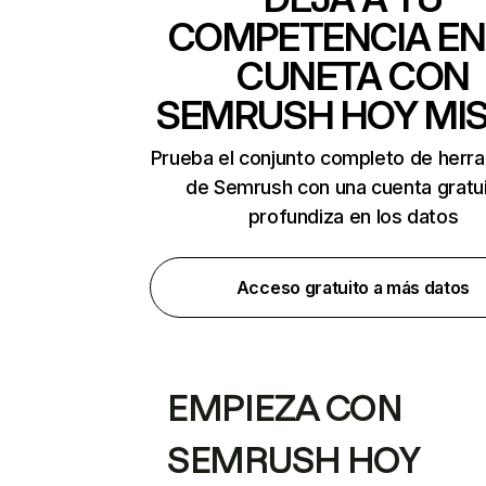
COMPETENCIA EN
CUNETA CON
SEMRUSH HOY MI
Prueba el conjunto completo de herr
de Semrush con una cuenta gratui
profundiza en los datos
Acceso gratuito a más datos
EMPIEZA CON
SEMRUSH HOY