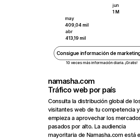
jun
1 M
may
409,04 mil
abr
413,19 mil
Consigue información de marketin
10 veces más información diaria. ¡Gratis!
namasha.com
Tráfico web por país
Consulta la distribución global de lo
visitantes web de tu competencia y
empieza a aprovechar los mercado
pasados por alto. La audiencia
mayoritaria de Namasha.com está 