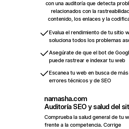
con una auditoría que detecta pro
relacionados con la rastreabilidad
contenido, los enlaces y la codific
Evalua el rendimiento de tu sitio 
soluciona todos los problemas a
Asegúrate de que el bot de Goog
puede rastrear e indexar tu web
Escanea tu web en busca de más
errores técnicos y de SEO
namasha.com
Auditoría SEO y salud del sit
Comprueba la salud general de tu 
frente a la competencia. Corrige