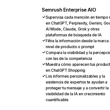
Semrush Enterprise AIO
Supervisa cada mención en tiempo 
en ChatGPT, Perplexity, Gemini, Go
AI Mode, Claude, Grok y otras
plataformas de búsqueda de IA
Filtra la información desde la marca 
nivel de producto o prompt
Compara la visibilidad y la percepci
con las de la competencia
Muestra cómo aparecen tus produc
en ChatGPT Shopping
Los informes personalizables y la
asistencia de expertos te ayudan a
proteger tu mensaje y a convertir la
visibilidad de la IA en crecimiento
cuantificable