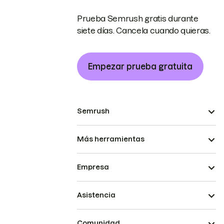
Prueba Semrush gratis durante
siete días. Cancela cuando quieras.
Empezar prueba gratuita
Semrush
Más herramientas
Empresa
Asistencia
Comunidad