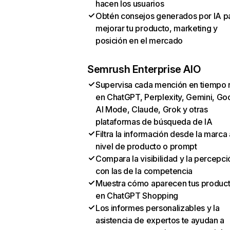
hacen los usuarios
Obtén consejos generados por IA p
mejorar tu producto, marketing y
posición en el mercado
Semrush Enterprise AIO
Supervisa cada mención en tiempo 
en ChatGPT, Perplexity, Gemini, Go
AI Mode, Claude, Grok y otras
plataformas de búsqueda de IA
Filtra la información desde la marca 
nivel de producto o prompt
Compara la visibilidad y la percepci
con las de la competencia
Muestra cómo aparecen tus produc
en ChatGPT Shopping
Los informes personalizables y la
asistencia de expertos te ayudan a