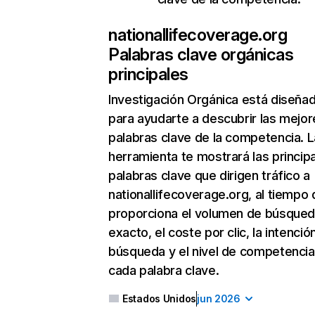
nationallifecoverage.org
Palabras clave orgánicas
principales
Investigación Orgánica
está diseña
para ayudarte a descubrir las mejor
palabras clave de la competencia. L
herramienta te mostrará las princip
palabras clave que dirigen tráfico a
nationallifecoverage.org, al tiempo 
proporciona el volumen de búsque
exacto, el coste por clic, la intenció
búsqueda y el nivel de competencia
cada palabra clave.
Estados Unidos
jun 2026