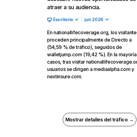
atraer a su audiencia.
Escritorio
jun 2026
En nationallifecoverage.org, los visitante
proceden principalmente de Directo a
(54,59 % de tráfico), seguidos de
walletjump.com (19,42 %). En la mayoría
casos, tras visitar nationallifecoverage.o
usuarios se dirigen a mediaalpha.com y
nextinsure.com.
Mostrar detalles del tráfico →