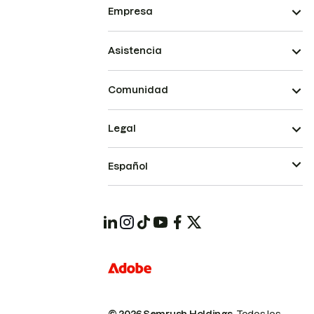
Empresa
Asistencia
Comunidad
Legal
Español