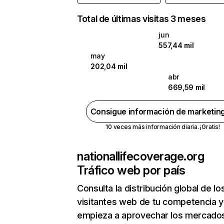
Total de últimas visitas 3 meses
jun
557,44 mil
may
202,04 mil
abr
669,59 mil
Consigue información de marketin
10 veces más información diaria. ¡Gratis!
nationallifecoverage.org
Tráfico web por país
Consulta la distribución global de lo
visitantes web de tu competencia y
empieza a aprovechar los mercado