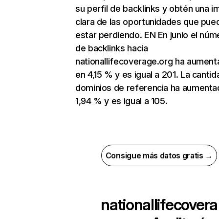
su perfil de backlinks y obtén una 
clara de las oportunidades que pue
estar perdiendo. EN En junio el núm
de backlinks hacia
nationallifecoverage.org ha aumen
en 4,15 % y es igual a 201. La canti
dominios de referencia ha aumenta
1,94 % y es igual a 105.
Consigue más datos gratis →
nationallifecovera