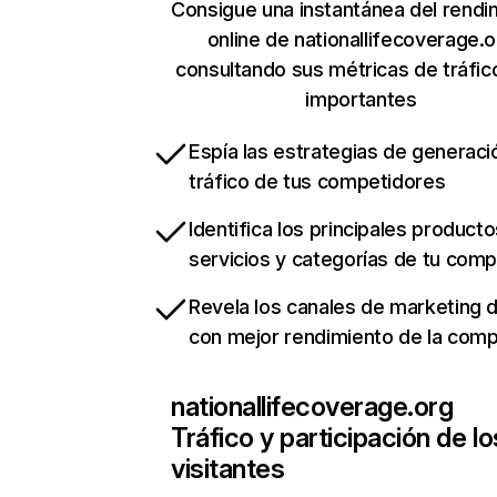
Consigue una instantánea del rendi
online de nationallifecoverage.
consultando sus métricas de tráfi
importantes
Espía las estrategias de generaci
tráfico de tus competidores
Identifica los principales producto
servicios y categorías de tu com
Revela los canales de marketing di
con mejor rendimiento de la com
nationallifecoverage.org
Tráfico y participación de lo
visitantes