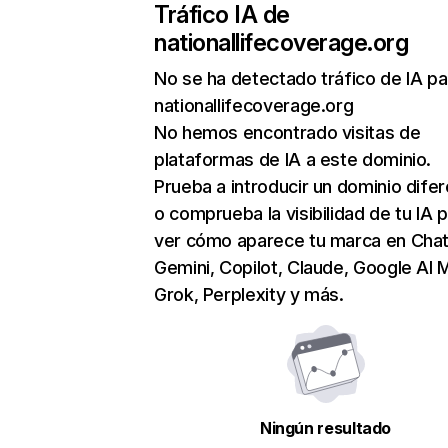
Tráfico IA de
nationallifecoverage.org
No se ha detectado tráfico de IA pa
nationallifecoverage.org
No hemos encontrado visitas de
plataformas de IA a este dominio.
Prueba a introducir un dominio dife
o comprueba la visibilidad de tu IA 
ver cómo aparece tu marca en Cha
Gemini, Copilot, Claude, Google AI 
Grok, Perplexity y más.
Ningún resultado