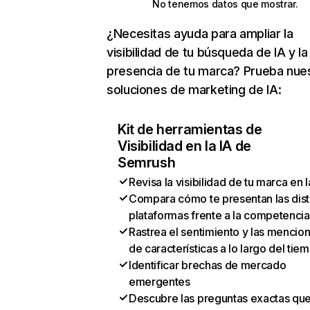
No tenemos datos que mostrar.
¿Necesitas ayuda para ampliar la
visibilidad de tu búsqueda de IA y la
presencia de tu marca? Prueba nue
soluciones de marketing de IA:
Kit de herramientas de
Visibilidad en la IA de
Semrush
Revisa la visibilidad de tu marca en l
Compara cómo te presentan las dist
plataformas frente a la competencia
Rastrea el sentimiento y las mencio
de características a lo largo del tie
Identificar brechas de mercado
emergentes
Descubre las preguntas exactas qu