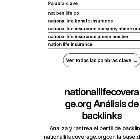
Palabra clave
nat ben life co
national life benefit insurance
national life insurance company phone n
national life insurance phone number
nation life insurance
Ver todas las palabras clave →
nationallifecovera
ge.org
Análisis de
backlinks
Analiza y rastrea el perfil de backli
nationallifecoverage.orgcon la base 