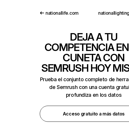
nationallife.com
nationallightin
DEJA A TU
COMPETENCIA EN
CUNETA CON
SEMRUSH HOY MI
Prueba el conjunto completo de herr
de Semrush con una cuenta gratui
profundiza en los datos
Acceso gratuito a más datos