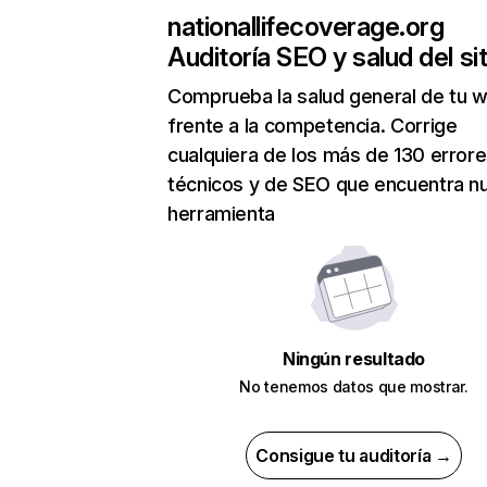
nationallifecoverage.org
Auditoría SEO y salud del sit
Comprueba la salud general de tu 
frente a la competencia. Corrige
cualquiera de los más de 130 error
técnicos y de SEO que encuentra n
herramienta
Ningún resultado
No tenemos datos que mostrar.
Consigue tu auditoría →