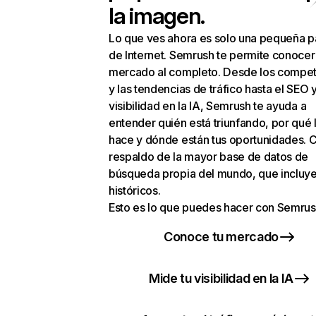
la imagen.
Lo que ves ahora es solo una pequeña p
de Internet. Semrush te permite conocer
mercado al completo. Desde los compet
y las tendencias de tráfico hasta el SEO y
visibilidad en la IA, Semrush te ayuda a
entender quién está triunfando, por qué 
hace y dónde están tus oportunidades. C
respaldo de la mayor base de datos de
búsqueda propia del mundo, que incluye
históricos.
Esto es lo que puedes hacer con Semrus
Conoce tu mercado
Mide tu visibilidad en la IA