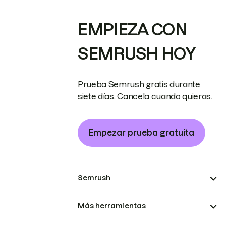
EMPIEZA CON
SEMRUSH HOY
Prueba Semrush gratis durante
siete días. Cancela cuando quieras.
Empezar prueba gratuita
Semrush
Más herramientas