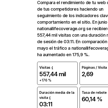
Compara el rendimiento de tu web 
de tus competidores haciendo un
seguimiento de los indicadores clav
comportamiento en el sitio. En junio
nationallifecoverage.org se recibie
557,44 mil visitas con una duración
de sesión de 03:11. En comparación
mayo el tráfico a nationallifecovera
ha aumentado en 175,9 %.
Visitas
Páginas / Visita
557,44 mil
2,69
+176 %
Duración media de la
Tasa de rebote
visita
60,14 %
03:11