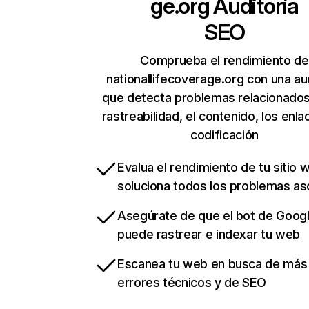
ge.org
Auditoría
SEO
Comprueba el rendimiento de
nationallifecoverage.org con una aud
que detecta problemas relacionados
rastreabilidad, el contenido, los enla
codificación
Evalua el rendimiento de tu sitio 
soluciona todos los problemas a
Asegúrate de que el bot de Goog
puede rastrear e indexar tu web
Escanea tu web en busca de más
errores técnicos y de SEO