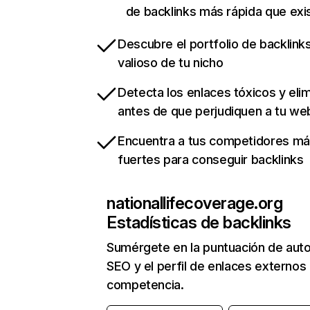
de backlinks más rápida que exi
Descubre el portfolio de backlin
valioso de tu nicho
Detecta los enlaces tóxicos y eli
antes de que perjudiquen a tu we
Encuentra a tus competidores m
fuertes para conseguir backlinks
nationallifecoverage.org
Estadísticas de backlinks
Sumérgete en la puntuación de auto
SEO y el perfil de enlaces externos
competencia.