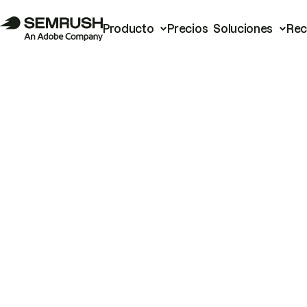
Producto
Precios
Soluciones
Rec