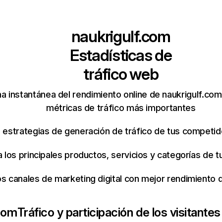
naukrigulf.com
Estadísticas de
tráfico web
a instantánea del rendimiento online de naukrigulf.co
métricas de tráfico más importantes
s estrategias de generación de tráfico de tus competi
ca los principales productos, servicios y categorías de
os canales de marketing digital con mejor rendimiento
.com
Tráfico y participación de los visitantes