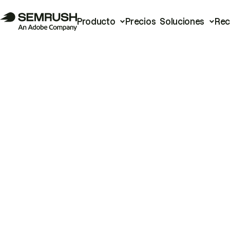
Producto
Precios
Soluciones
Rec