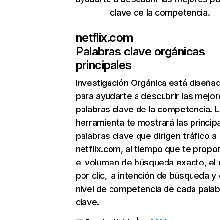
clave de la competencia.
netflix.com
Palabras clave orgánicas
principales
Investigación Orgánica
está diseña
para ayudarte a descubrir las mejor
palabras clave de la competencia. L
herramienta te mostrará las princip
palabras clave que dirigen tráfico a
netflix.com, al tiempo que te propo
el volumen de búsqueda exacto, el 
por clic, la intención de búsqueda y 
nivel de competencia de cada palab
clave.