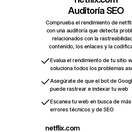
Auditoría SEO
Comprueba el rendimiento de netfl
con una auditoría que detecta pro
relacionados con la rastreabilidad
contenido, los enlaces y la codific
Evalua el rendimiento de tu sitio 
soluciona todos los problemas a
Asegúrate de que el bot de Goog
puede rastrear e indexar tu web
Escanea tu web en busca de más
errores técnicos y de SEO
netflix.com