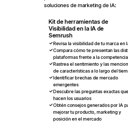
soluciones de marketing de IA:
Kit de herramientas de
Visibilidad en la IA de
Semrush
Revisa la visibilidad de tu marca en l
Compara cómo te presentan las dist
plataformas frente a la competencia
Rastrea el sentimiento y las mencio
de características a lo largo del tie
Identificar brechas de mercado
emergentes
Descubre las preguntas exactas qu
hacen los usuarios
Obtén consejos generados por IA p
mejorar tu producto, marketing y
posición en el mercado