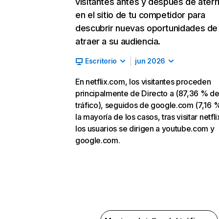
visitantes antes y después de aterr
en el sitio de tu competidor para
descubrir nuevas oportunidades de
atraer a su audiencia.
Escritorio
jun 2026
En netflix.com, los visitantes proceden
principalmente de Directo a (87,36 % d
tráfico), seguidos de google.com (7,16 %
la mayoría de los casos, tras visitar netfl
los usuarios se dirigen a youtube.com y
google.com.