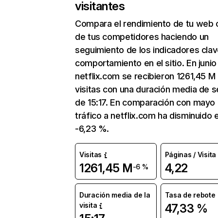
visitantes
Compara el rendimiento de tu web 
de tus competidores haciendo un
seguimiento de los indicadores clav
comportamiento en el sitio. En junio
netflix.com se recibieron 1261,45 M
visitas con una duración media de s
de 15:17. En comparación con mayo 
tráfico a netflix.com ha disminuido 
-6,23 %.
Visitas
Páginas / Visita
1261,45 M
4,22
-6 %
Duración media de la
Tasa de rebote
visita
47,33 %