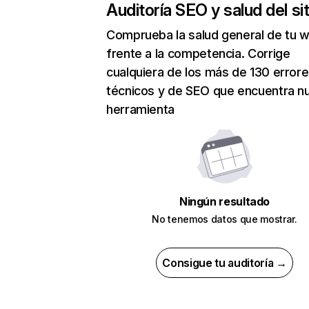
Auditoría SEO y salud del sit
Comprueba la salud general de tu 
frente a la competencia. Corrige
cualquiera de los más de 130 error
técnicos y de SEO que encuentra n
herramienta
Ningún resultado
No tenemos datos que mostrar.
Consigue tu auditoría →