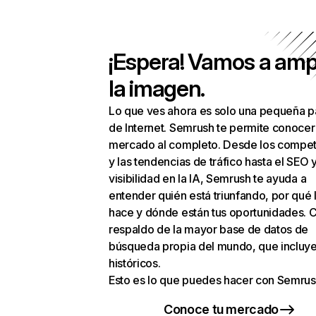
¡Espera! Vamos a amp
la imagen.
Lo que ves ahora es solo una pequeña p
de Internet. Semrush te permite conocer
mercado al completo. Desde los compet
y las tendencias de tráfico hasta el SEO y
visibilidad en la IA, Semrush te ayuda a
entender quién está triunfando, por qué 
hace y dónde están tus oportunidades. C
respaldo de la mayor base de datos de
búsqueda propia del mundo, que incluye
históricos.
Esto es lo que puedes hacer con Semrus
Conoce tu mercado