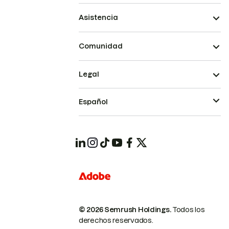
Asistencia
Comunidad
Legal
Español
© 2026 Semrush Holdings.
Todos los
derechos reservados.