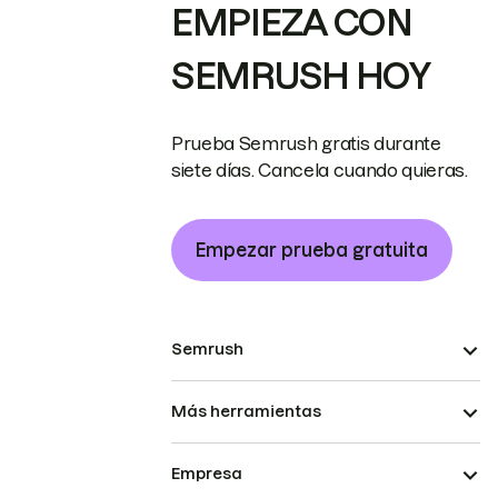
EMPIEZA CON
SEMRUSH HOY
Prueba Semrush gratis durante
siete días. Cancela cuando quieras.
Empezar prueba gratuita
Semrush
Más herramientas
Empresa