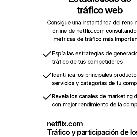
tráfico web
Consigue una instantánea del rendi
online de netflix.com consultando
métricas de tráfico más importa
Espía las estrategias de generaci
tráfico de tus competidores
Identifica los principales producto
servicios y categorías de tu com
Revela los canales de marketing di
con mejor rendimiento de la com
netflix.com
Tráfico y participación de lo