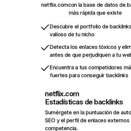
netflix.comcon la base de datos de b
más rápida que existe
Descubre el portfolio de backlin
valioso de tu nicho
Detecta los enlaces tóxicos y eli
antes de que perjudiquen a tu we
Encuentra a tus competidores m
fuertes para conseguir backlinks
netflix.com
Estadísticas de backlinks
Sumérgete en la puntuación de auto
SEO y el perfil de enlaces externos
competencia.