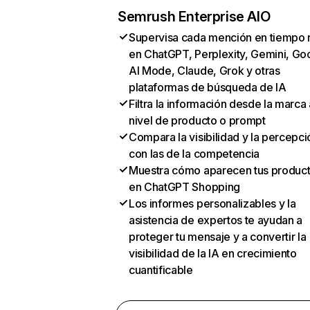
Semrush Enterprise AIO
Supervisa cada mención en tiempo 
en ChatGPT, Perplexity, Gemini, Go
AI Mode, Claude, Grok y otras
plataformas de búsqueda de IA
Filtra la información desde la marca 
nivel de producto o prompt
Compara la visibilidad y la percepci
con las de la competencia
Muestra cómo aparecen tus produc
en ChatGPT Shopping
Los informes personalizables y la
asistencia de expertos te ayudan a
proteger tu mensaje y a convertir la
visibilidad de la IA en crecimiento
cuantificable