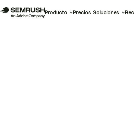
Producto
Precios
Soluciones
Rec