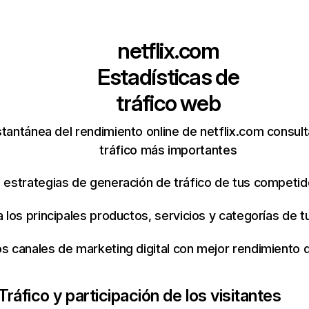
netflix.com
Estadísticas de
tráfico web
tantánea del rendimiento online de netflix.com consul
tráfico más importantes
s estrategias de generación de tráfico de tus competi
ca los principales productos, servicios y categorías de
os canales de marketing digital con mejor rendimiento
Tráfico y participación de los visitantes