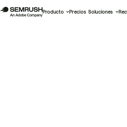
Producto
Precios
Soluciones
Rec