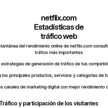
netflix.com
Estadísticas de
tráfico web
tantánea del rendimiento online de netflix.com consul
tráfico más importantes
s estrategias de generación de tráfico de tus competi
ca los principales productos, servicios y categorías de
os canales de marketing digital con mejor rendimiento
Tráfico y participación de los visitantes