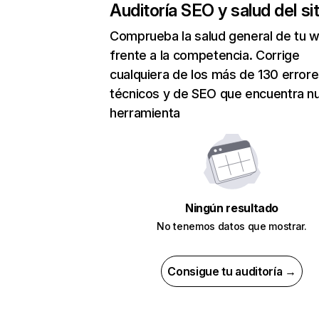
Auditoría SEO y salud del sit
Comprueba la salud general de tu 
frente a la competencia. Corrige
cualquiera de los más de 130 error
técnicos y de SEO que encuentra n
herramienta
Ningún resultado
No tenemos datos que mostrar.
Consigue tu auditoría →