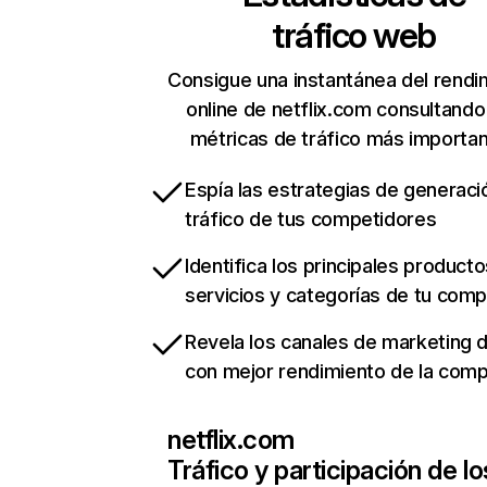
tráfico web
Consigue una instantánea del rendi
online de netflix.com consultando
métricas de tráfico más importa
Espía las estrategias de generaci
tráfico de tus competidores
Identifica los principales producto
servicios y categorías de tu com
Revela los canales de marketing di
con mejor rendimiento de la com
netflix.com
Tráfico y participación de lo