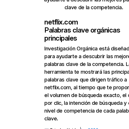
clave de la competencia.
netflix.com
Palabras clave orgánicas
principales
Investigación Orgánica
está diseña
para ayudarte a descubrir las mejor
palabras clave de la competencia. L
herramienta te mostrará las princip
palabras clave que dirigen tráfico a
netflix.com, al tiempo que te propo
el volumen de búsqueda exacto, el 
por clic, la intención de búsqueda y 
nivel de competencia de cada palab
clave.