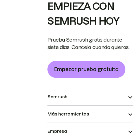
EMPIEZA CON
SEMRUSH HOY
Prueba Semrush gratis durante
siete días. Cancela cuando quieras.
Empezar prueba gratuita
Semrush
Más herramientas
Empresa