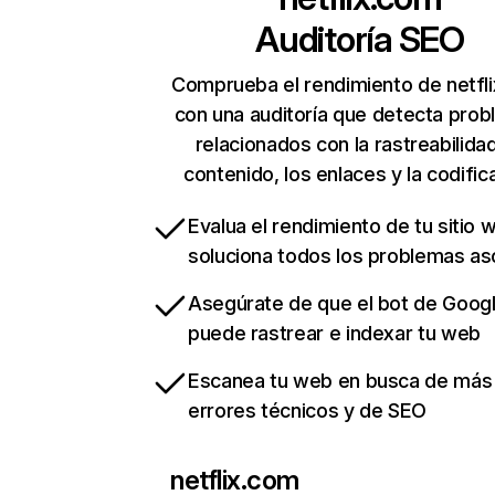
Auditoría SEO
Comprueba el rendimiento de netfl
con una auditoría que detecta pro
relacionados con la rastreabilidad
contenido, los enlaces y la codific
Evalua el rendimiento de tu sitio 
soluciona todos los problemas a
Asegúrate de que el bot de Goog
puede rastrear e indexar tu web
Escanea tu web en busca de más
errores técnicos y de SEO
netflix.com