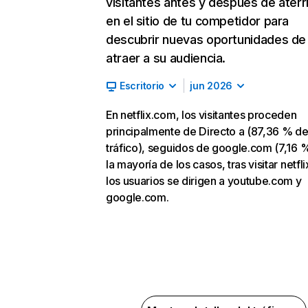
visitantes antes y después de aterr
en el sitio de tu competidor para
descubrir nuevas oportunidades de
atraer a su audiencia.
Escritorio
jun 2026
En netflix.com, los visitantes proceden
principalmente de Directo a (87,36 % d
tráfico), seguidos de google.com (7,16 %
la mayoría de los casos, tras visitar netfl
los usuarios se dirigen a youtube.com y
google.com.