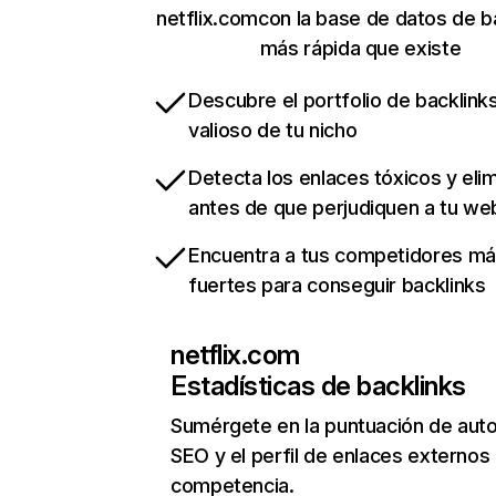
netflix.comcon la base de datos de b
más rápida que existe
Descubre el portfolio de backlin
valioso de tu nicho
Detecta los enlaces tóxicos y eli
antes de que perjudiquen a tu we
Encuentra a tus competidores m
fuertes para conseguir backlinks
netflix.com
Estadísticas de backlinks
Sumérgete en la puntuación de auto
SEO y el perfil de enlaces externos
competencia.