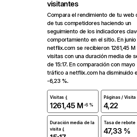
visitantes
Compara el rendimiento de tu web 
de tus competidores haciendo un
seguimiento de los indicadores clav
comportamiento en el sitio. En junio
netflix.com se recibieron 1261,45 M
visitas con una duración media de s
de 15:17. En comparación con mayo 
tráfico a netflix.com ha disminuido 
-6,23 %.
Visitas
Páginas / Visita
1261,45 M
4,22
-6 %
Duración media de la
Tasa de rebote
visita
47,33 %