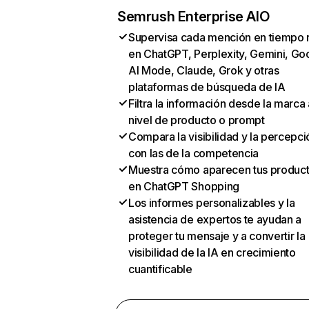
Semrush Enterprise AIO
Supervisa cada mención en tiempo 
en ChatGPT, Perplexity, Gemini, Go
AI Mode, Claude, Grok y otras
plataformas de búsqueda de IA
Filtra la información desde la marca 
nivel de producto o prompt
Compara la visibilidad y la percepci
con las de la competencia
Muestra cómo aparecen tus produc
en ChatGPT Shopping
Los informes personalizables y la
asistencia de expertos te ayudan a
proteger tu mensaje y a convertir la
visibilidad de la IA en crecimiento
cuantificable