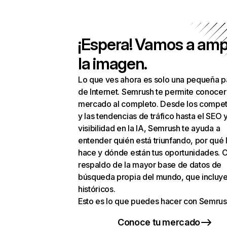
¡Espera! Vamos a amp
la imagen.
Lo que ves ahora es solo una pequeña p
de Internet. Semrush te permite conocer
mercado al completo. Desde los compet
y las tendencias de tráfico hasta el SEO y
visibilidad en la IA, Semrush te ayuda a
entender quién está triunfando, por qué 
hace y dónde están tus oportunidades. C
respaldo de la mayor base de datos de
búsqueda propia del mundo, que incluye
históricos.
Esto es lo que puedes hacer con Semrus
Conoce tu mercado