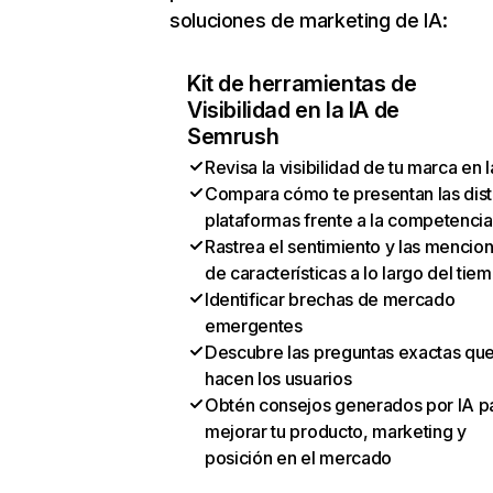
soluciones de marketing de IA:
Kit de herramientas de
Visibilidad en la IA de
Semrush
Revisa la visibilidad de tu marca en l
Compara cómo te presentan las dist
plataformas frente a la competencia
Rastrea el sentimiento y las mencio
de características a lo largo del tie
Identificar brechas de mercado
emergentes
Descubre las preguntas exactas qu
hacen los usuarios
Obtén consejos generados por IA p
mejorar tu producto, marketing y
posición en el mercado