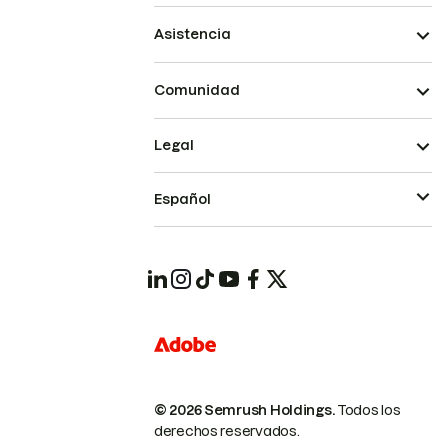
Asistencia
Comunidad
Legal
Español
© 2026 Semrush Holdings.
Todos los
derechos reservados.