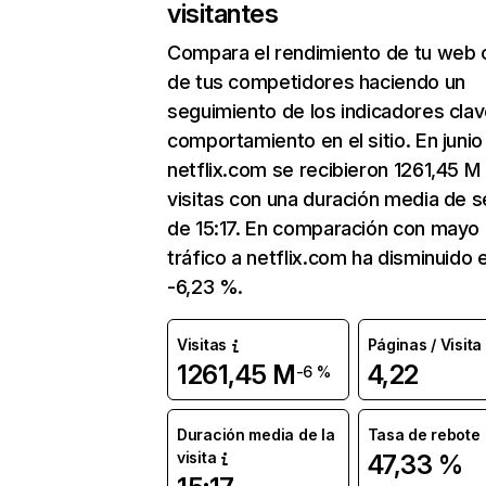
visitantes
Compara el rendimiento de tu web 
de tus competidores haciendo un
seguimiento de los indicadores clav
comportamiento en el sitio. En junio
netflix.com se recibieron 1261,45 M
visitas con una duración media de s
de 15:17. En comparación con mayo 
tráfico a netflix.com ha disminuido 
-6,23 %.
Visitas
Páginas / Visita
1261,45 M
4,22
-6 %
Duración media de la
Tasa de rebote
visita
47,33 %