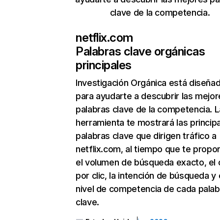
clave de la competencia.
netflix.com
Palabras clave orgánicas
principales
Investigación Orgánica
está diseña
para ayudarte a descubrir las mejor
palabras clave de la competencia. L
herramienta te mostrará las princip
palabras clave que dirigen tráfico a
netflix.com, al tiempo que te propo
el volumen de búsqueda exacto, el 
por clic, la intención de búsqueda y 
nivel de competencia de cada palab
clave.