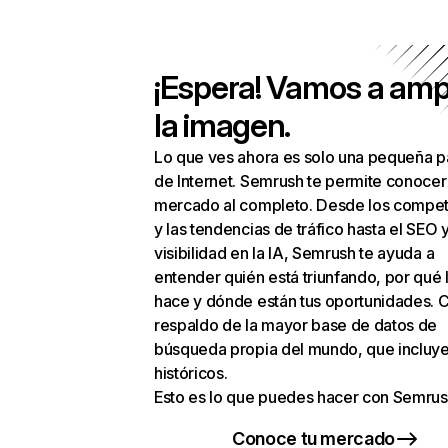
¡Espera! Vamos a amp
la imagen.
Lo que ves ahora es solo una pequeña p
de Internet. Semrush te permite conocer
mercado al completo. Desde los compet
y las tendencias de tráfico hasta el SEO y
visibilidad en la IA, Semrush te ayuda a
entender quién está triunfando, por qué 
hace y dónde están tus oportunidades. C
respaldo de la mayor base de datos de
búsqueda propia del mundo, que incluye
históricos.
Esto es lo que puedes hacer con Semrus
Conoce tu mercado