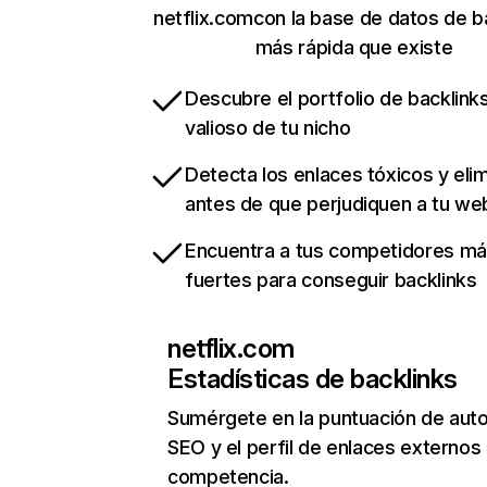
netflix.comcon la base de datos de b
más rápida que existe
Descubre el portfolio de backlin
valioso de tu nicho
Detecta los enlaces tóxicos y eli
antes de que perjudiquen a tu we
Encuentra a tus competidores m
fuertes para conseguir backlinks
netflix.com
Estadísticas de backlinks
Sumérgete en la puntuación de auto
SEO y el perfil de enlaces externos
competencia.