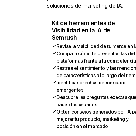
soluciones de marketing de IA:
Kit de herramientas de
Visibilidad en la IA de
Semrush
Revisa la visibilidad de tu marca en l
Compara cómo te presentan las dist
plataformas frente a la competencia
Rastrea el sentimiento y las mencio
de características a lo largo del tie
Identificar brechas de mercado
emergentes
Descubre las preguntas exactas qu
hacen los usuarios
Obtén consejos generados por IA p
mejorar tu producto, marketing y
posición en el mercado