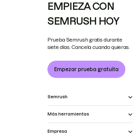
EMPIEZA CON
SEMRUSH HOY
Prueba Semrush gratis durante
siete días. Cancela cuando quieras.
Empezar prueba gratuita
Semrush
Más herramientas
Empresa