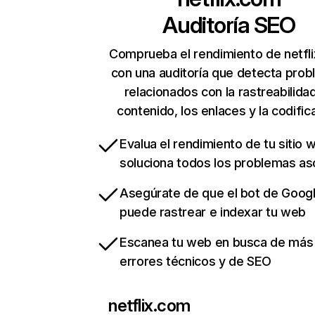
Auditoría SEO
Comprueba el rendimiento de netfl
con una auditoría que detecta pro
relacionados con la rastreabilidad
contenido, los enlaces y la codific
Evalua el rendimiento de tu sitio 
soluciona todos los problemas a
Asegúrate de que el bot de Goog
puede rastrear e indexar tu web
Escanea tu web en busca de más
errores técnicos y de SEO
netflix.com