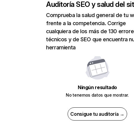
Auditoría SEO y salud del sit
Comprueba la salud general de tu 
frente a la competencia. Corrige
cualquiera de los más de 130 error
técnicos y de SEO que encuentra n
herramienta
Ningún resultado
No tenemos datos que mostrar.
Consigue tu auditoría →