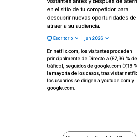
visitantes antes y después de aterr
en el sitio de tu competidor para
descubrir nuevas oportunidades de
atraer a su audiencia.
Escritorio
jun 2026
En netflix.com, los visitantes proceden
principalmente de Directo a (87,36 % d
tráfico), seguidos de google.com (7,16 %
la mayoría de los casos, tras visitar netfl
los usuarios se dirigen a youtube.com y
google.com.