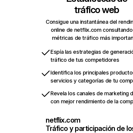
tráfico web
Consigue una instantánea del rendi
online de netflix.com consultando
métricas de tráfico más importa
Espía las estrategias de generaci
tráfico de tus competidores
Identifica los principales producto
servicios y categorías de tu com
Revela los canales de marketing di
con mejor rendimiento de la com
netflix.com
Tráfico y participación de lo