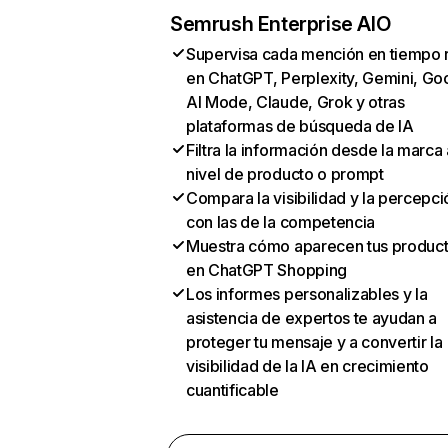
Semrush Enterprise AIO
Supervisa cada mención en tiempo 
en ChatGPT, Perplexity, Gemini, Go
AI Mode, Claude, Grok y otras
plataformas de búsqueda de IA
Filtra la información desde la marca 
nivel de producto o prompt
Compara la visibilidad y la percepci
con las de la competencia
Muestra cómo aparecen tus produc
en ChatGPT Shopping
Los informes personalizables y la
asistencia de expertos te ayudan a
proteger tu mensaje y a convertir la
visibilidad de la IA en crecimiento
cuantificable