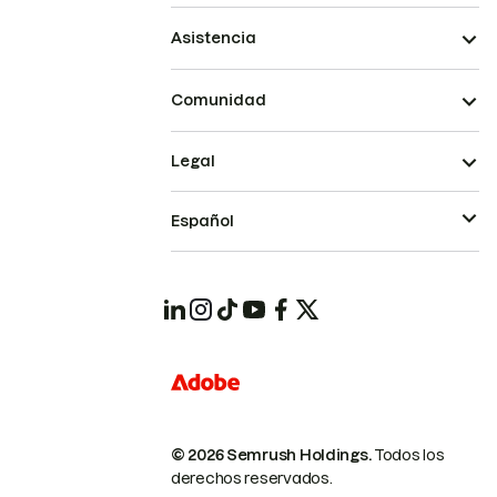
Asistencia
Comunidad
Legal
Español
© 2026 Semrush Holdings.
Todos los
derechos reservados.