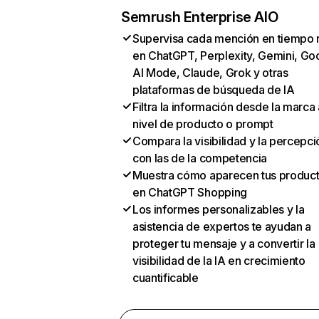
Semrush Enterprise AIO
Supervisa cada mención en tiempo 
en ChatGPT, Perplexity, Gemini, Go
AI Mode, Claude, Grok y otras
plataformas de búsqueda de IA
Filtra la información desde la marca 
nivel de producto o prompt
Compara la visibilidad y la percepci
con las de la competencia
Muestra cómo aparecen tus produc
en ChatGPT Shopping
Los informes personalizables y la
asistencia de expertos te ayudan a
proteger tu mensaje y a convertir la
visibilidad de la IA en crecimiento
cuantificable