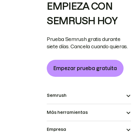
EMPIEZA CON
SEMRUSH HOY
Prueba Semrush gratis durante
siete días. Cancela cuando quieras.
Empezar prueba gratuita
Semrush
Más herramientas
Empresa