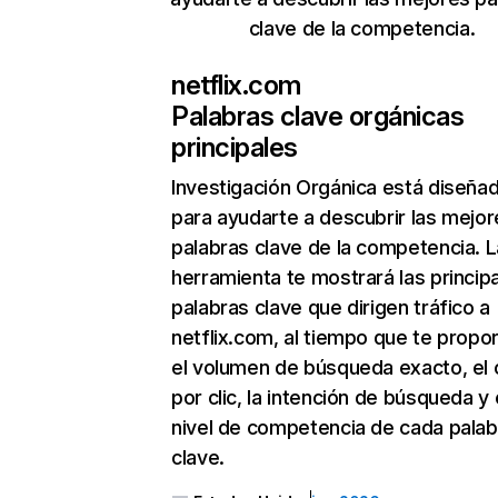
clave de la competencia.
netflix.com
Palabras clave orgánicas
principales
Investigación Orgánica
está diseña
para ayudarte a descubrir las mejor
palabras clave de la competencia. L
herramienta te mostrará las princip
palabras clave que dirigen tráfico a
netflix.com, al tiempo que te propo
el volumen de búsqueda exacto, el 
por clic, la intención de búsqueda y 
nivel de competencia de cada palab
clave.