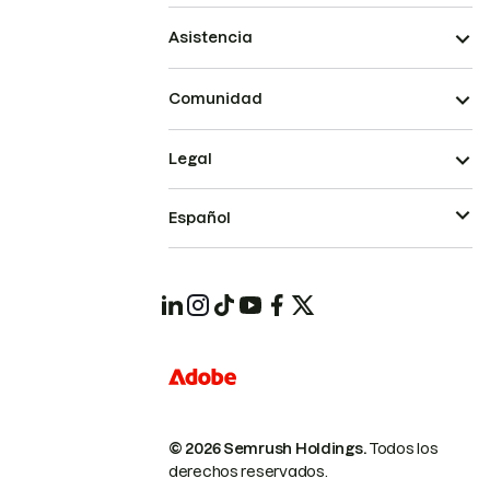
Asistencia
Comunidad
Legal
Español
© 2026 Semrush Holdings.
Todos los
derechos reservados.