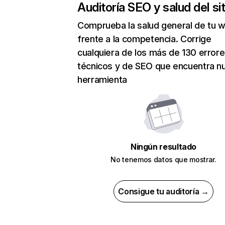
Auditoría SEO y salud del sit
Comprueba la salud general de tu 
frente a la competencia. Corrige
cualquiera de los más de 130 error
técnicos y de SEO que encuentra n
herramienta
Ningún resultado
No tenemos datos que mostrar.
Consigue tu auditoría →