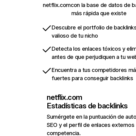
netflix.comcon la base de datos de b
más rápida que existe
Descubre el portfolio de backlin
valioso de tu nicho
Detecta los enlaces tóxicos y eli
antes de que perjudiquen a tu we
Encuentra a tus competidores m
fuertes para conseguir backlinks
netflix.com
Estadísticas de backlinks
Sumérgete en la puntuación de auto
SEO y el perfil de enlaces externos
competencia.