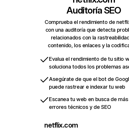
Auditoría SEO
Comprueba el rendimiento de netfl
con una auditoría que detecta pro
relacionados con la rastreabilidad
contenido, los enlaces y la codific
Evalua el rendimiento de tu sitio 
soluciona todos los problemas a
Asegúrate de que el bot de Goog
puede rastrear e indexar tu web
Escanea tu web en busca de más
errores técnicos y de SEO
netflix.com