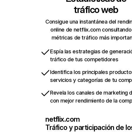
tráfico web
Consigue una instantánea del rendi
online de netflix.com consultando
métricas de tráfico más importa
Espía las estrategias de generaci
tráfico de tus competidores
Identifica los principales producto
servicios y categorías de tu com
Revela los canales de marketing di
con mejor rendimiento de la com
netflix.com
Tráfico y participación de lo