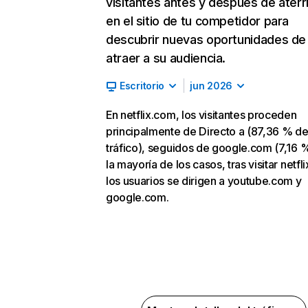
visitantes antes y después de aterr
en el sitio de tu competidor para
descubrir nuevas oportunidades de
atraer a su audiencia.
Escritorio
jun 2026
En netflix.com, los visitantes proceden
principalmente de Directo a (87,36 % d
tráfico), seguidos de google.com (7,16 %
la mayoría de los casos, tras visitar netfl
los usuarios se dirigen a youtube.com y
google.com.