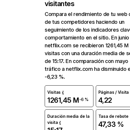
visitantes
Compara el rendimiento de tu web 
de tus competidores haciendo un
seguimiento de los indicadores clav
comportamiento en el sitio. En junio
netflix.com se recibieron 1261,45 M
visitas con una duración media de s
de 15:17. En comparación con mayo 
tráfico a netflix.com ha disminuido 
-6,23 %.
Visitas
Páginas / Visita
1261,45 M
4,22
-6 %
Duración media de la
Tasa de rebote
visita
47,33 %