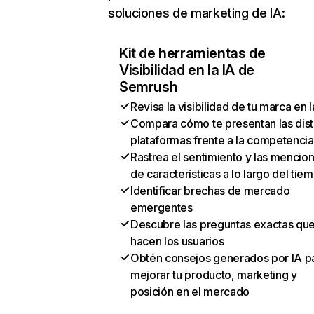
soluciones de marketing de IA:
Kit de herramientas de
Visibilidad en la IA de
Semrush
Revisa la visibilidad de tu marca en l
Compara cómo te presentan las dist
plataformas frente a la competencia
Rastrea el sentimiento y las mencio
de características a lo largo del tie
Identificar brechas de mercado
emergentes
Descubre las preguntas exactas qu
hacen los usuarios
Obtén consejos generados por IA p
mejorar tu producto, marketing y
posición en el mercado