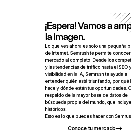
¡Espera! Vamos a amp
la imagen.
Lo que ves ahora es solo una pequeña p
de Internet. Semrush te permite conocer
mercado al completo. Desde los compet
y las tendencias de tráfico hasta el SEO y
visibilidad en la IA, Semrush te ayuda a
entender quién está triunfando, por qué 
hace y dónde están tus oportunidades. C
respaldo de la mayor base de datos de
búsqueda propia del mundo, que incluye
históricos.
Esto es lo que puedes hacer con Semrus
Conoce tu mercado