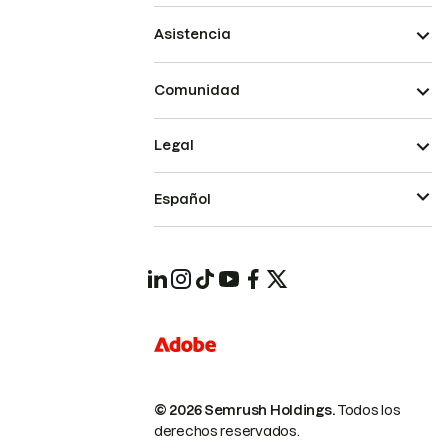
Asistencia
Comunidad
Legal
Español
© 2026 Semrush Holdings.
Todos los
derechos reservados.