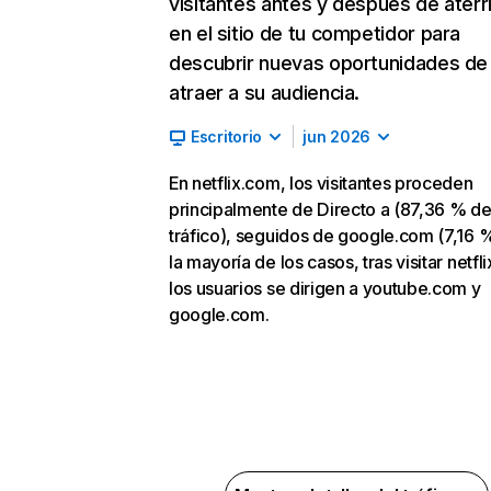
visitantes antes y después de aterr
en el sitio de tu competidor para
descubrir nuevas oportunidades de
atraer a su audiencia.
Escritorio
jun 2026
En netflix.com, los visitantes proceden
principalmente de Directo a (87,36 % d
tráfico), seguidos de google.com (7,16 %
la mayoría de los casos, tras visitar netfl
los usuarios se dirigen a youtube.com y
google.com.