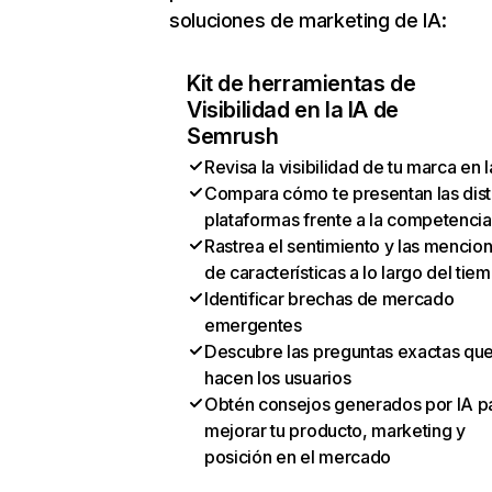
soluciones de marketing de IA:
Kit de herramientas de
Visibilidad en la IA de
Semrush
Revisa la visibilidad de tu marca en l
Compara cómo te presentan las dist
plataformas frente a la competencia
Rastrea el sentimiento y las mencio
de características a lo largo del tie
Identificar brechas de mercado
emergentes
Descubre las preguntas exactas qu
hacen los usuarios
Obtén consejos generados por IA p
mejorar tu producto, marketing y
posición en el mercado