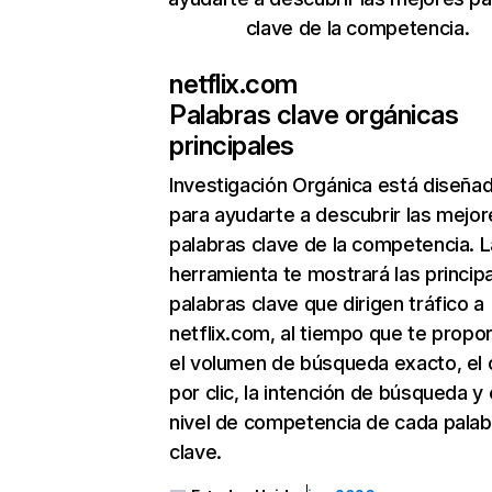
clave de la competencia.
netflix.com
Palabras clave orgánicas
principales
Investigación Orgánica
está diseña
para ayudarte a descubrir las mejor
palabras clave de la competencia. L
herramienta te mostrará las princip
palabras clave que dirigen tráfico a
netflix.com, al tiempo que te propo
el volumen de búsqueda exacto, el 
por clic, la intención de búsqueda y 
nivel de competencia de cada palab
clave.