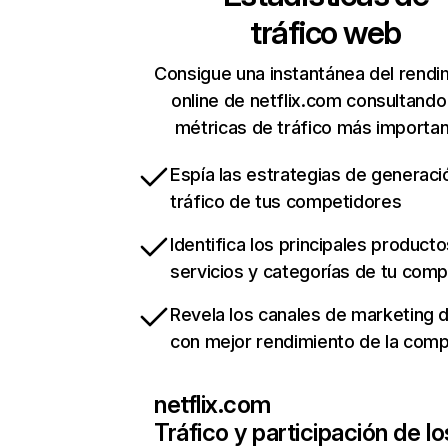
tráfico web
Consigue una instantánea del rendi
online de netflix.com consultando
métricas de tráfico más importa
Espía las estrategias de generaci
tráfico de tus competidores
Identifica los principales producto
servicios y categorías de tu com
Revela los canales de marketing di
con mejor rendimiento de la com
netflix.com
Tráfico y participación de lo