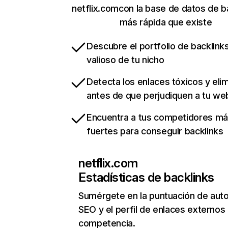
netflix.comcon la base de datos de b
más rápida que existe
Descubre el portfolio de backlin
valioso de tu nicho
Detecta los enlaces tóxicos y eli
antes de que perjudiquen a tu we
Encuentra a tus competidores m
fuertes para conseguir backlinks
netflix.com
Estadísticas de backlinks
Sumérgete en la puntuación de auto
SEO y el perfil de enlaces externos
competencia.