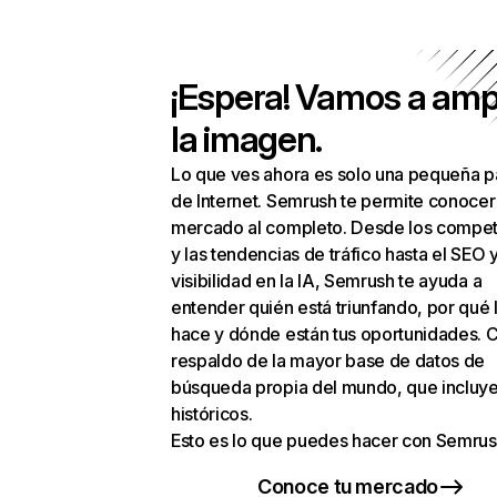
¡Espera! Vamos a amp
la imagen.
Lo que ves ahora es solo una pequeña p
de Internet. Semrush te permite conocer
mercado al completo. Desde los compet
y las tendencias de tráfico hasta el SEO y
visibilidad en la IA, Semrush te ayuda a
entender quién está triunfando, por qué 
hace y dónde están tus oportunidades. C
respaldo de la mayor base de datos de
búsqueda propia del mundo, que incluye
históricos.
Esto es lo que puedes hacer con Semrus
Conoce tu mercado