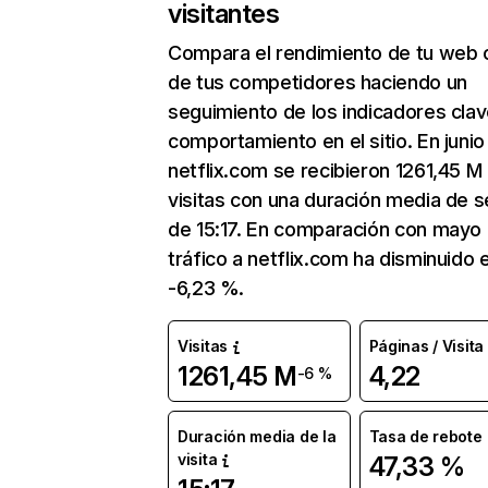
visitantes
Compara el rendimiento de tu web 
de tus competidores haciendo un
seguimiento de los indicadores clav
comportamiento en el sitio. En junio
netflix.com se recibieron 1261,45 M
visitas con una duración media de s
de 15:17. En comparación con mayo 
tráfico a netflix.com ha disminuido 
-6,23 %.
Visitas
Páginas / Visita
1261,45 M
4,22
-6 %
Duración media de la
Tasa de rebote
visita
47,33 %