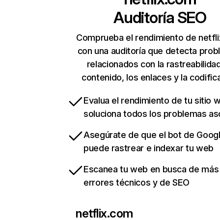
Auditoría SEO
Comprueba el rendimiento de netfl
con una auditoría que detecta pro
relacionados con la rastreabilidad
contenido, los enlaces y la codific
Evalua el rendimiento de tu sitio 
soluciona todos los problemas a
Asegúrate de que el bot de Goog
puede rastrear e indexar tu web
Escanea tu web en busca de más
errores técnicos y de SEO
netflix.com