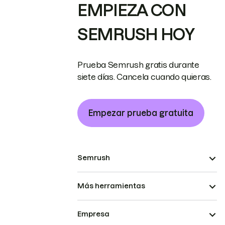
EMPIEZA CON
SEMRUSH HOY
Prueba Semrush gratis durante
siete días. Cancela cuando quieras.
Empezar prueba gratuita
Semrush
Más herramientas
Empresa