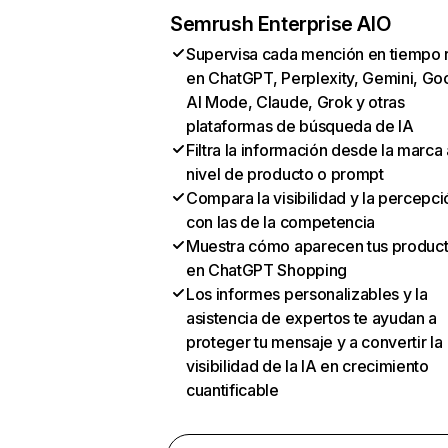
Semrush Enterprise AIO
Supervisa cada mención en tiempo 
en ChatGPT, Perplexity, Gemini, Go
AI Mode, Claude, Grok y otras
plataformas de búsqueda de IA
Filtra la información desde la marca 
nivel de producto o prompt
Compara la visibilidad y la percepci
con las de la competencia
Muestra cómo aparecen tus produc
en ChatGPT Shopping
Los informes personalizables y la
asistencia de expertos te ayudan a
proteger tu mensaje y a convertir la
visibilidad de la IA en crecimiento
cuantificable