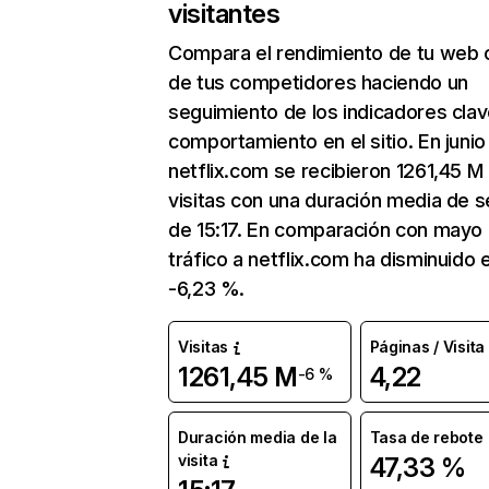
visitantes
Compara el rendimiento de tu web 
de tus competidores haciendo un
seguimiento de los indicadores clav
comportamiento en el sitio. En junio
netflix.com se recibieron 1261,45 M
visitas con una duración media de s
de 15:17. En comparación con mayo 
tráfico a netflix.com ha disminuido 
-6,23 %.
Visitas
Páginas / Visita
1261,45 M
4,22
-6 %
Duración media de la
Tasa de rebote
visita
47,33 %