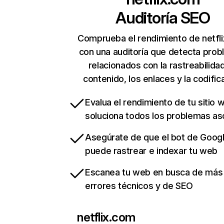
Auditoría SEO
Comprueba el rendimiento de netfl
con una auditoría que detecta pro
relacionados con la rastreabilidad
contenido, los enlaces y la codific
Evalua el rendimiento de tu sitio 
soluciona todos los problemas a
Asegúrate de que el bot de Goog
puede rastrear e indexar tu web
Escanea tu web en busca de más
errores técnicos y de SEO
netflix.com