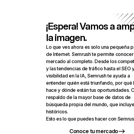
¡Espera! Vamos a amp
la imagen.
Lo que ves ahora es solo una pequeña p
de Internet. Semrush te permite conocer
mercado al completo. Desde los compet
y las tendencias de tráfico hasta el SEO y
visibilidad en la IA, Semrush te ayuda a
entender quién está triunfando, por qué 
hace y dónde están tus oportunidades. C
respaldo de la mayor base de datos de
búsqueda propia del mundo, que incluye
históricos.
Esto es lo que puedes hacer con Semrus
Conoce tu mercado