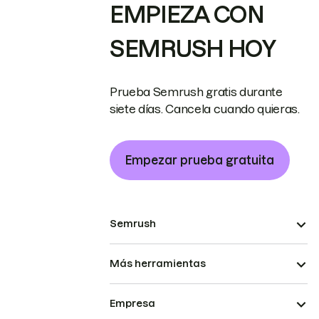
EMPIEZA CON
SEMRUSH HOY
Prueba Semrush gratis durante
siete días. Cancela cuando quieras.
Empezar prueba gratuita
Semrush
Más herramientas
Empresa