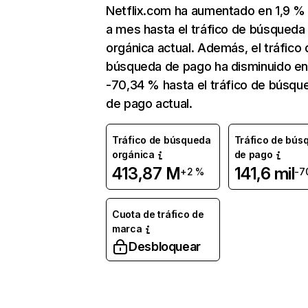
Netflix.com ha aumentado en 1,9 
a mes hasta el tráfico de búsqueda
orgánica actual. Además, el tráfico 
búsqueda de pago ha disminuido e
-70,34 % hasta el tráfico de búsqu
de pago actual.
Tráfico de búsqueda
Tráfico de bús
orgánica
de pago
413,87 M
141,6 mil
+2 %
-7
Cuota de tráfico de
marca
Desbloquear