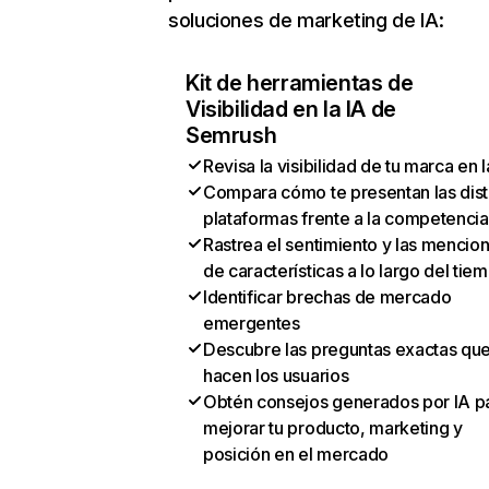
soluciones de marketing de IA:
Kit de herramientas de
Visibilidad en la IA de
Semrush
Revisa la visibilidad de tu marca en l
Compara cómo te presentan las dist
plataformas frente a la competencia
Rastrea el sentimiento y las mencio
de características a lo largo del tie
Identificar brechas de mercado
emergentes
Descubre las preguntas exactas qu
hacen los usuarios
Obtén consejos generados por IA p
mejorar tu producto, marketing y
posición en el mercado