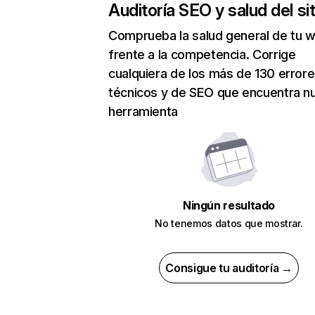
Auditoría SEO y salud del sit
Comprueba la salud general de tu 
frente a la competencia. Corrige
cualquiera de los más de 130 error
técnicos y de SEO que encuentra n
herramienta
Ningún resultado
No tenemos datos que mostrar.
Consigue tu auditoría →