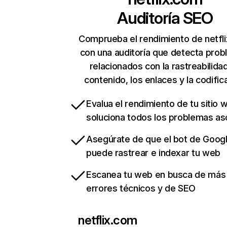
Auditoría SEO
Comprueba el rendimiento de netfl
con una auditoría que detecta pro
relacionados con la rastreabilidad
contenido, los enlaces y la codific
Evalua el rendimiento de tu sitio 
soluciona todos los problemas a
Asegúrate de que el bot de Goog
puede rastrear e indexar tu web
Escanea tu web en busca de más
errores técnicos y de SEO
netflix.com