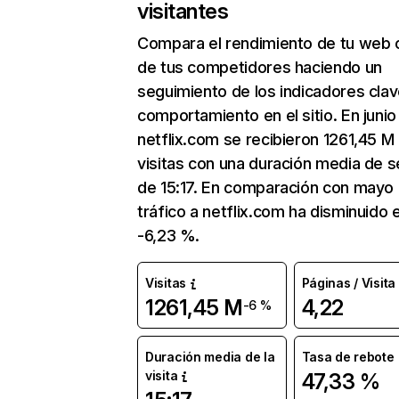
visitantes
Compara el rendimiento de tu web 
de tus competidores haciendo un
seguimiento de los indicadores clav
comportamiento en el sitio. En junio
netflix.com se recibieron 1261,45 M
visitas con una duración media de s
de 15:17. En comparación con mayo 
tráfico a netflix.com ha disminuido 
-6,23 %.
Visitas
Páginas / Visita
1261,45 M
4,22
-6 %
Duración media de la
Tasa de rebote
visita
47,33 %