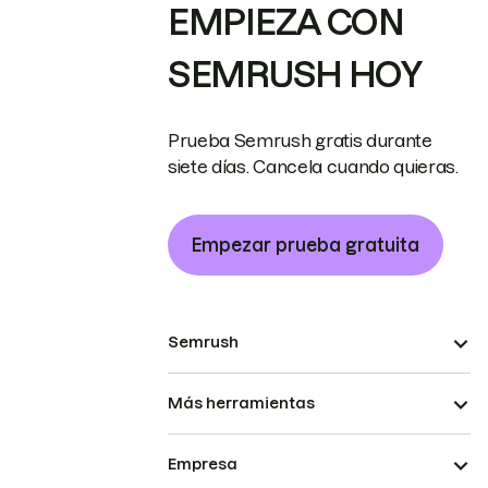
EMPIEZA CON
SEMRUSH HOY
Prueba Semrush gratis durante
siete días. Cancela cuando quieras.
Empezar prueba gratuita
Semrush
Más herramientas
Empresa