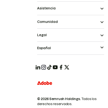
Asistencia
Comunidad
Legal
Español
© 2026 Semrush Holdings.
Todos los
derechos reservados.