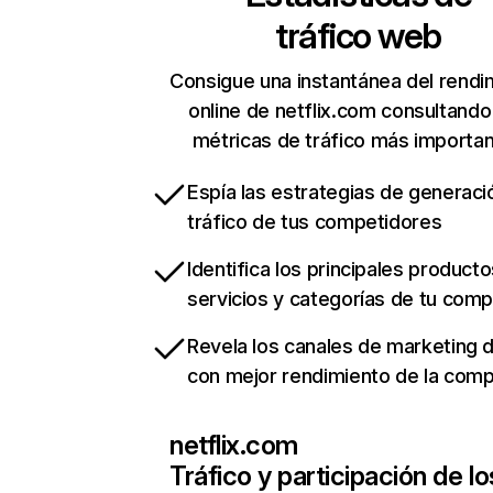
tráfico web
Consigue una instantánea del rendi
online de netflix.com consultando
métricas de tráfico más importa
Espía las estrategias de generaci
tráfico de tus competidores
Identifica los principales producto
servicios y categorías de tu com
Revela los canales de marketing di
con mejor rendimiento de la com
netflix.com
Tráfico y participación de lo