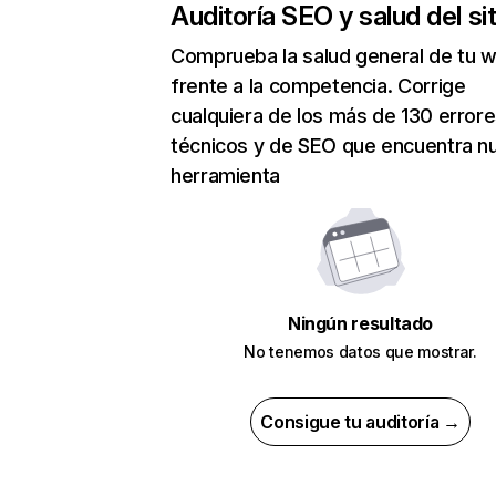
Auditoría SEO y salud del sit
Comprueba la salud general de tu 
frente a la competencia. Corrige
cualquiera de los más de 130 error
técnicos y de SEO que encuentra n
herramienta
Ningún resultado
No tenemos datos que mostrar.
Consigue tu auditoría →