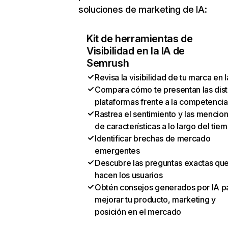
soluciones de marketing de IA:
Kit de herramientas de
Visibilidad en la IA de
Semrush
Revisa la visibilidad de tu marca en l
Compara cómo te presentan las dist
plataformas frente a la competencia
Rastrea el sentimiento y las mencio
de características a lo largo del tie
Identificar brechas de mercado
emergentes
Descubre las preguntas exactas qu
hacen los usuarios
Obtén consejos generados por IA p
mejorar tu producto, marketing y
posición en el mercado