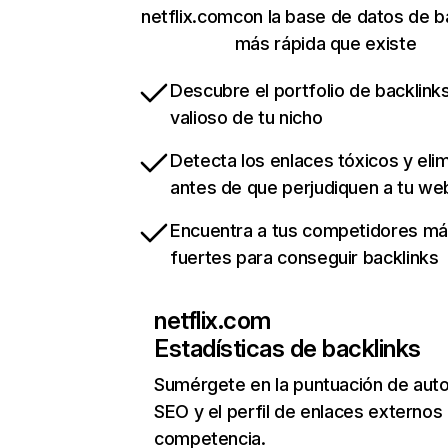
netflix.comcon la base de datos de b
más rápida que existe
Descubre el portfolio de backlin
valioso de tu nicho
Detecta los enlaces tóxicos y eli
antes de que perjudiquen a tu we
Encuentra a tus competidores m
fuertes para conseguir backlinks
netflix.com
Estadísticas de backlinks
Sumérgete en la puntuación de auto
SEO y el perfil de enlaces externos
competencia.