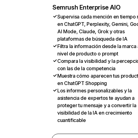
Semrush Enterprise AIO
Supervisa cada mención en tiempo 
en ChatGPT, Perplexity, Gemini, Go
AI Mode, Claude, Grok y otras
plataformas de búsqueda de IA
Filtra la información desde la marca 
nivel de producto o prompt
Compara la visibilidad y la percepci
con las de la competencia
Muestra cómo aparecen tus produc
en ChatGPT Shopping
Los informes personalizables y la
asistencia de expertos te ayudan a
proteger tu mensaje y a convertir la
visibilidad de la IA en crecimiento
cuantificable