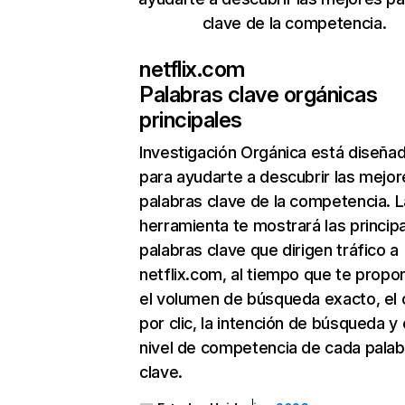
clave de la competencia.
netflix.com
Palabras clave orgánicas
principales
Investigación Orgánica
está diseña
para ayudarte a descubrir las mejor
palabras clave de la competencia. L
herramienta te mostrará las princip
palabras clave que dirigen tráfico a
netflix.com, al tiempo que te propo
el volumen de búsqueda exacto, el 
por clic, la intención de búsqueda y 
nivel de competencia de cada palab
clave.