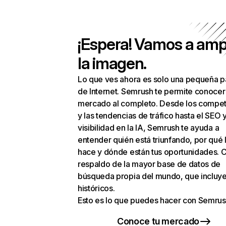
¡Espera! Vamos a amp
la imagen.
Lo que ves ahora es solo una pequeña p
de Internet. Semrush te permite conocer
mercado al completo. Desde los compet
y las tendencias de tráfico hasta el SEO y
visibilidad en la IA, Semrush te ayuda a
entender quién está triunfando, por qué 
hace y dónde están tus oportunidades. C
respaldo de la mayor base de datos de
búsqueda propia del mundo, que incluye
históricos.
Esto es lo que puedes hacer con Semrus
Conoce tu mercado