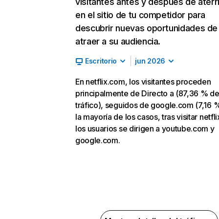
visitantes antes y después de aterr
en el sitio de tu competidor para
descubrir nuevas oportunidades de
atraer a su audiencia.
Escritorio
jun 2026
En netflix.com, los visitantes proceden
principalmente de Directo a (87,36 % d
tráfico), seguidos de google.com (7,16 %
la mayoría de los casos, tras visitar netfl
los usuarios se dirigen a youtube.com y
google.com.