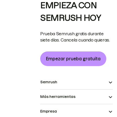
EMPIEZA CON
SEMRUSH HOY
Prueba Semrush gratis durante
siete días. Cancela cuando quieras.
Empezar prueba gratuita
Semrush
Más herramientas
Empresa