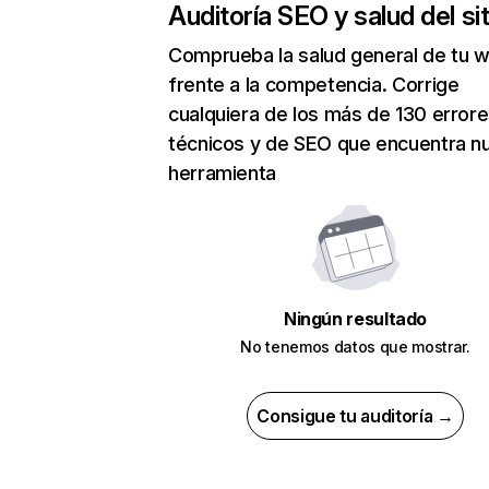
Auditoría SEO y salud del sit
Comprueba la salud general de tu 
frente a la competencia. Corrige
cualquiera de los más de 130 error
técnicos y de SEO que encuentra n
herramienta
Ningún resultado
No tenemos datos que mostrar.
Consigue tu auditoría →