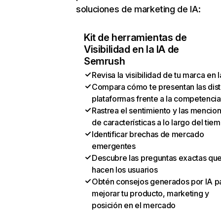
soluciones de marketing de IA:
Kit de herramientas de
Visibilidad en la IA de
Semrush
Revisa la visibilidad de tu marca en l
Compara cómo te presentan las dist
plataformas frente a la competencia
Rastrea el sentimiento y las mencio
de características a lo largo del tie
Identificar brechas de mercado
emergentes
Descubre las preguntas exactas qu
hacen los usuarios
Obtén consejos generados por IA p
mejorar tu producto, marketing y
posición en el mercado