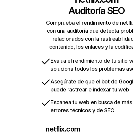
Auditoría SEO
Comprueba el rendimiento de netfl
con una auditoría que detecta pro
relacionados con la rastreabilidad
contenido, los enlaces y la codific
Evalua el rendimiento de tu sitio 
soluciona todos los problemas a
Asegúrate de que el bot de Goog
puede rastrear e indexar tu web
Escanea tu web en busca de más
errores técnicos y de SEO
netflix.com