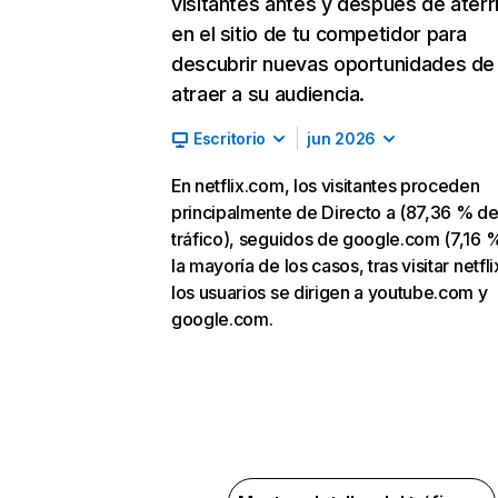
visitantes antes y después de aterr
en el sitio de tu competidor para
descubrir nuevas oportunidades de
atraer a su audiencia.
Escritorio
jun 2026
En netflix.com, los visitantes proceden
principalmente de Directo a (87,36 % d
tráfico), seguidos de google.com (7,16 %
la mayoría de los casos, tras visitar netfl
los usuarios se dirigen a youtube.com y
google.com.