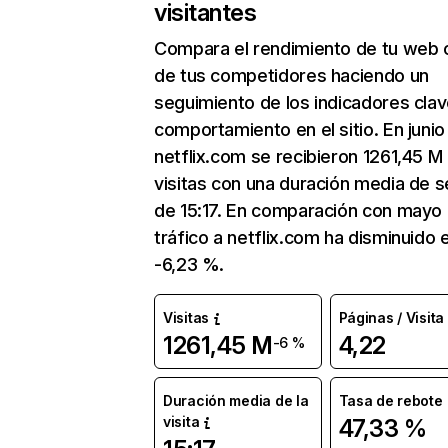
visitantes
Compara el rendimiento de tu web 
de tus competidores haciendo un
seguimiento de los indicadores clav
comportamiento en el sitio. En junio
netflix.com se recibieron 1261,45 M
visitas con una duración media de s
de 15:17. En comparación con mayo 
tráfico a netflix.com ha disminuido 
-6,23 %.
Visitas
Páginas / Visita
1261,45 M
4,22
-6 %
Duración media de la
Tasa de rebote
visita
47,33 %