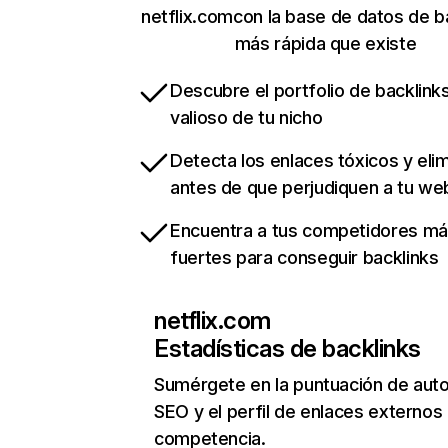
netflix.comcon la base de datos de b
más rápida que existe
Descubre el portfolio de backlin
valioso de tu nicho
Detecta los enlaces tóxicos y eli
antes de que perjudiquen a tu we
Encuentra a tus competidores m
fuertes para conseguir backlinks
netflix.com
Estadísticas de backlinks
Sumérgete en la puntuación de auto
SEO y el perfil de enlaces externos
competencia.