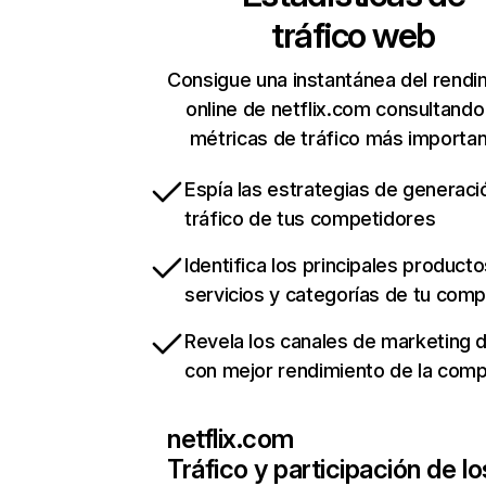
tráfico web
Consigue una instantánea del rendi
online de netflix.com consultando
métricas de tráfico más importa
Espía las estrategias de generaci
tráfico de tus competidores
Identifica los principales producto
servicios y categorías de tu com
Revela los canales de marketing di
con mejor rendimiento de la com
netflix.com
Tráfico y participación de lo