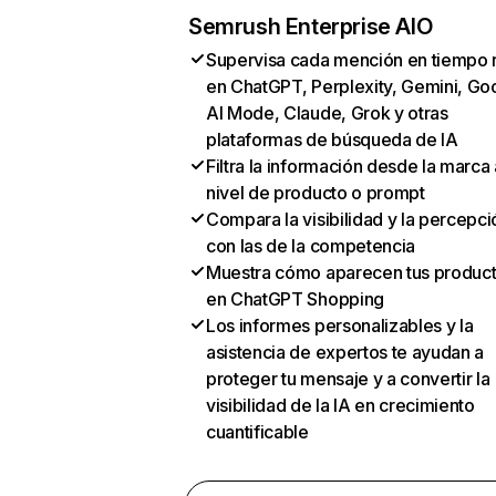
Semrush Enterprise AIO
Supervisa cada mención en tiempo 
en ChatGPT, Perplexity, Gemini, Go
AI Mode, Claude, Grok y otras
plataformas de búsqueda de IA
Filtra la información desde la marca 
nivel de producto o prompt
Compara la visibilidad y la percepci
con las de la competencia
Muestra cómo aparecen tus produc
en ChatGPT Shopping
Los informes personalizables y la
asistencia de expertos te ayudan a
proteger tu mensaje y a convertir la
visibilidad de la IA en crecimiento
cuantificable