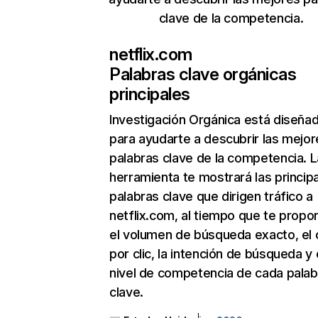
clave de la competencia.
netflix.com
Palabras clave orgánicas
principales
Investigación Orgánica
está diseña
para ayudarte a descubrir las mejor
palabras clave de la competencia. L
herramienta te mostrará las princip
palabras clave que dirigen tráfico a
netflix.com, al tiempo que te propo
el volumen de búsqueda exacto, el 
por clic, la intención de búsqueda y 
nivel de competencia de cada palab
clave.