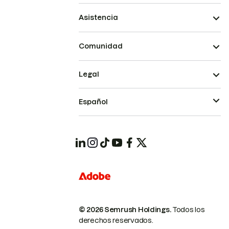
Asistencia
Comunidad
Legal
Español
© 2026 Semrush Holdings.
Todos los
derechos reservados.