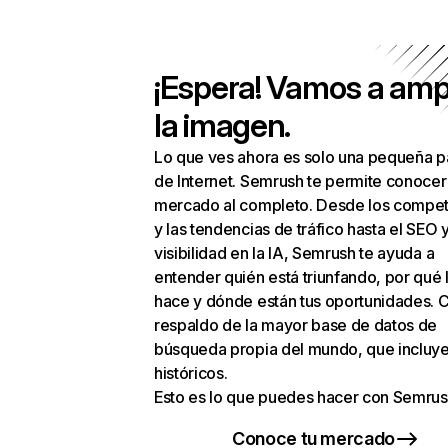
¡Espera! Vamos a amp
la imagen.
Lo que ves ahora es solo una pequeña p
de Internet. Semrush te permite conocer
mercado al completo. Desde los compet
y las tendencias de tráfico hasta el SEO y
visibilidad en la IA, Semrush te ayuda a
entender quién está triunfando, por qué 
hace y dónde están tus oportunidades. C
respaldo de la mayor base de datos de
búsqueda propia del mundo, que incluye
históricos.
Esto es lo que puedes hacer con Semrus
Conoce tu mercado