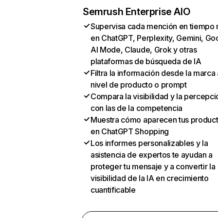
Semrush Enterprise AIO
Supervisa cada mención en tiempo 
en ChatGPT, Perplexity, Gemini, Go
AI Mode, Claude, Grok y otras
plataformas de búsqueda de IA
Filtra la información desde la marca 
nivel de producto o prompt
Compara la visibilidad y la percepci
con las de la competencia
Muestra cómo aparecen tus produc
en ChatGPT Shopping
Los informes personalizables y la
asistencia de expertos te ayudan a
proteger tu mensaje y a convertir la
visibilidad de la IA en crecimiento
cuantificable