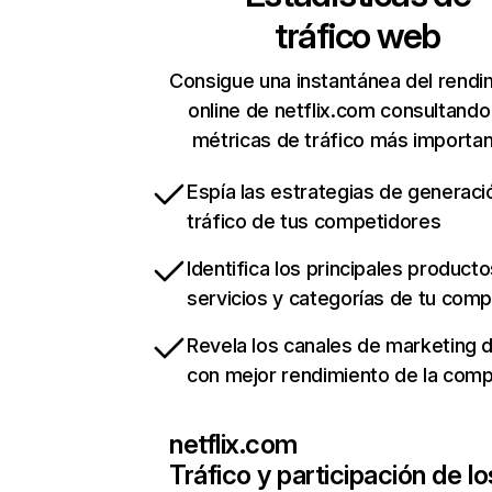
tráfico web
Consigue una instantánea del rendi
online de netflix.com consultando
métricas de tráfico más importa
Espía las estrategias de generaci
tráfico de tus competidores
Identifica los principales producto
servicios y categorías de tu com
Revela los canales de marketing di
con mejor rendimiento de la com
netflix.com
Tráfico y participación de lo