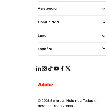
Asistencia
Comunidad
Legal
Español
© 2026 Semrush Holdings.
Todos los
derechos reservados.