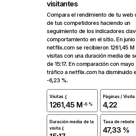
visitantes
Compara el rendimiento de tu web 
de tus competidores haciendo un
seguimiento de los indicadores clav
comportamiento en el sitio. En junio
netflix.com se recibieron 1261,45 M
visitas con una duración media de s
de 15:17. En comparación con mayo 
tráfico a netflix.com ha disminuido 
-6,23 %.
Visitas
Páginas / Visita
1261,45 M
4,22
-6 %
Duración media de la
Tasa de rebote
visita
47,33 %