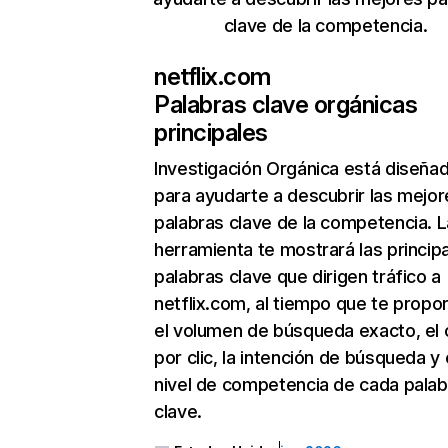
clave de la competencia.
netflix.com
Palabras clave orgánicas
principales
Investigación Orgánica
está diseña
para ayudarte a descubrir las mejor
palabras clave de la competencia. L
herramienta te mostrará las princip
palabras clave que dirigen tráfico a
netflix.com, al tiempo que te propo
el volumen de búsqueda exacto, el 
por clic, la intención de búsqueda y 
nivel de competencia de cada palab
clave.