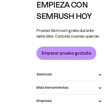
EMPIEZA CON
SEMRUSH HOY
Prueba Semrush gratis durante
siete días. Cancela cuando quieras.
Empezar prueba gratuita
Semrush
Más herramientas
Empresa