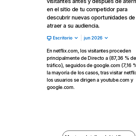
visitantes antes y después de aterr
en el sitio de tu competidor para
descubrir nuevas oportunidades de
atraer a su audiencia.
Escritorio
jun 2026
En netflix.com, los visitantes proceden
principalmente de Directo a (87,36 % d
tráfico), seguidos de google.com (7,16 %
la mayoría de los casos, tras visitar netfl
los usuarios se dirigen a youtube.com y
google.com.