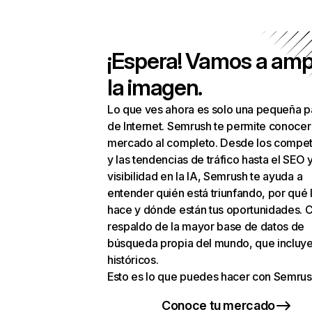
¡Espera! Vamos a amp
la imagen.
Lo que ves ahora es solo una pequeña p
de Internet. Semrush te permite conocer
mercado al completo. Desde los compet
y las tendencias de tráfico hasta el SEO y
visibilidad en la IA, Semrush te ayuda a
entender quién está triunfando, por qué 
hace y dónde están tus oportunidades. C
respaldo de la mayor base de datos de
búsqueda propia del mundo, que incluye
históricos.
Esto es lo que puedes hacer con Semrus
Conoce tu mercado