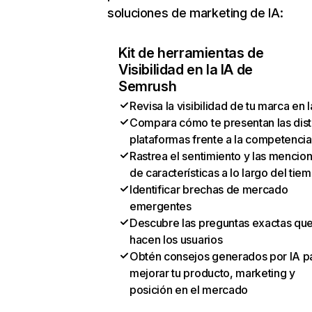
soluciones de marketing de IA:
Kit de herramientas de
Visibilidad en la IA de
Semrush
Revisa la visibilidad de tu marca en l
Compara cómo te presentan las dist
plataformas frente a la competencia
Rastrea el sentimiento y las mencio
de características a lo largo del tie
Identificar brechas de mercado
emergentes
Descubre las preguntas exactas qu
hacen los usuarios
Obtén consejos generados por IA p
mejorar tu producto, marketing y
posición en el mercado