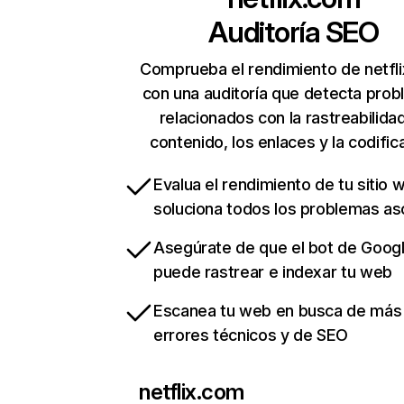
Auditoría SEO
Comprueba el rendimiento de netfl
con una auditoría que detecta pro
relacionados con la rastreabilidad
contenido, los enlaces y la codific
Evalua el rendimiento de tu sitio 
soluciona todos los problemas a
Asegúrate de que el bot de Goog
puede rastrear e indexar tu web
Escanea tu web en busca de más
errores técnicos y de SEO
netflix.com