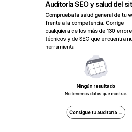
Auditoría SEO y salud del sit
Comprueba la salud general de tu 
frente a la competencia. Corrige
cualquiera de los más de 130 error
técnicos y de SEO que encuentra n
herramienta
Ningún resultado
No tenemos datos que mostrar.
Consigue tu auditoría →