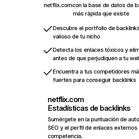
netflix.comcon la base de datos de b
más rápida que existe
Descubre el portfolio de backlin
valioso de tu nicho
Detecta los enlaces tóxicos y eli
antes de que perjudiquen a tu we
Encuentra a tus competidores m
fuertes para conseguir backlinks
netflix.com
Estadísticas de backlinks
Sumérgete en la puntuación de auto
SEO y el perfil de enlaces externos
competencia.