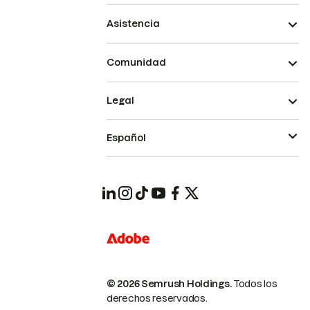
Asistencia
Comunidad
Legal
Español
© 2026 Semrush Holdings.
Todos los
derechos reservados.