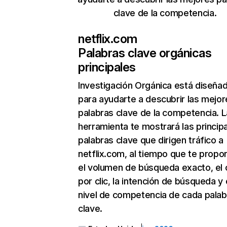
clave de la competencia.
netflix.com
Palabras clave orgánicas
principales
Investigación Orgánica
está diseña
para ayudarte a descubrir las mejor
palabras clave de la competencia. L
herramienta te mostrará las princip
palabras clave que dirigen tráfico a
netflix.com, al tiempo que te propo
el volumen de búsqueda exacto, el 
por clic, la intención de búsqueda y 
nivel de competencia de cada palab
clave.