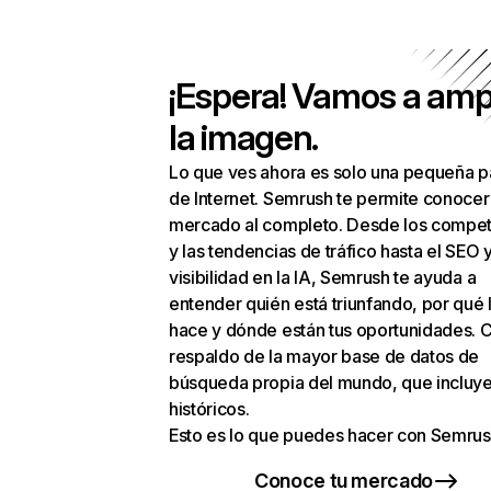
¡Espera! Vamos a amp
la imagen.
Lo que ves ahora es solo una pequeña p
de Internet. Semrush te permite conocer
mercado al completo. Desde los compet
y las tendencias de tráfico hasta el SEO y
visibilidad en la IA, Semrush te ayuda a
entender quién está triunfando, por qué 
hace y dónde están tus oportunidades. C
respaldo de la mayor base de datos de
búsqueda propia del mundo, que incluye
históricos.
Esto es lo que puedes hacer con Semrus
Conoce tu mercado