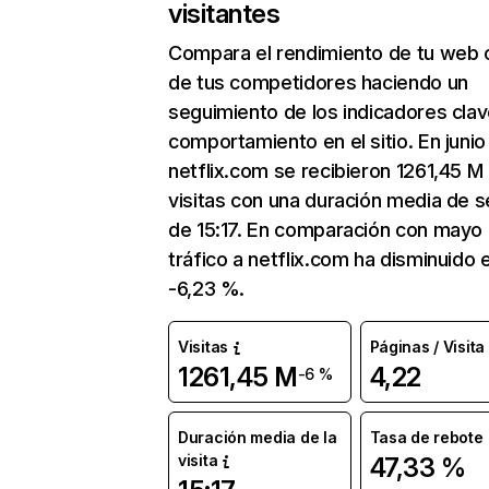
visitantes
Compara el rendimiento de tu web 
de tus competidores haciendo un
seguimiento de los indicadores clav
comportamiento en el sitio. En junio
netflix.com se recibieron 1261,45 M
visitas con una duración media de s
de 15:17. En comparación con mayo 
tráfico a netflix.com ha disminuido 
-6,23 %.
Visitas
Páginas / Visita
1261,45 M
4,22
-6 %
Duración media de la
Tasa de rebote
visita
47,33 %