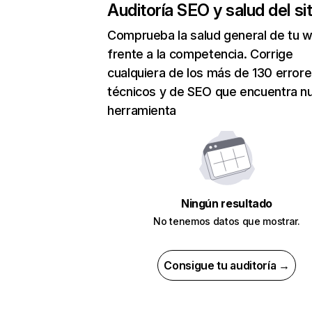
Auditoría SEO y salud del sit
Comprueba la salud general de tu 
frente a la competencia. Corrige
cualquiera de los más de 130 error
técnicos y de SEO que encuentra n
herramienta
Ningún resultado
No tenemos datos que mostrar.
Consigue tu auditoría →