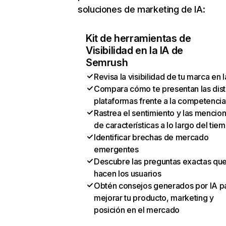
soluciones de marketing de IA:
Kit de herramientas de
Visibilidad en la IA de
Semrush
Revisa la visibilidad de tu marca en l
Compara cómo te presentan las dist
plataformas frente a la competencia
Rastrea el sentimiento y las mencio
de características a lo largo del tie
Identificar brechas de mercado
emergentes
Descubre las preguntas exactas qu
hacen los usuarios
Obtén consejos generados por IA p
mejorar tu producto, marketing y
posición en el mercado