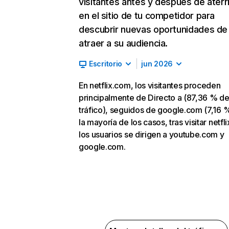
visitantes antes y después de aterr
en el sitio de tu competidor para
descubrir nuevas oportunidades de
atraer a su audiencia.
Escritorio
jun 2026
En netflix.com, los visitantes proceden
principalmente de Directo a (87,36 % d
tráfico), seguidos de google.com (7,16 %
la mayoría de los casos, tras visitar netfl
los usuarios se dirigen a youtube.com y
google.com.