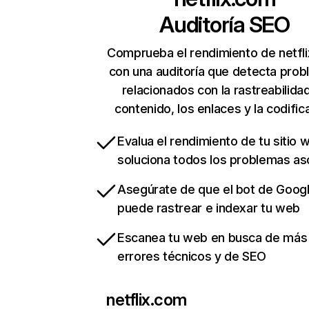
Auditoría SEO
Comprueba el rendimiento de netfl
con una auditoría que detecta pro
relacionados con la rastreabilidad
contenido, los enlaces y la codific
Evalua el rendimiento de tu sitio 
soluciona todos los problemas a
Asegúrate de que el bot de Goog
puede rastrear e indexar tu web
Escanea tu web en busca de más
errores técnicos y de SEO
netflix.com