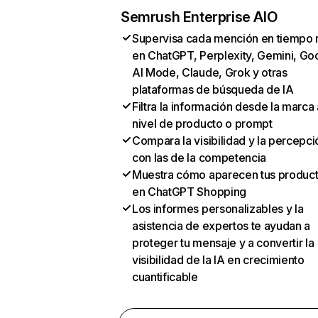
Semrush Enterprise AIO
Supervisa cada mención en tiempo 
en ChatGPT, Perplexity, Gemini, Go
AI Mode, Claude, Grok y otras
plataformas de búsqueda de IA
Filtra la información desde la marca 
nivel de producto o prompt
Compara la visibilidad y la percepci
con las de la competencia
Muestra cómo aparecen tus produc
en ChatGPT Shopping
Los informes personalizables y la
asistencia de expertos te ayudan a
proteger tu mensaje y a convertir la
visibilidad de la IA en crecimiento
cuantificable