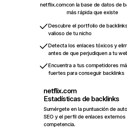
netflix.comcon la base de datos de b
más rápida que existe
Descubre el portfolio de backlin
valioso de tu nicho
Detecta los enlaces tóxicos y eli
antes de que perjudiquen a tu we
Encuentra a tus competidores m
fuertes para conseguir backlinks
netflix.com
Estadísticas de backlinks
Sumérgete en la puntuación de auto
SEO y el perfil de enlaces externos
competencia.