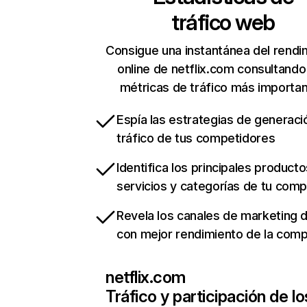
tráfico web
Consigue una instantánea del rendi
online de netflix.com consultando
métricas de tráfico más importa
Espía las estrategias de generaci
tráfico de tus competidores
Identifica los principales producto
servicios y categorías de tu com
Revela los canales de marketing di
con mejor rendimiento de la com
netflix.com
Tráfico y participación de lo