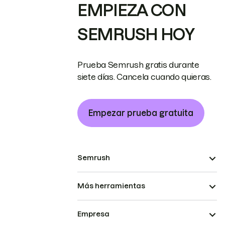
EMPIEZA CON
SEMRUSH HOY
Prueba Semrush gratis durante
siete días. Cancela cuando quieras.
Empezar prueba gratuita
Semrush
Más herramientas
Empresa