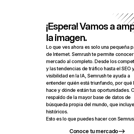
¡Espera! Vamos a amp
la imagen.
Lo que ves ahora es solo una pequeña p
de Internet. Semrush te permite conocer
mercado al completo. Desde los compet
y las tendencias de tráfico hasta el SEO y
visibilidad en la IA, Semrush te ayuda a
entender quién está triunfando, por qué 
hace y dónde están tus oportunidades. C
respaldo de la mayor base de datos de
búsqueda propia del mundo, que incluye
históricos.
Esto es lo que puedes hacer con Semrus
Conoce tu mercado