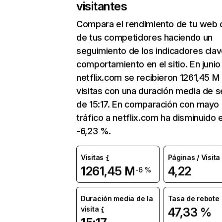
visitantes
Compara el rendimiento de tu web 
de tus competidores haciendo un
seguimiento de los indicadores clav
comportamiento en el sitio. En junio
netflix.com se recibieron 1261,45 M
visitas con una duración media de s
de 15:17. En comparación con mayo 
tráfico a netflix.com ha disminuido 
-6,23 %.
Visitas
Páginas / Visita
1261,45 M
4,22
-6 %
Duración media de la
Tasa de rebote
visita
47,33 %