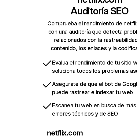
Auditoría SEO
Comprueba el rendimiento de netfl
con una auditoría que detecta pro
relacionados con la rastreabilidad
contenido, los enlaces y la codific
Evalua el rendimiento de tu sitio 
soluciona todos los problemas a
Asegúrate de que el bot de Goog
puede rastrear e indexar tu web
Escanea tu web en busca de más
errores técnicos y de SEO
netflix.com