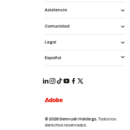
Asistencia
Comunidad
Legal
Español
© 2026 Semrush Holdings.
Todos los
derechos reservados.