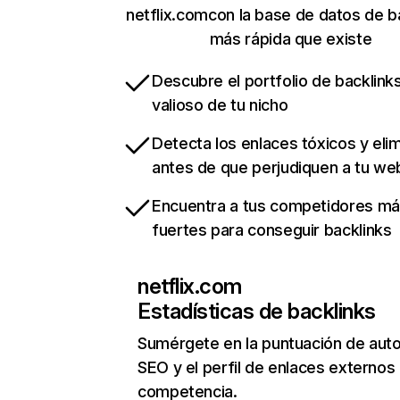
netflix.comcon la base de datos de b
más rápida que existe
Descubre el portfolio de backlin
valioso de tu nicho
Detecta los enlaces tóxicos y eli
antes de que perjudiquen a tu we
Encuentra a tus competidores m
fuertes para conseguir backlinks
netflix.com
Estadísticas de backlinks
Sumérgete en la puntuación de auto
SEO y el perfil de enlaces externos
competencia.