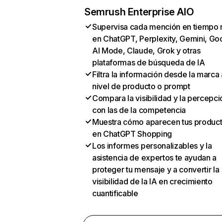
Semrush Enterprise AIO
Supervisa cada mención en tiempo 
en ChatGPT, Perplexity, Gemini, Go
AI Mode, Claude, Grok y otras
plataformas de búsqueda de IA
Filtra la información desde la marca 
nivel de producto o prompt
Compara la visibilidad y la percepci
con las de la competencia
Muestra cómo aparecen tus produc
en ChatGPT Shopping
Los informes personalizables y la
asistencia de expertos te ayudan a
proteger tu mensaje y a convertir la
visibilidad de la IA en crecimiento
cuantificable