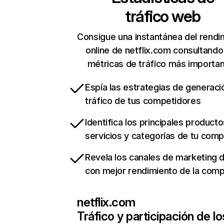
tráfico web
Consigue una instantánea del rendi
online de netflix.com consultando
métricas de tráfico más importa
Espía las estrategias de generaci
tráfico de tus competidores
Identifica los principales producto
servicios y categorías de tu com
Revela los canales de marketing di
con mejor rendimiento de la com
netflix.com
Tráfico y participación de lo