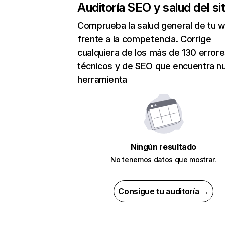
Auditoría SEO y salud del sit
Comprueba la salud general de tu 
frente a la competencia. Corrige
cualquiera de los más de 130 error
técnicos y de SEO que encuentra n
herramienta
Ningún resultado
No tenemos datos que mostrar.
Consigue tu auditoría →