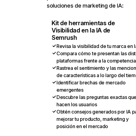
soluciones de marketing de IA:
Kit de herramientas de
Visibilidad en la IA de
Semrush
Revisa la visibilidad de tu marca en l
Compara cómo te presentan las dist
plataformas frente a la competencia
Rastrea el sentimiento y las mencio
de características a lo largo del tie
Identificar brechas de mercado
emergentes
Descubre las preguntas exactas qu
hacen los usuarios
Obtén consejos generados por IA p
mejorar tu producto, marketing y
posición en el mercado