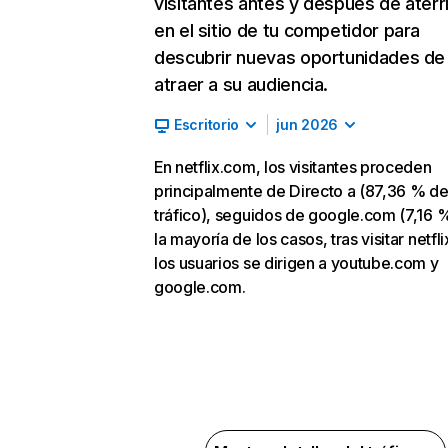
visitantes antes y después de aterr
en el sitio de tu competidor para
descubrir nuevas oportunidades de
atraer a su audiencia.
Escritorio
jun 2026
En netflix.com, los visitantes proceden
principalmente de Directo a (87,36 % d
tráfico), seguidos de google.com (7,16 %
la mayoría de los casos, tras visitar netfl
los usuarios se dirigen a youtube.com y
google.com.