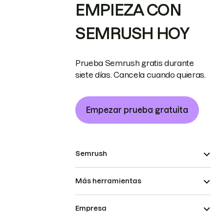
EMPIEZA CON
SEMRUSH HOY
Prueba Semrush gratis durante
siete días. Cancela cuando quieras.
Empezar prueba gratuita
Semrush
Más herramientas
Empresa