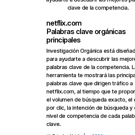
clave de la competencia.
netflix.com
Palabras clave orgánicas
principales
Investigación Orgánica
está diseña
para ayudarte a descubrir las mejor
palabras clave de la competencia. L
herramienta te mostrará las princip
palabras clave que dirigen tráfico a
netflix.com, al tiempo que te propo
el volumen de búsqueda exacto, el 
por clic, la intención de búsqueda y 
nivel de competencia de cada palab
clave.