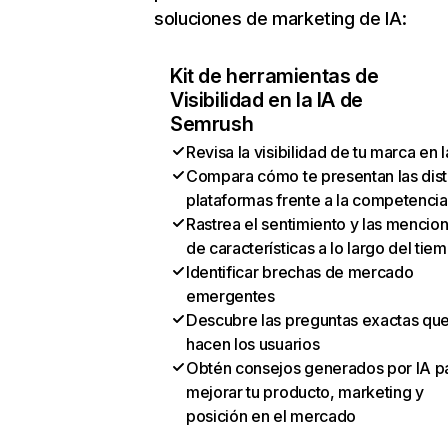
soluciones de marketing de IA:
Kit de herramientas de
Visibilidad en la IA de
Semrush
Revisa la visibilidad de tu marca en l
Compara cómo te presentan las dist
plataformas frente a la competencia
Rastrea el sentimiento y las mencio
de características a lo largo del tie
Identificar brechas de mercado
emergentes
Descubre las preguntas exactas qu
hacen los usuarios
Obtén consejos generados por IA p
mejorar tu producto, marketing y
posición en el mercado