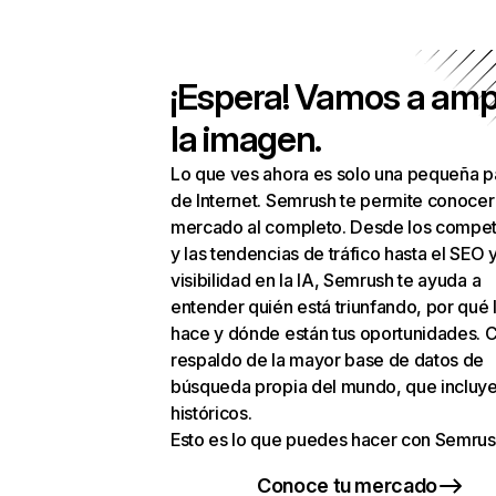
¡Espera! Vamos a amp
la imagen.
Lo que ves ahora es solo una pequeña p
de Internet. Semrush te permite conocer
mercado al completo. Desde los compet
y las tendencias de tráfico hasta el SEO y
visibilidad en la IA, Semrush te ayuda a
entender quién está triunfando, por qué 
hace y dónde están tus oportunidades. C
respaldo de la mayor base de datos de
búsqueda propia del mundo, que incluye
históricos.
Esto es lo que puedes hacer con Semrus
Conoce tu mercado