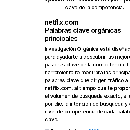
clave de la competencia.
netflix.com
Palabras clave orgánicas
principales
Investigación Orgánica
está diseña
para ayudarte a descubrir las mejor
palabras clave de la competencia. L
herramienta te mostrará las princip
palabras clave que dirigen tráfico a
netflix.com, al tiempo que te propo
el volumen de búsqueda exacto, el 
por clic, la intención de búsqueda y 
nivel de competencia de cada palab
clave.