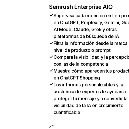
Semrush Enterprise AIO
Supervisa cada mención en tiempo 
en ChatGPT, Perplexity, Gemini, Go
AI Mode, Claude, Grok y otras
plataformas de búsqueda de IA
Filtra la información desde la marca 
nivel de producto o prompt
Compara la visibilidad y la percepci
con las de la competencia
Muestra cómo aparecen tus produc
en ChatGPT Shopping
Los informes personalizables y la
asistencia de expertos te ayudan a
proteger tu mensaje y a convertir la
visibilidad de la IA en crecimiento
cuantificable