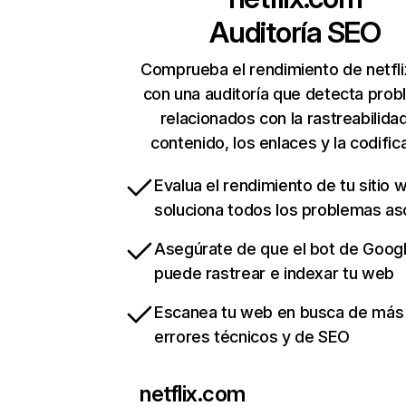
Auditoría SEO
Comprueba el rendimiento de netfl
con una auditoría que detecta pro
relacionados con la rastreabilidad
contenido, los enlaces y la codific
Evalua el rendimiento de tu sitio 
soluciona todos los problemas a
Asegúrate de que el bot de Goog
puede rastrear e indexar tu web
Escanea tu web en busca de más
errores técnicos y de SEO
netflix.com