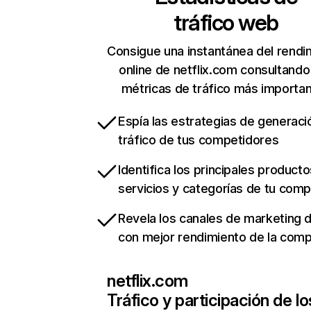
tráfico web
Consigue una instantánea del rendi
online de netflix.com consultando
métricas de tráfico más importa
Espía las estrategias de generaci
tráfico de tus competidores
Identifica los principales producto
servicios y categorías de tu com
Revela los canales de marketing di
con mejor rendimiento de la com
netflix.com
Tráfico y participación de lo