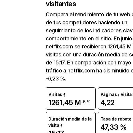
visitantes
Compara el rendimiento de tu web 
de tus competidores haciendo un
seguimiento de los indicadores clav
comportamiento en el sitio. En junio
netflix.com se recibieron 1261,45 M
visitas con una duración media de s
de 15:17. En comparación con mayo 
tráfico a netflix.com ha disminuido 
-6,23 %.
Visitas
Páginas / Visita
1261,45 M
4,22
-6 %
Duración media de la
Tasa de rebote
visita
47,33 %