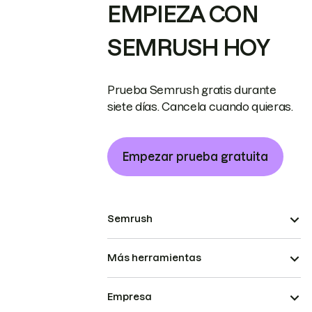
EMPIEZA CON
SEMRUSH HOY
Prueba Semrush gratis durante
siete días. Cancela cuando quieras.
Empezar prueba gratuita
Semrush
Más herramientas
Empresa