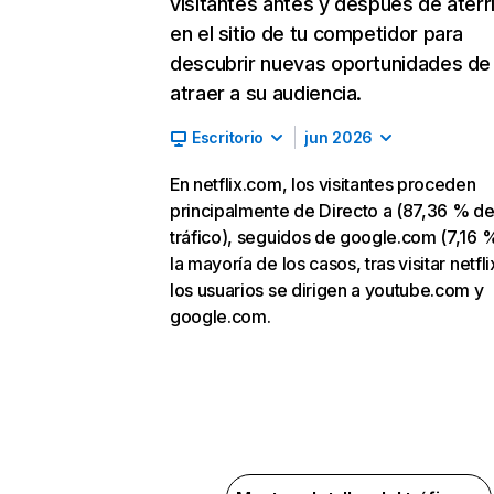
visitantes antes y después de aterr
en el sitio de tu competidor para
descubrir nuevas oportunidades de
atraer a su audiencia.
Escritorio
jun 2026
En netflix.com, los visitantes proceden
principalmente de Directo a (87,36 % d
tráfico), seguidos de google.com (7,16 %
la mayoría de los casos, tras visitar netfl
los usuarios se dirigen a youtube.com y
google.com.