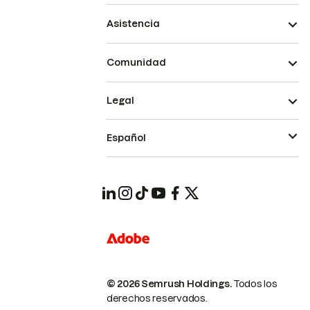
Asistencia
Comunidad
Legal
Español
© 2026 Semrush Holdings.
Todos los
derechos reservados.