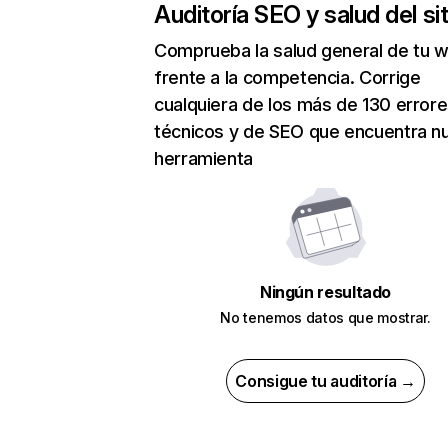
Auditoría SEO y salud del sit
Comprueba la salud general de tu 
frente a la competencia. Corrige
cualquiera de los más de 130 error
técnicos y de SEO que encuentra n
herramienta
Ningún resultado
No tenemos datos que mostrar.
Consigue tu auditoría →