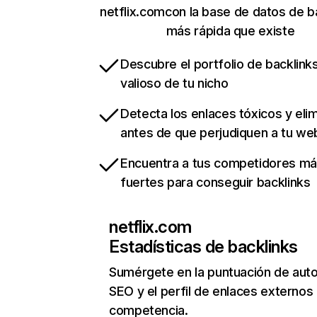
netflix.comcon la base de datos de b
más rápida que existe
Descubre el portfolio de backlin
valioso de tu nicho
Detecta los enlaces tóxicos y eli
antes de que perjudiquen a tu we
Encuentra a tus competidores m
fuertes para conseguir backlinks
netflix.com
Estadísticas de backlinks
Sumérgete en la puntuación de auto
SEO y el perfil de enlaces externos
competencia.