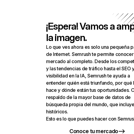
¡Espera! Vamos a amp
la imagen.
Lo que ves ahora es solo una pequeña p
de Internet. Semrush te permite conocer
mercado al completo. Desde los compet
y las tendencias de tráfico hasta el SEO y
visibilidad en la IA, Semrush te ayuda a
entender quién está triunfando, por qué 
hace y dónde están tus oportunidades. C
respaldo de la mayor base de datos de
búsqueda propia del mundo, que incluye
históricos.
Esto es lo que puedes hacer con Semrus
Conoce tu mercado