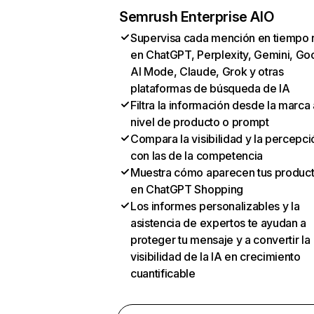
Semrush Enterprise AIO
Supervisa cada mención en tiempo 
en ChatGPT, Perplexity, Gemini, Go
AI Mode, Claude, Grok y otras
plataformas de búsqueda de IA
Filtra la información desde la marca 
nivel de producto o prompt
Compara la visibilidad y la percepci
con las de la competencia
Muestra cómo aparecen tus produc
en ChatGPT Shopping
Los informes personalizables y la
asistencia de expertos te ayudan a
proteger tu mensaje y a convertir la
visibilidad de la IA en crecimiento
cuantificable