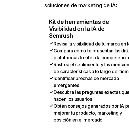
soluciones de marketing de IA:
Kit de herramientas de
Visibilidad en la IA de
Semrush
Revisa la visibilidad de tu marca en l
Compara cómo te presentan las dist
plataformas frente a la competencia
Rastrea el sentimiento y las mencio
de características a lo largo del tie
Identificar brechas de mercado
emergentes
Descubre las preguntas exactas qu
hacen los usuarios
Obtén consejos generados por IA p
mejorar tu producto, marketing y
posición en el mercado