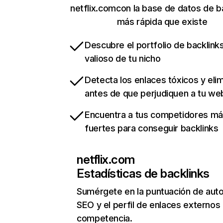
netflix.comcon la base de datos de b
más rápida que existe
Descubre el portfolio de backlin
valioso de tu nicho
Detecta los enlaces tóxicos y eli
antes de que perjudiquen a tu we
Encuentra a tus competidores m
fuertes para conseguir backlinks
netflix.com
Estadísticas de backlinks
Sumérgete en la puntuación de auto
SEO y el perfil de enlaces externos
competencia.