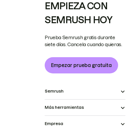
EMPIEZA CON
SEMRUSH HOY
Prueba Semrush gratis durante
siete días. Cancela cuando quieras.
Empezar prueba gratuita
Semrush
Más herramientas
Empresa