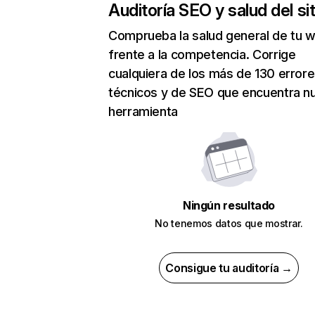
Auditoría SEO y salud del sit
Comprueba la salud general de tu 
frente a la competencia. Corrige
cualquiera de los más de 130 error
técnicos y de SEO que encuentra n
herramienta
Ningún resultado
No tenemos datos que mostrar.
Consigue tu auditoría →