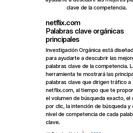
clave de la competencia.
netflix.com
Palabras clave orgánicas
principales
Investigación Orgánica
está diseña
para ayudarte a descubrir las mejor
palabras clave de la competencia. L
herramienta te mostrará las princip
palabras clave que dirigen tráfico a
netflix.com, al tiempo que te propo
el volumen de búsqueda exacto, el 
por clic, la intención de búsqueda y 
nivel de competencia de cada palab
clave.