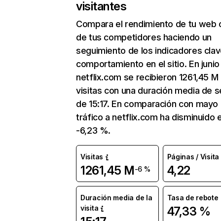
visitantes
Compara el rendimiento de tu web 
de tus competidores haciendo un
seguimiento de los indicadores clav
comportamiento en el sitio. En junio
netflix.com se recibieron 1261,45 M
visitas con una duración media de s
de 15:17. En comparación con mayo 
tráfico a netflix.com ha disminuido 
-6,23 %.
Visitas
Páginas / Visita
1261,45 M
4,22
-6 %
Duración media de la
Tasa de rebote
visita
47,33 %