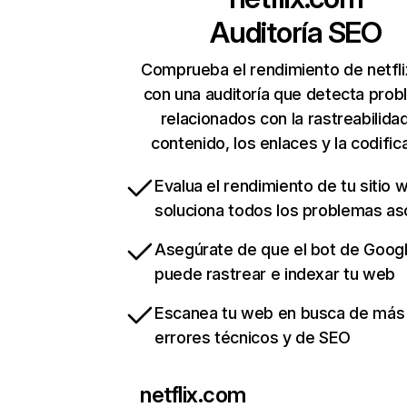
Auditoría SEO
Comprueba el rendimiento de netfl
con una auditoría que detecta pro
relacionados con la rastreabilidad
contenido, los enlaces y la codific
Evalua el rendimiento de tu sitio 
soluciona todos los problemas a
Asegúrate de que el bot de Goog
puede rastrear e indexar tu web
Escanea tu web en busca de más
errores técnicos y de SEO
netflix.com