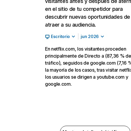
visitantes antes y después de aterr
en el sitio de tu competidor para
descubrir nuevas oportunidades de
atraer a su audiencia.
Escritorio
jun 2026
En netflix.com, los visitantes proceden
principalmente de Directo a (87,36 % d
tráfico), seguidos de google.com (7,16 %
la mayoría de los casos, tras visitar netfl
los usuarios se dirigen a youtube.com y
google.com.