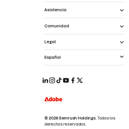
Asistencia
Comunidad
Legal
Español
© 2026 Semrush Holdings.
Todos los
derechos reservados.