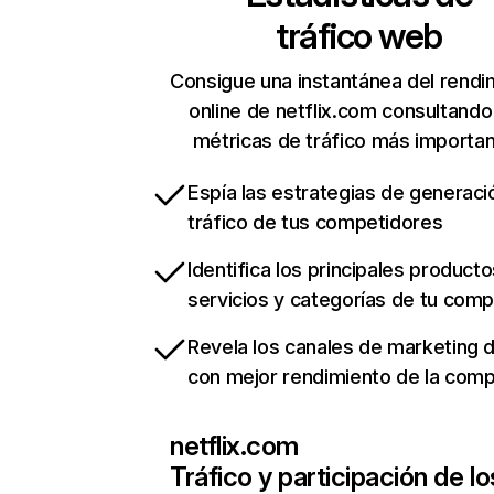
tráfico web
Consigue una instantánea del rendi
online de netflix.com consultando
métricas de tráfico más importa
Espía las estrategias de generaci
tráfico de tus competidores
Identifica los principales producto
servicios y categorías de tu com
Revela los canales de marketing di
con mejor rendimiento de la com
netflix.com
Tráfico y participación de lo