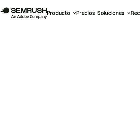
Producto
Precios
Soluciones
Rec