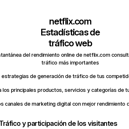
netflix.com
Estadísticas de
tráfico web
tantánea del rendimiento online de netflix.com consul
tráfico más importantes
s estrategias de generación de tráfico de tus competi
ca los principales productos, servicios y categorías de
os canales de marketing digital con mejor rendimiento
Tráfico y participación de los visitantes