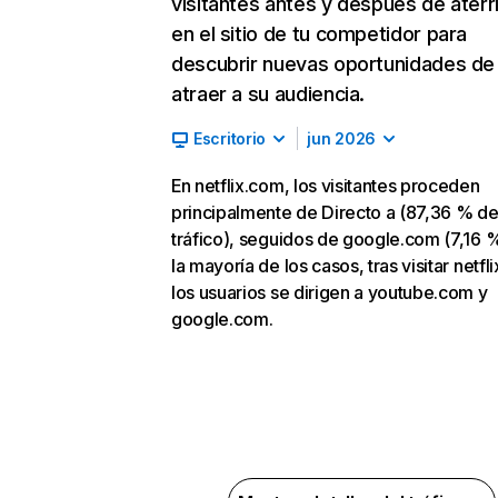
visitantes antes y después de aterr
en el sitio de tu competidor para
descubrir nuevas oportunidades de
atraer a su audiencia.
Escritorio
jun 2026
En netflix.com, los visitantes proceden
principalmente de Directo a (87,36 % d
tráfico), seguidos de google.com (7,16 %
la mayoría de los casos, tras visitar netfl
los usuarios se dirigen a youtube.com y
google.com.