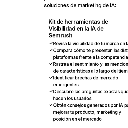
soluciones de marketing de IA:
Kit de herramientas de
Visibilidad en la IA de
Semrush
Revisa la visibilidad de tu marca en l
Compara cómo te presentan las dist
plataformas frente a la competencia
Rastrea el sentimiento y las mencio
de características a lo largo del tie
Identificar brechas de mercado
emergentes
Descubre las preguntas exactas qu
hacen los usuarios
Obtén consejos generados por IA p
mejorar tu producto, marketing y
posición en el mercado