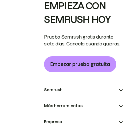
EMPIEZA CON
SEMRUSH HOY
Prueba Semrush gratis durante
siete días. Cancela cuando quieras.
Empezar prueba gratuita
Semrush
Más herramientas
Empresa