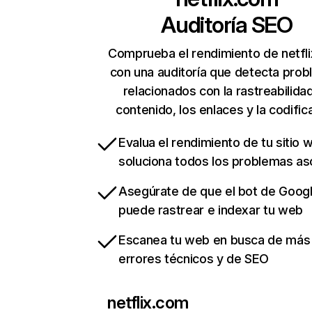
Auditoría SEO
Comprueba el rendimiento de netfl
con una auditoría que detecta pro
relacionados con la rastreabilidad
contenido, los enlaces y la codific
Evalua el rendimiento de tu sitio 
soluciona todos los problemas a
Asegúrate de que el bot de Goog
puede rastrear e indexar tu web
Escanea tu web en busca de más
errores técnicos y de SEO
netflix.com