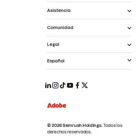
Asistencia
Comunidad
Legal
Español
© 2026 Semrush Holdings.
Todos los
derechos reservados.