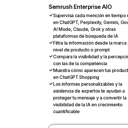
Semrush Enterprise AIO
Supervisa cada mención en tiempo 
en ChatGPT, Perplexity, Gemini, Go
AI Mode, Claude, Grok y otras
plataformas de búsqueda de IA
Filtra la información desde la marca 
nivel de producto o prompt
Compara la visibilidad y la percepci
con las de la competencia
Muestra cómo aparecen tus produc
en ChatGPT Shopping
Los informes personalizables y la
asistencia de expertos te ayudan a
proteger tu mensaje y a convertir la
visibilidad de la IA en crecimiento
cuantificable