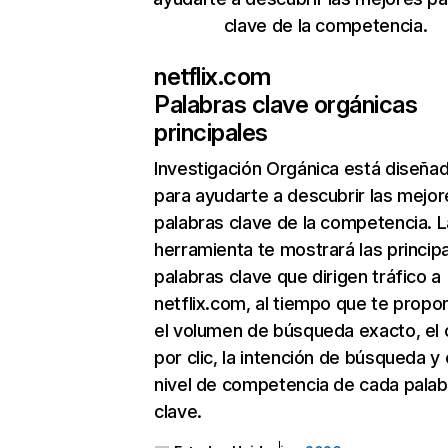
clave de la competencia.
netflix.com
Palabras clave orgánicas
principales
Investigación Orgánica
está diseña
para ayudarte a descubrir las mejor
palabras clave de la competencia. L
herramienta te mostrará las princip
palabras clave que dirigen tráfico a
netflix.com, al tiempo que te propo
el volumen de búsqueda exacto, el 
por clic, la intención de búsqueda y 
nivel de competencia de cada palab
clave.