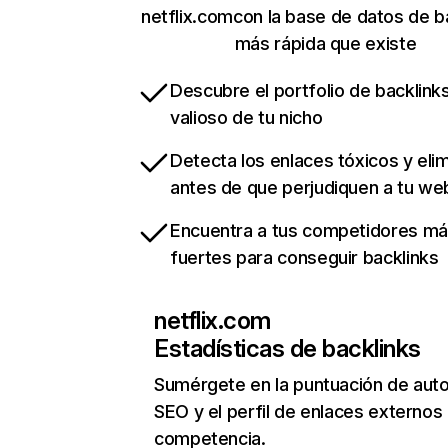
netflix.comcon la base de datos de b
más rápida que existe
Descubre el portfolio de backlin
valioso de tu nicho
Detecta los enlaces tóxicos y eli
antes de que perjudiquen a tu we
Encuentra a tus competidores m
fuertes para conseguir backlinks
netflix.com
Estadísticas de backlinks
Sumérgete en la puntuación de auto
SEO y el perfil de enlaces externos
competencia.