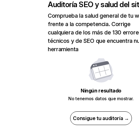
Auditoría SEO y salud del sit
Comprueba la salud general de tu 
frente a la competencia. Corrige
cualquiera de los más de 130 error
técnicos y de SEO que encuentra n
herramienta
Ningún resultado
No tenemos datos que mostrar.
Consigue tu auditoría →