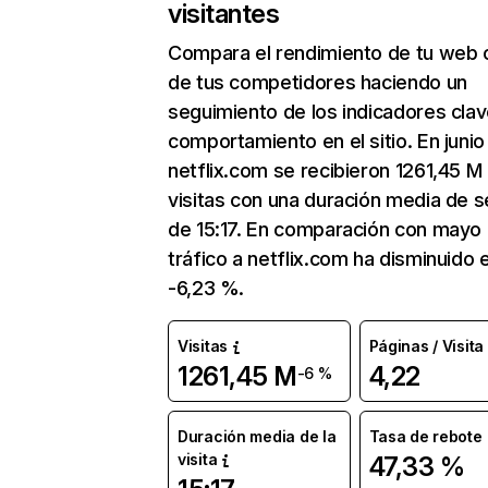
visitantes
Compara el rendimiento de tu web 
de tus competidores haciendo un
seguimiento de los indicadores clav
comportamiento en el sitio. En junio
netflix.com se recibieron 1261,45 M
visitas con una duración media de s
de 15:17. En comparación con mayo 
tráfico a netflix.com ha disminuido 
-6,23 %.
Visitas
Páginas / Visita
1261,45 M
4,22
-6 %
Duración media de la
Tasa de rebote
visita
47,33 %