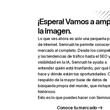
¡Espera! Vamos a amp
la imagen.
Lo que ves ahora es solo una pequeña p
de Internet. Semrush te permite conocer
mercado al completo. Desde los compet
y las tendencias de tráfico hasta el SEO y
visibilidad en la IA, Semrush te ayuda a
entender quién está triunfando, por qué 
hace y dónde están tus oportunidades. C
respaldo de la mayor base de datos de
búsqueda propia del mundo, que incluye
históricos.
Esto es lo que puedes hacer con Semrus
Conoce tu mercado