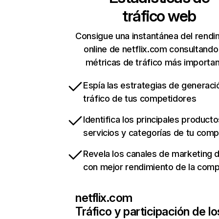
tráfico web
Consigue una instantánea del rendi
online de netflix.com consultando
métricas de tráfico más importa
Espía las estrategias de generaci
tráfico de tus competidores
Identifica los principales producto
servicios y categorías de tu com
Revela los canales de marketing di
con mejor rendimiento de la com
netflix.com
Tráfico y participación de lo