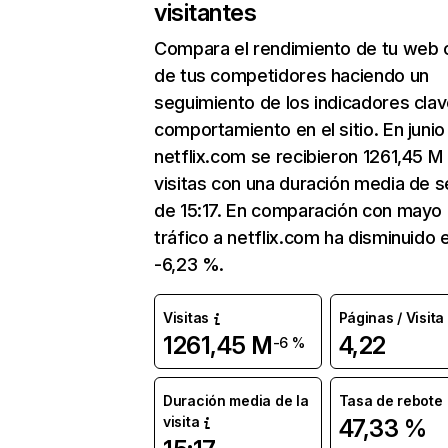
visitantes
Compara el rendimiento de tu web 
de tus competidores haciendo un
seguimiento de los indicadores clav
comportamiento en el sitio. En junio
netflix.com se recibieron 1261,45 M
visitas con una duración media de s
de 15:17. En comparación con mayo 
tráfico a netflix.com ha disminuido 
-6,23 %.
Visitas
Páginas / Visita
1261,45 M
4,22
-6 %
Duración media de la
Tasa de rebote
visita
47,33 %