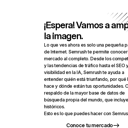
¡Espera! Vamos a amp
la imagen.
Lo que ves ahora es solo una pequeña p
de Internet. Semrush te permite conocer
mercado al completo. Desde los compet
y las tendencias de tráfico hasta el SEO y
visibilidad en la IA, Semrush te ayuda a
entender quién está triunfando, por qué 
hace y dónde están tus oportunidades. C
respaldo de la mayor base de datos de
búsqueda propia del mundo, que incluye
históricos.
Esto es lo que puedes hacer con Semrus
Conoce tu mercado