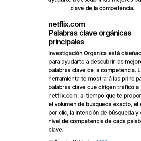
clave de la competencia.
netflix.com
Palabras clave orgánicas
principales
Investigación Orgánica
está diseña
para ayudarte a descubrir las mejor
palabras clave de la competencia. L
herramienta te mostrará las princip
palabras clave que dirigen tráfico a
netflix.com, al tiempo que te propo
el volumen de búsqueda exacto, el 
por clic, la intención de búsqueda y 
nivel de competencia de cada palab
clave.