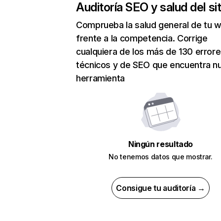
Auditoría SEO y salud del sit
Comprueba la salud general de tu 
frente a la competencia. Corrige
cualquiera de los más de 130 error
técnicos y de SEO que encuentra n
herramienta
Ningún resultado
No tenemos datos que mostrar.
Consigue tu auditoría →