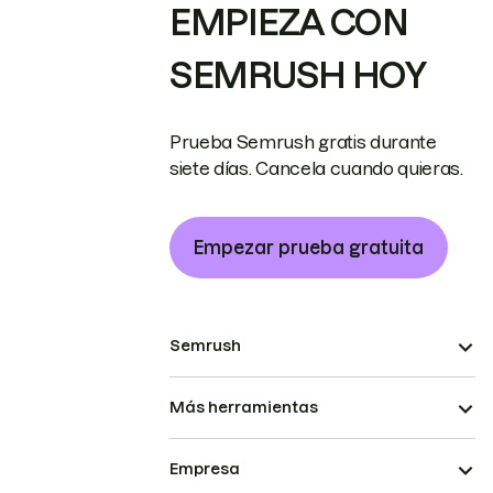
EMPIEZA CON
SEMRUSH HOY
Prueba Semrush gratis durante
siete días. Cancela cuando quieras.
Empezar prueba gratuita
Semrush
Más herramientas
Empresa