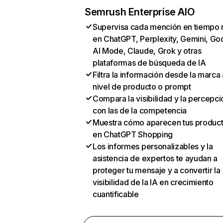
Semrush Enterprise AIO
Supervisa cada mención en tiempo 
en ChatGPT, Perplexity, Gemini, Go
AI Mode, Claude, Grok y otras
plataformas de búsqueda de IA
Filtra la información desde la marca 
nivel de producto o prompt
Compara la visibilidad y la percepci
con las de la competencia
Muestra cómo aparecen tus produc
en ChatGPT Shopping
Los informes personalizables y la
asistencia de expertos te ayudan a
proteger tu mensaje y a convertir la
visibilidad de la IA en crecimiento
cuantificable