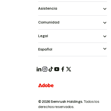
Asistencia
Comunidad
Legal
Español
© 2026 Semrush Holdings.
Todos los
derechos reservados.