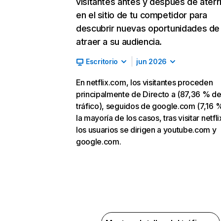
visitantes antes y después de aterr
en el sitio de tu competidor para
descubrir nuevas oportunidades de
atraer a su audiencia.
Escritorio
jun 2026
En netflix.com, los visitantes proceden
principalmente de Directo a (87,36 % d
tráfico), seguidos de google.com (7,16 %
la mayoría de los casos, tras visitar netfl
los usuarios se dirigen a youtube.com y
google.com.