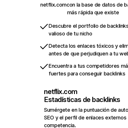
netflix.comcon la base de datos de b
más rápida que existe
Descubre el portfolio de backlin
valioso de tu nicho
Detecta los enlaces tóxicos y eli
antes de que perjudiquen a tu we
Encuentra a tus competidores m
fuertes para conseguir backlinks
netflix.com
Estadísticas de backlinks
Sumérgete en la puntuación de auto
SEO y el perfil de enlaces externos
competencia.