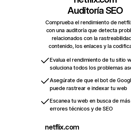
Auditoría SEO
Comprueba el rendimiento de netfl
con una auditoría que detecta pro
relacionados con la rastreabilidad
contenido, los enlaces y la codific
Evalua el rendimiento de tu sitio 
soluciona todos los problemas a
Asegúrate de que el bot de Goog
puede rastrear e indexar tu web
Escanea tu web en busca de más
errores técnicos y de SEO
netflix.com