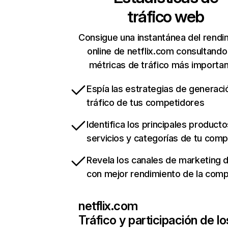
tráfico web
Consigue una instantánea del rendi
online de netflix.com consultando
métricas de tráfico más importa
Espía las estrategias de generaci
tráfico de tus competidores
Identifica los principales producto
servicios y categorías de tu com
Revela los canales de marketing di
con mejor rendimiento de la com
netflix.com
Tráfico y participación de lo