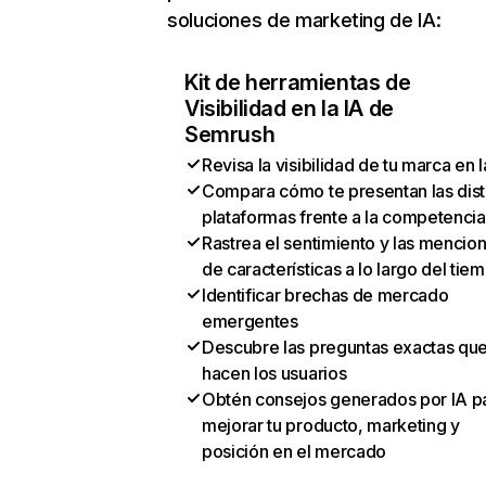
soluciones de marketing de IA:
Kit de herramientas de
Visibilidad en la IA de
Semrush
Revisa la visibilidad de tu marca en l
Compara cómo te presentan las dist
plataformas frente a la competencia
Rastrea el sentimiento y las mencio
de características a lo largo del tie
Identificar brechas de mercado
emergentes
Descubre las preguntas exactas qu
hacen los usuarios
Obtén consejos generados por IA p
mejorar tu producto, marketing y
posición en el mercado