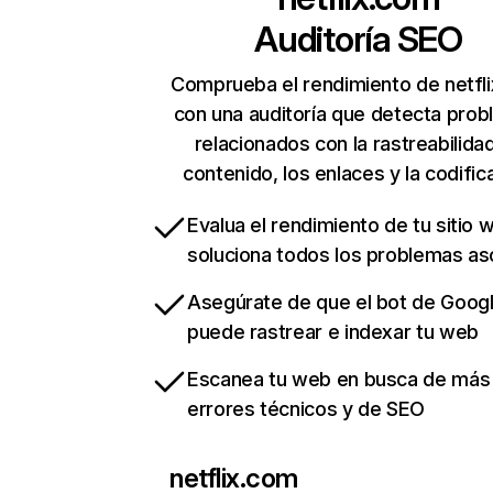
Auditoría SEO
Comprueba el rendimiento de netfl
con una auditoría que detecta pro
relacionados con la rastreabilidad
contenido, los enlaces y la codific
Evalua el rendimiento de tu sitio 
soluciona todos los problemas a
Asegúrate de que el bot de Goog
puede rastrear e indexar tu web
Escanea tu web en busca de más
errores técnicos y de SEO
netflix.com