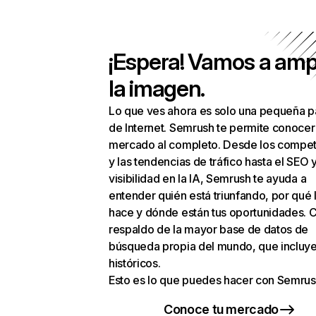
¡Espera! Vamos a amp
la imagen.
Lo que ves ahora es solo una pequeña p
de Internet. Semrush te permite conocer
mercado al completo. Desde los compet
y las tendencias de tráfico hasta el SEO y
visibilidad en la IA, Semrush te ayuda a
entender quién está triunfando, por qué 
hace y dónde están tus oportunidades. C
respaldo de la mayor base de datos de
búsqueda propia del mundo, que incluye
históricos.
Esto es lo que puedes hacer con Semrus
Conoce tu mercado