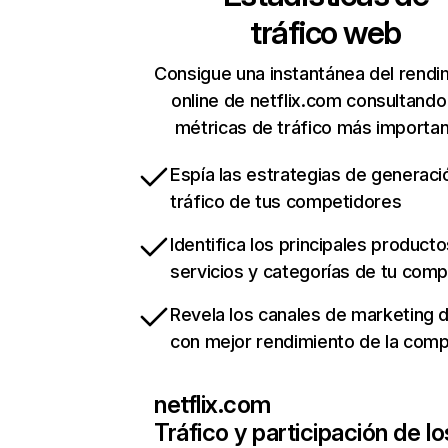
tráfico web
Consigue una instantánea del rendi
online de netflix.com consultando
métricas de tráfico más importa
Espía las estrategias de generaci
tráfico de tus competidores
Identifica los principales producto
servicios y categorías de tu com
Revela los canales de marketing di
con mejor rendimiento de la com
netflix.com
Tráfico y participación de lo