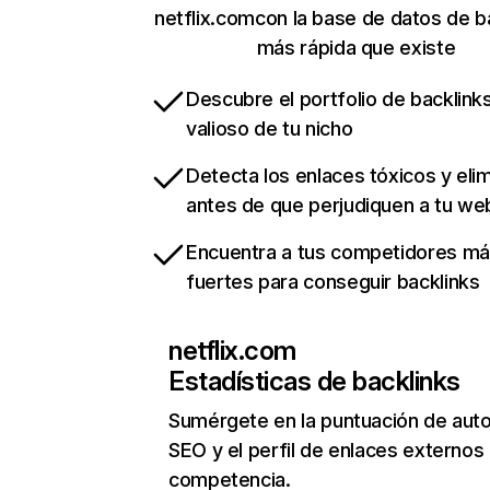
netflix.comcon la base de datos de b
más rápida que existe
Descubre el portfolio de backlin
valioso de tu nicho
Detecta los enlaces tóxicos y eli
antes de que perjudiquen a tu we
Encuentra a tus competidores m
fuertes para conseguir backlinks
netflix.com
Estadísticas de backlinks
Sumérgete en la puntuación de auto
SEO y el perfil de enlaces externos
competencia.