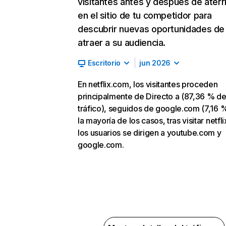
visitantes antes y después de aterr
en el sitio de tu competidor para
descubrir nuevas oportunidades de
atraer a su audiencia.
Escritorio
jun 2026
En netflix.com, los visitantes proceden
principalmente de Directo a (87,36 % d
tráfico), seguidos de google.com (7,16 %
la mayoría de los casos, tras visitar netfl
los usuarios se dirigen a youtube.com y
google.com.