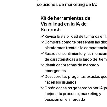
soluciones de marketing de IA:
Kit de herramientas de
Visibilidad en la IA de
Semrush
Revisa la visibilidad de tu marca en l
Compara cómo te presentan las dist
plataformas frente a la competencia
Rastrea el sentimiento y las mencio
de características a lo largo del tie
Identificar brechas de mercado
emergentes
Descubre las preguntas exactas qu
hacen los usuarios
Obtén consejos generados por IA p
mejorar tu producto, marketing y
posición en el mercado