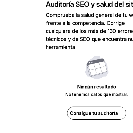
Auditoría SEO y salud del sit
Comprueba la salud general de tu 
frente a la competencia. Corrige
cualquiera de los más de 130 error
técnicos y de SEO que encuentra n
herramienta
Ningún resultado
No tenemos datos que mostrar.
Consigue tu auditoría →