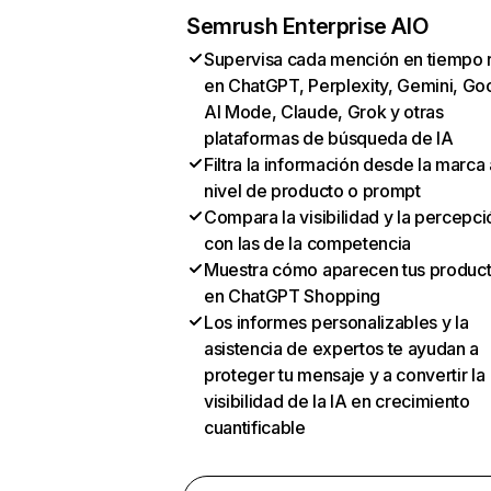
Semrush Enterprise AIO
Supervisa cada mención en tiempo 
en ChatGPT, Perplexity, Gemini, Go
AI Mode, Claude, Grok y otras
plataformas de búsqueda de IA
Filtra la información desde la marca 
nivel de producto o prompt
Compara la visibilidad y la percepci
con las de la competencia
Muestra cómo aparecen tus produc
en ChatGPT Shopping
Los informes personalizables y la
asistencia de expertos te ayudan a
proteger tu mensaje y a convertir la
visibilidad de la IA en crecimiento
cuantificable