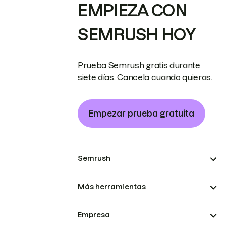
EMPIEZA CON
SEMRUSH HOY
Prueba Semrush gratis durante
siete días. Cancela cuando quieras.
Empezar prueba gratuita
Semrush
Más herramientas
Empresa