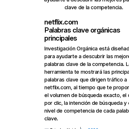
clave de la competencia.
netflix.com
Palabras clave orgánicas
principales
Investigación Orgánica
está diseña
para ayudarte a descubrir las mejor
palabras clave de la competencia. L
herramienta te mostrará las princip
palabras clave que dirigen tráfico a
netflix.com, al tiempo que te propo
el volumen de búsqueda exacto, el 
por clic, la intención de búsqueda y 
nivel de competencia de cada palab
clave.