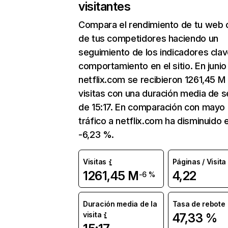
visitantes
Compara el rendimiento de tu web 
de tus competidores haciendo un
seguimiento de los indicadores clav
comportamiento en el sitio. En junio
netflix.com se recibieron 1261,45 M
visitas con una duración media de s
de 15:17. En comparación con mayo 
tráfico a netflix.com ha disminuido 
-6,23 %.
Visitas
Páginas / Visita
1261,45 M
4,22
-6 %
Duración media de la
Tasa de rebote
visita
47,33 %