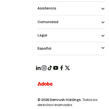
Asistencia
Comunidad
Legal
Español
© 2026 Semrush Holdings.
Todos los
derechos reservados.