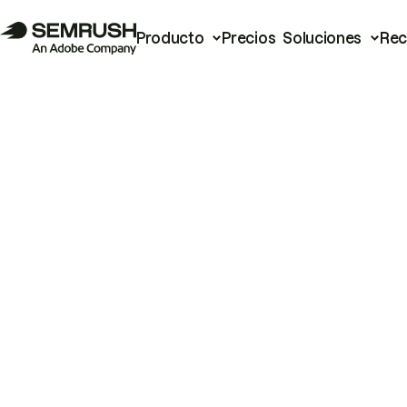
Producto
Precios
Soluciones
Rec