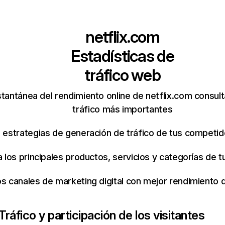
netflix.com
Estadísticas de
tráfico web
tantánea del rendimiento online de netflix.com consul
tráfico más importantes
s estrategias de generación de tráfico de tus competi
ca los principales productos, servicios y categorías de
os canales de marketing digital con mejor rendimiento
Tráfico y participación de los visitantes