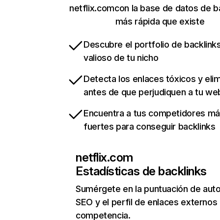
netflix.comcon la base de datos de b
más rápida que existe
Descubre el portfolio de backlin
valioso de tu nicho
Detecta los enlaces tóxicos y eli
antes de que perjudiquen a tu we
Encuentra a tus competidores m
fuertes para conseguir backlinks
netflix.com
Estadísticas de backlinks
Sumérgete en la puntuación de auto
SEO y el perfil de enlaces externos
competencia.