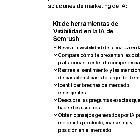
soluciones de marketing de IA:
Kit de herramientas de
Visibilidad en la IA de
Semrush
Revisa la visibilidad de tu marca en l
Compara cómo te presentan las dist
plataformas frente a la competencia
Rastrea el sentimiento y las mencio
de características a lo largo del tie
Identificar brechas de mercado
emergentes
Descubre las preguntas exactas qu
hacen los usuarios
Obtén consejos generados por IA p
mejorar tu producto, marketing y
posición en el mercado