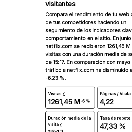
visitantes
Compara el rendimiento de tu web 
de tus competidores haciendo un
seguimiento de los indicadores clav
comportamiento en el sitio. En junio
netflix.com se recibieron 1261,45 M
visitas con una duración media de s
de 15:17. En comparación con mayo 
tráfico a netflix.com ha disminuido 
-6,23 %.
Visitas
Páginas / Visita
1261,45 M
4,22
-6 %
Duración media de la
Tasa de rebote
visita
47,33 %