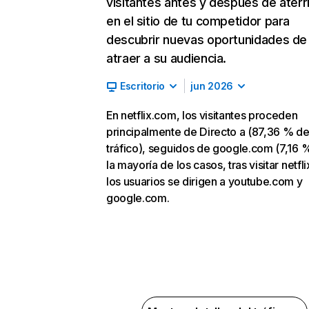
visitantes antes y después de aterr
en el sitio de tu competidor para
descubrir nuevas oportunidades de
atraer a su audiencia.
Escritorio
jun 2026
En netflix.com, los visitantes proceden
principalmente de Directo a (87,36 % d
tráfico), seguidos de google.com (7,16 %
la mayoría de los casos, tras visitar netfl
los usuarios se dirigen a youtube.com y
google.com.