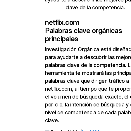
clave de la competencia.
netflix.com
Palabras clave orgánicas
principales
Investigación Orgánica
está diseña
para ayudarte a descubrir las mejor
palabras clave de la competencia. L
herramienta te mostrará las princip
palabras clave que dirigen tráfico a
netflix.com, al tiempo que te propo
el volumen de búsqueda exacto, el 
por clic, la intención de búsqueda y 
nivel de competencia de cada palab
clave.