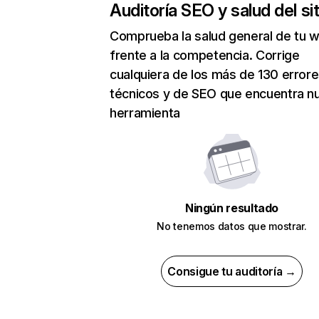
Auditoría SEO y salud del sit
Comprueba la salud general de tu 
frente a la competencia. Corrige
cualquiera de los más de 130 error
técnicos y de SEO que encuentra n
herramienta
Ningún resultado
No tenemos datos que mostrar.
Consigue tu auditoría →