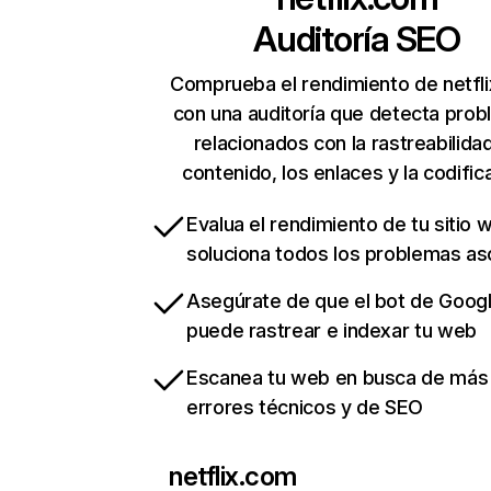
Auditoría SEO
Comprueba el rendimiento de netfl
con una auditoría que detecta pro
relacionados con la rastreabilidad
contenido, los enlaces y la codific
Evalua el rendimiento de tu sitio 
soluciona todos los problemas a
Asegúrate de que el bot de Goog
puede rastrear e indexar tu web
Escanea tu web en busca de más
errores técnicos y de SEO
netflix.com