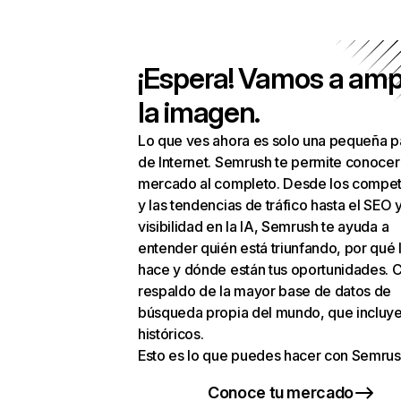
¡Espera! Vamos a amp
la imagen.
Lo que ves ahora es solo una pequeña p
de Internet. Semrush te permite conocer
mercado al completo. Desde los compet
y las tendencias de tráfico hasta el SEO y
visibilidad en la IA, Semrush te ayuda a
entender quién está triunfando, por qué 
hace y dónde están tus oportunidades. C
respaldo de la mayor base de datos de
búsqueda propia del mundo, que incluye
históricos.
Esto es lo que puedes hacer con Semrus
Conoce tu mercado