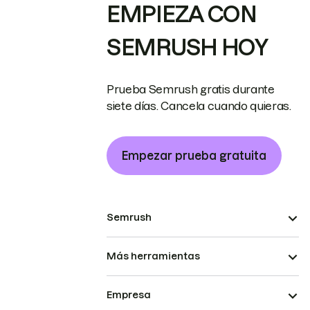
EMPIEZA CON
SEMRUSH HOY
Prueba Semrush gratis durante
siete días. Cancela cuando quieras.
Empezar prueba gratuita
Semrush
Más herramientas
Empresa