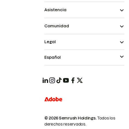
Asistencia
Comunidad
Legal
Español
© 2026 Semrush Holdings.
Todos los
derechos reservados.