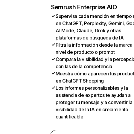
Semrush Enterprise AIO
Supervisa cada mención en tiempo 
en ChatGPT, Perplexity, Gemini, Go
AI Mode, Claude, Grok y otras
plataformas de búsqueda de IA
Filtra la información desde la marca 
nivel de producto o prompt
Compara la visibilidad y la percepci
con las de la competencia
Muestra cómo aparecen tus produc
en ChatGPT Shopping
Los informes personalizables y la
asistencia de expertos te ayudan a
proteger tu mensaje y a convertir la
visibilidad de la IA en crecimiento
cuantificable