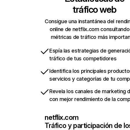
tráfico web
Consigue una instantánea del rendi
online de netflix.com consultando
métricas de tráfico más importa
Espía las estrategias de generaci
tráfico de tus competidores
Identifica los principales producto
servicios y categorías de tu com
Revela los canales de marketing di
con mejor rendimiento de la com
netflix.com
Tráfico y participación de lo