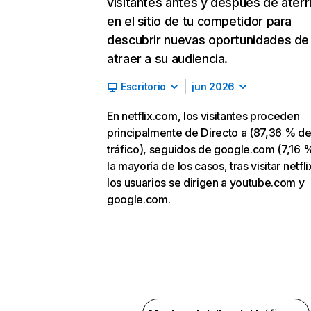
visitantes antes y después de aterr
en el sitio de tu competidor para
descubrir nuevas oportunidades de
atraer a su audiencia.
Escritorio
jun 2026
En netflix.com, los visitantes proceden
principalmente de Directo a (87,36 % d
tráfico), seguidos de google.com (7,16 %
la mayoría de los casos, tras visitar netfl
los usuarios se dirigen a youtube.com y
google.com.