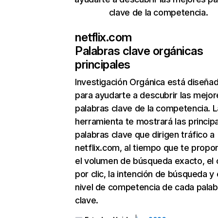
clave de la competencia.
netflix.com
Palabras clave orgánicas
principales
Investigación Orgánica
está diseña
para ayudarte a descubrir las mejor
palabras clave de la competencia. L
herramienta te mostrará las princip
palabras clave que dirigen tráfico a
netflix.com, al tiempo que te propo
el volumen de búsqueda exacto, el 
por clic, la intención de búsqueda y 
nivel de competencia de cada palab
clave.