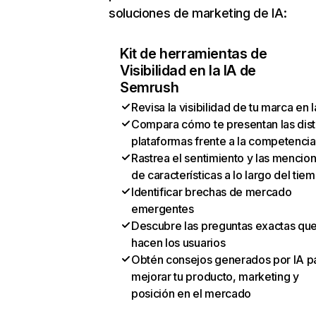
soluciones de marketing de IA:
Kit de herramientas de
Visibilidad en la IA de
Semrush
Revisa la visibilidad de tu marca en l
Compara cómo te presentan las dist
plataformas frente a la competencia
Rastrea el sentimiento y las mencio
de características a lo largo del tie
Identificar brechas de mercado
emergentes
Descubre las preguntas exactas qu
hacen los usuarios
Obtén consejos generados por IA p
mejorar tu producto, marketing y
posición en el mercado