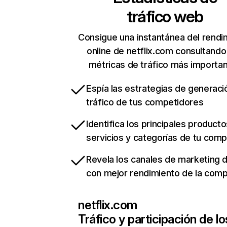
tráfico web
Consigue una instantánea del rendi
online de netflix.com consultando
métricas de tráfico más importa
Espía las estrategias de generaci
tráfico de tus competidores
Identifica los principales producto
servicios y categorías de tu com
Revela los canales de marketing di
con mejor rendimiento de la com
netflix.com
Tráfico y participación de lo