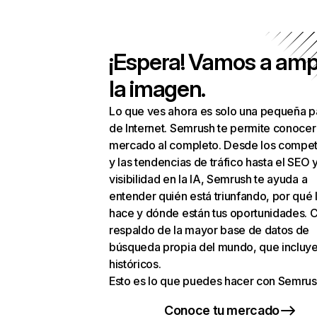
¡Espera! Vamos a amp
la imagen.
Lo que ves ahora es solo una pequeña p
de Internet. Semrush te permite conocer
mercado al completo. Desde los compet
y las tendencias de tráfico hasta el SEO y
visibilidad en la IA, Semrush te ayuda a
entender quién está triunfando, por qué 
hace y dónde están tus oportunidades. C
respaldo de la mayor base de datos de
búsqueda propia del mundo, que incluye
históricos.
Esto es lo que puedes hacer con Semrus
Conoce tu mercado