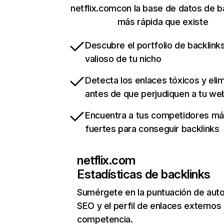
netflix.comcon la base de datos de b
más rápida que existe
Descubre el portfolio de backlin
valioso de tu nicho
Detecta los enlaces tóxicos y eli
antes de que perjudiquen a tu we
Encuentra a tus competidores m
fuertes para conseguir backlinks
netflix.com
Estadísticas de backlinks
Sumérgete en la puntuación de auto
SEO y el perfil de enlaces externos
competencia.