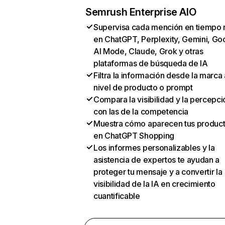
Semrush Enterprise AIO
Supervisa cada mención en tiempo 
en ChatGPT, Perplexity, Gemini, Go
AI Mode, Claude, Grok y otras
plataformas de búsqueda de IA
Filtra la información desde la marca 
nivel de producto o prompt
Compara la visibilidad y la percepci
con las de la competencia
Muestra cómo aparecen tus produc
en ChatGPT Shopping
Los informes personalizables y la
asistencia de expertos te ayudan a
proteger tu mensaje y a convertir la
visibilidad de la IA en crecimiento
cuantificable