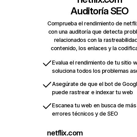
Auditoría SEO
Comprueba el rendimiento de netfl
con una auditoría que detecta pro
relacionados con la rastreabilidad
contenido, los enlaces y la codific
Evalua el rendimiento de tu sitio 
soluciona todos los problemas a
Asegúrate de que el bot de Goog
puede rastrear e indexar tu web
Escanea tu web en busca de más
errores técnicos y de SEO
netflix.com