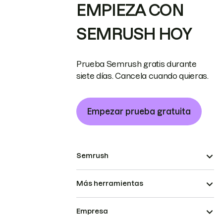
EMPIEZA CON
SEMRUSH HOY
Prueba Semrush gratis durante
siete días. Cancela cuando quieras.
Empezar prueba gratuita
Semrush
Más herramientas
Empresa