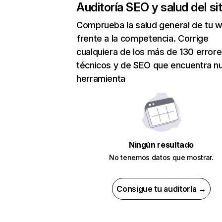
Auditoría SEO y salud del sit
Comprueba la salud general de tu 
frente a la competencia. Corrige
cualquiera de los más de 130 error
técnicos y de SEO que encuentra n
herramienta
Ningún resultado
No tenemos datos que mostrar.
Consigue tu auditoría →