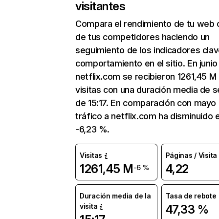
visitantes
Compara el rendimiento de tu web 
de tus competidores haciendo un
seguimiento de los indicadores clav
comportamiento en el sitio. En junio
netflix.com se recibieron 1261,45 M
visitas con una duración media de s
de 15:17. En comparación con mayo 
tráfico a netflix.com ha disminuido 
-6,23 %.
Visitas
Páginas / Visita
1261,45 M
4,22
-6 %
Duración media de la
Tasa de rebote
visita
47,33 %