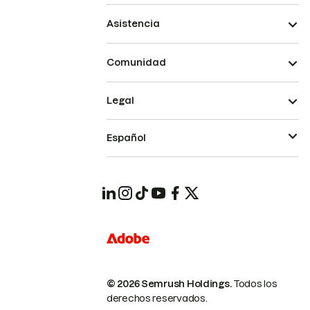
Asistencia
Comunidad
Legal
Español
© 2026 Semrush Holdings.
Todos los
derechos reservados.