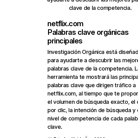
clave de la competencia.
netflix.com
Palabras clave orgánicas
principales
Investigación Orgánica
está diseña
para ayudarte a descubrir las mejor
palabras clave de la competencia. L
herramienta te mostrará las princip
palabras clave que dirigen tráfico a
netflix.com, al tiempo que te propo
el volumen de búsqueda exacto, el 
por clic, la intención de búsqueda y 
nivel de competencia de cada palab
clave.