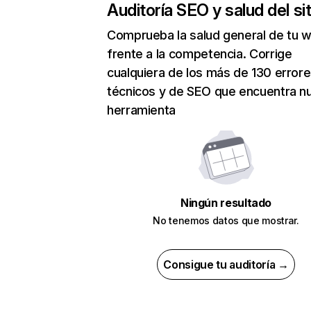
Auditoría SEO y salud del sit
Comprueba la salud general de tu 
frente a la competencia. Corrige
cualquiera de los más de 130 error
técnicos y de SEO que encuentra n
herramienta
Ningún resultado
No tenemos datos que mostrar.
Consigue tu auditoría →