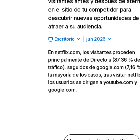
visitantes antes y después de aterr
en el sitio de tu competidor para
descubrir nuevas oportunidades de
atraer a su audiencia.
Escritorio
jun 2026
En netflix.com, los visitantes proceden
principalmente de Directo a (87,36 % d
tráfico), seguidos de google.com (7,16 %
la mayoría de los casos, tras visitar netfl
los usuarios se dirigen a youtube.com y
google.com.