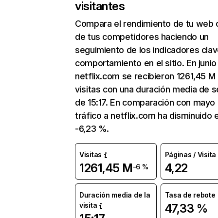
visitantes
Compara el rendimiento de tu web 
de tus competidores haciendo un
seguimiento de los indicadores clav
comportamiento en el sitio. En junio
netflix.com se recibieron 1261,45 M
visitas con una duración media de s
de 15:17. En comparación con mayo 
tráfico a netflix.com ha disminuido 
-6,23 %.
Visitas
Páginas / Visita
1261,45 M
4,22
-6 %
Duración media de la
Tasa de rebote
visita
47,33 %