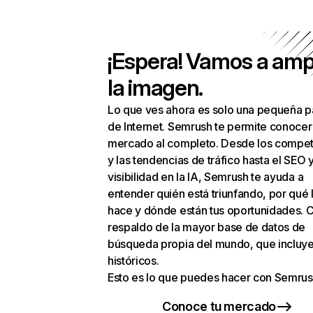
¡Espera! Vamos a amp
la imagen.
Lo que ves ahora es solo una pequeña p
de Internet. Semrush te permite conocer
mercado al completo. Desde los compet
y las tendencias de tráfico hasta el SEO y
visibilidad en la IA, Semrush te ayuda a
entender quién está triunfando, por qué 
hace y dónde están tus oportunidades. C
respaldo de la mayor base de datos de
búsqueda propia del mundo, que incluye
históricos.
Esto es lo que puedes hacer con Semrus
Conoce tu mercado