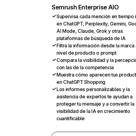
Semrush Enterprise AIO
Supervisa cada mención en tiempo 
en ChatGPT, Perplexity, Gemini, Go
AI Mode, Claude, Grok y otras
plataformas de búsqueda de IA
Filtra la información desde la marca 
nivel de producto o prompt
Compara la visibilidad y la percepci
con las de la competencia
Muestra cómo aparecen tus produc
en ChatGPT Shopping
Los informes personalizables y la
asistencia de expertos te ayudan a
proteger tu mensaje y a convertir la
visibilidad de la IA en crecimiento
cuantificable