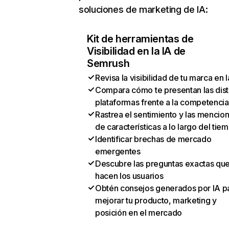
soluciones de marketing de IA:
Kit de herramientas de
Visibilidad en la IA de
Semrush
Revisa la visibilidad de tu marca en l
Compara cómo te presentan las dist
plataformas frente a la competencia
Rastrea el sentimiento y las mencio
de características a lo largo del tie
Identificar brechas de mercado
emergentes
Descubre las preguntas exactas qu
hacen los usuarios
Obtén consejos generados por IA p
mejorar tu producto, marketing y
posición en el mercado