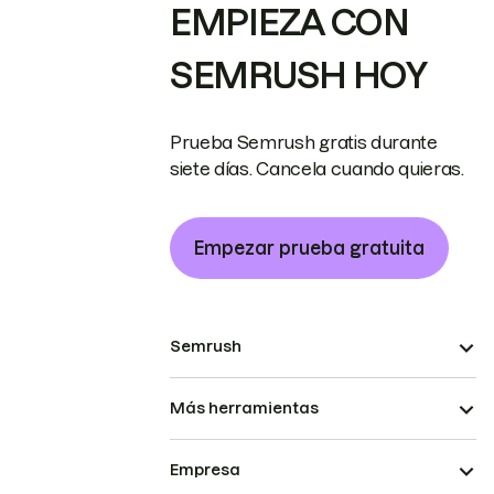
EMPIEZA CON
SEMRUSH HOY
Prueba Semrush gratis durante
siete días. Cancela cuando quieras.
Empezar prueba gratuita
Semrush
Más herramientas
Empresa