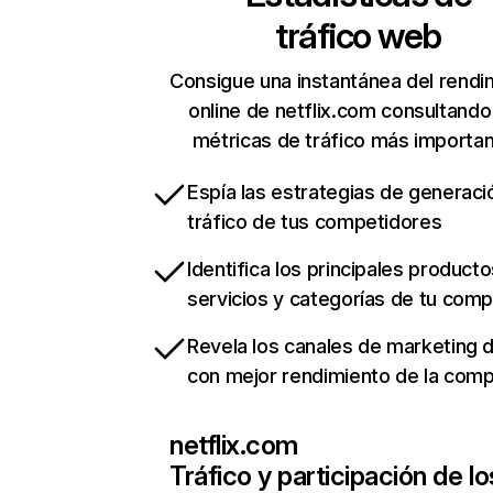
tráfico web
Consigue una instantánea del rendi
online de netflix.com consultando
métricas de tráfico más importa
Espía las estrategias de generaci
tráfico de tus competidores
Identifica los principales producto
servicios y categorías de tu com
Revela los canales de marketing di
con mejor rendimiento de la com
netflix.com
Tráfico y participación de lo