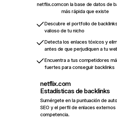
netflix.comcon la base de datos de b
más rápida que existe
Descubre el portfolio de backlin
valioso de tu nicho
Detecta los enlaces tóxicos y eli
antes de que perjudiquen a tu we
Encuentra a tus competidores m
fuertes para conseguir backlinks
netflix.com
Estadísticas de backlinks
Sumérgete en la puntuación de auto
SEO y el perfil de enlaces externos
competencia.