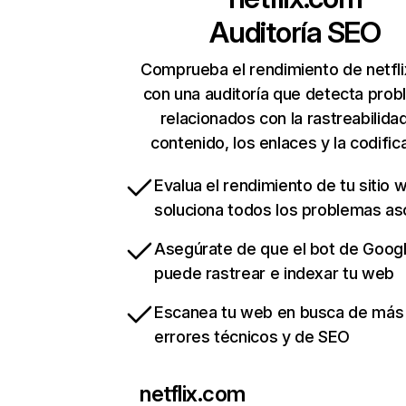
Auditoría SEO
Comprueba el rendimiento de netfl
con una auditoría que detecta pro
relacionados con la rastreabilidad
contenido, los enlaces y la codific
Evalua el rendimiento de tu sitio 
soluciona todos los problemas a
Asegúrate de que el bot de Goog
puede rastrear e indexar tu web
Escanea tu web en busca de más
errores técnicos y de SEO
netflix.com