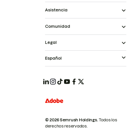
Asistencia
Comunidad
Legal
Español
© 2026 Semrush Holdings.
Todos los
derechos reservados.