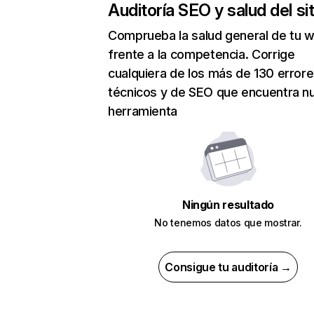
Auditoría SEO y salud del sit
Comprueba la salud general de tu 
frente a la competencia. Corrige
cualquiera de los más de 130 error
técnicos y de SEO que encuentra n
herramienta
Ningún resultado
No tenemos datos que mostrar.
Consigue tu auditoría →