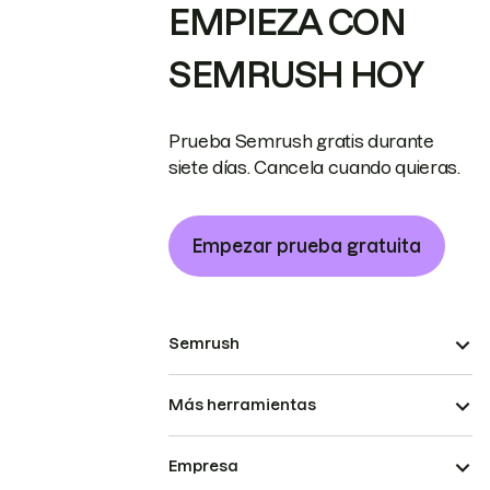
EMPIEZA CON
SEMRUSH HOY
Prueba Semrush gratis durante
siete días. Cancela cuando quieras.
Empezar prueba gratuita
Semrush
Más herramientas
Empresa