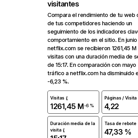
visitantes
Compara el rendimiento de tu web 
de tus competidores haciendo un
seguimiento de los indicadores clav
comportamiento en el sitio. En junio
netflix.com se recibieron 1261,45 M
visitas con una duración media de s
de 15:17. En comparación con mayo 
tráfico a netflix.com ha disminuido 
-6,23 %.
Visitas
Páginas / Visita
1261,45 M
4,22
-6 %
Duración media de la
Tasa de rebote
visita
47,33 %