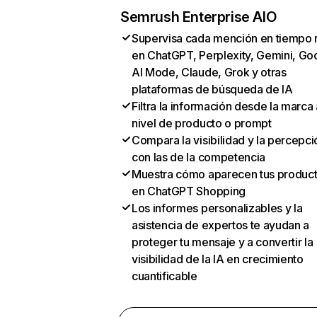
Semrush Enterprise AIO
Supervisa cada mención en tiempo 
en ChatGPT, Perplexity, Gemini, Go
AI Mode, Claude, Grok y otras
plataformas de búsqueda de IA
Filtra la información desde la marca 
nivel de producto o prompt
Compara la visibilidad y la percepci
con las de la competencia
Muestra cómo aparecen tus produc
en ChatGPT Shopping
Los informes personalizables y la
asistencia de expertos te ayudan a
proteger tu mensaje y a convertir la
visibilidad de la IA en crecimiento
cuantificable