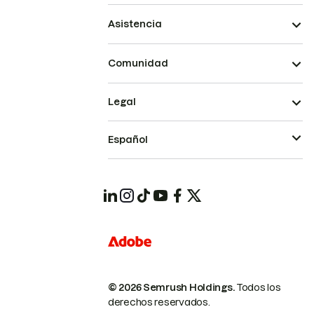
Asistencia
Comunidad
Legal
Español
© 2026 Semrush Holdings.
Todos los
derechos reservados.