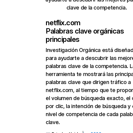
clave de la competencia.
netflix.com
Palabras clave orgánicas
principales
Investigación Orgánica
está diseña
para ayudarte a descubrir las mejor
palabras clave de la competencia. L
herramienta te mostrará las princip
palabras clave que dirigen tráfico a
netflix.com, al tiempo que te propo
el volumen de búsqueda exacto, el 
por clic, la intención de búsqueda y 
nivel de competencia de cada palab
clave.