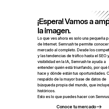
¡Espera! Vamos a amp
la imagen.
Lo que ves ahora es solo una pequeña p
de Internet. Semrush te permite conocer
mercado al completo. Desde los compet
y las tendencias de tráfico hasta el SEO y
visibilidad en la IA, Semrush te ayuda a
entender quién está triunfando, por qué 
hace y dónde están tus oportunidades. C
respaldo de la mayor base de datos de
búsqueda propia del mundo, que incluye
históricos.
Esto es lo que puedes hacer con Semrus
Conoce tu mercado