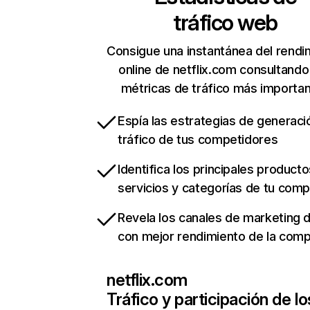
tráfico web
Consigue una instantánea del rendi
online de netflix.com consultando
métricas de tráfico más importa
Espía las estrategias de generaci
tráfico de tus competidores
Identifica los principales producto
servicios y categorías de tu com
Revela los canales de marketing di
con mejor rendimiento de la com
netflix.com
Tráfico y participación de lo