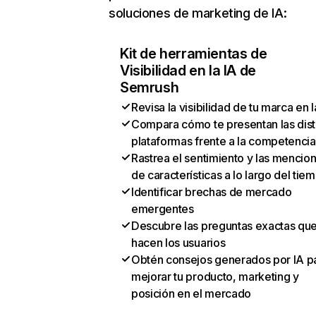
soluciones de marketing de IA:
Kit de herramientas de
Visibilidad en la IA de
Semrush
Revisa la visibilidad de tu marca en l
Compara cómo te presentan las dist
plataformas frente a la competencia
Rastrea el sentimiento y las mencio
de características a lo largo del tie
Identificar brechas de mercado
emergentes
Descubre las preguntas exactas qu
hacen los usuarios
Obtén consejos generados por IA p
mejorar tu producto, marketing y
posición en el mercado