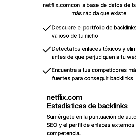
netflix.comcon la base de datos de b
más rápida que existe
Descubre el portfolio de backlin
valioso de tu nicho
Detecta los enlaces tóxicos y eli
antes de que perjudiquen a tu we
Encuentra a tus competidores m
fuertes para conseguir backlinks
netflix.com
Estadísticas de backlinks
Sumérgete en la puntuación de auto
SEO y el perfil de enlaces externos
competencia.