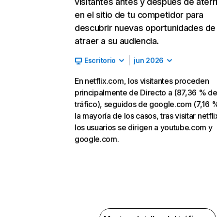
visitantes antes y después de aterr
en el sitio de tu competidor para
descubrir nuevas oportunidades de
atraer a su audiencia.
Escritorio
jun 2026
En netflix.com, los visitantes proceden
principalmente de Directo a (87,36 % d
tráfico), seguidos de google.com (7,16 %
la mayoría de los casos, tras visitar netfl
los usuarios se dirigen a youtube.com y
google.com.