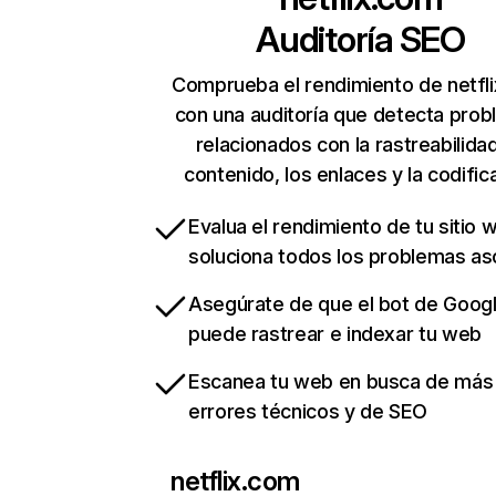
Auditoría SEO
Comprueba el rendimiento de netfl
con una auditoría que detecta pro
relacionados con la rastreabilidad
contenido, los enlaces y la codific
Evalua el rendimiento de tu sitio 
soluciona todos los problemas a
Asegúrate de que el bot de Goog
puede rastrear e indexar tu web
Escanea tu web en busca de más
errores técnicos y de SEO
netflix.com