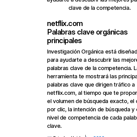
clave de la competencia.
netflix.com
Palabras clave orgánicas
principales
Investigación Orgánica
está diseña
para ayudarte a descubrir las mejor
palabras clave de la competencia. L
herramienta te mostrará las princip
palabras clave que dirigen tráfico a
netflix.com, al tiempo que te propo
el volumen de búsqueda exacto, el 
por clic, la intención de búsqueda y 
nivel de competencia de cada palab
clave.