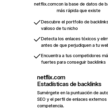
netflix.comcon la base de datos de b
más rápida que existe
Descubre el portfolio de backlin
valioso de tu nicho
Detecta los enlaces tóxicos y eli
antes de que perjudiquen a tu we
Encuentra a tus competidores m
fuertes para conseguir backlinks
netflix.com
Estadísticas de backlinks
Sumérgete en la puntuación de auto
SEO y el perfil de enlaces externos
competencia.