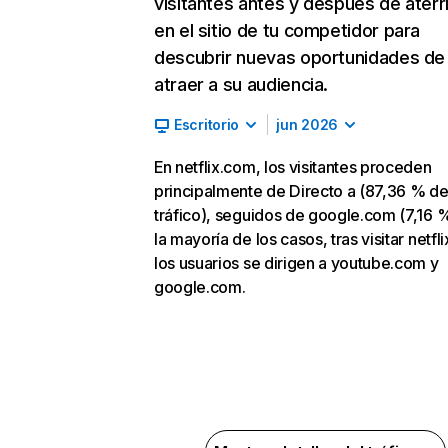
visitantes antes y después de aterr
en el sitio de tu competidor para
descubrir nuevas oportunidades de
atraer a su audiencia.
Escritorio
jun 2026
En netflix.com, los visitantes proceden
principalmente de Directo a (87,36 % d
tráfico), seguidos de google.com (7,16 %
la mayoría de los casos, tras visitar netfl
los usuarios se dirigen a youtube.com y
google.com.