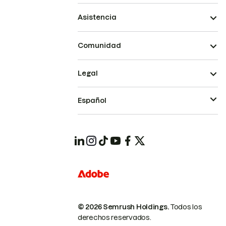
Asistencia
Comunidad
Legal
Español
© 2026 Semrush Holdings.
Todos los
derechos reservados.