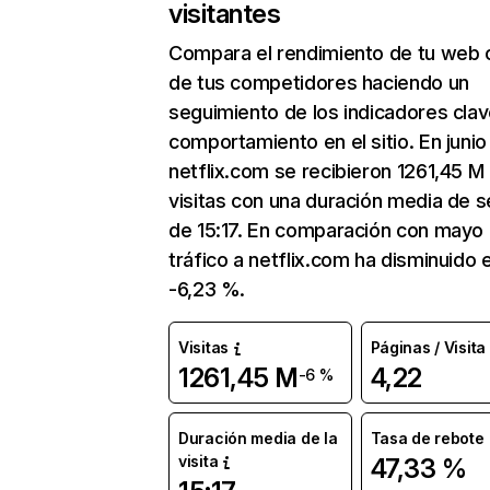
visitantes
Compara el rendimiento de tu web 
de tus competidores haciendo un
seguimiento de los indicadores clav
comportamiento en el sitio. En junio
netflix.com se recibieron 1261,45 M
visitas con una duración media de s
de 15:17. En comparación con mayo 
tráfico a netflix.com ha disminuido 
-6,23 %.
Visitas
Páginas / Visita
1261,45 M
4,22
-6 %
Duración media de la
Tasa de rebote
visita
47,33 %