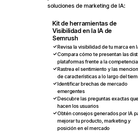
soluciones de marketing de IA:
Kit de herramientas de
Visibilidad en la IA de
Semrush
Revisa la visibilidad de tu marca en l
Compara cómo te presentan las dist
plataformas frente a la competencia
Rastrea el sentimiento y las mencio
de características a lo largo del tie
Identificar brechas de mercado
emergentes
Descubre las preguntas exactas qu
hacen los usuarios
Obtén consejos generados por IA p
mejorar tu producto, marketing y
posición en el mercado