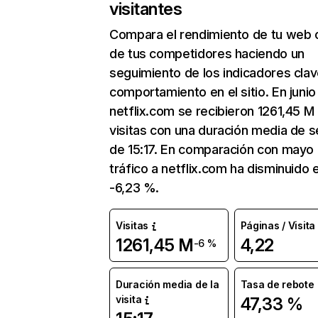
visitantes
Compara el rendimiento de tu web 
de tus competidores haciendo un
seguimiento de los indicadores clav
comportamiento en el sitio. En junio
netflix.com se recibieron 1261,45 M
visitas con una duración media de s
de 15:17. En comparación con mayo 
tráfico a netflix.com ha disminuido 
-6,23 %.
Visitas
Páginas / Visita
1261,45 M
4,22
-6 %
Duración media de la
Tasa de rebote
visita
47,33 %