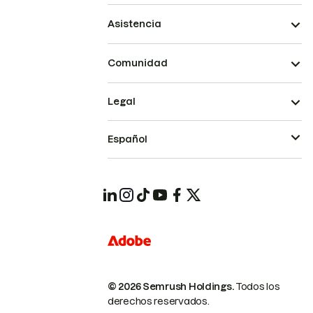
Asistencia
Comunidad
Legal
Español
© 2026 Semrush Holdings.
Todos los
derechos reservados.