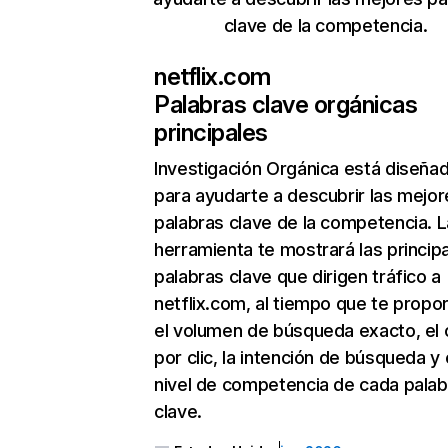
clave de la competencia.
netflix.com
Palabras clave orgánicas
principales
Investigación Orgánica
está diseña
para ayudarte a descubrir las mejor
palabras clave de la competencia. L
herramienta te mostrará las princip
palabras clave que dirigen tráfico a
netflix.com, al tiempo que te propo
el volumen de búsqueda exacto, el 
por clic, la intención de búsqueda y 
nivel de competencia de cada palab
clave.