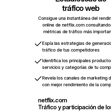
tráfico web
Consigue una instantánea del rendi
online de netflix.com consultando
métricas de tráfico más importa
Espía las estrategias de generaci
tráfico de tus competidores
Identifica los principales producto
servicios y categorías de tu com
Revela los canales de marketing di
con mejor rendimiento de la com
netflix.com
Tráfico y participación de lo