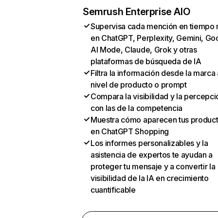
Semrush Enterprise AIO
Supervisa cada mención en tiempo 
en ChatGPT, Perplexity, Gemini, Go
AI Mode, Claude, Grok y otras
plataformas de búsqueda de IA
Filtra la información desde la marca 
nivel de producto o prompt
Compara la visibilidad y la percepci
con las de la competencia
Muestra cómo aparecen tus produc
en ChatGPT Shopping
Los informes personalizables y la
asistencia de expertos te ayudan a
proteger tu mensaje y a convertir la
visibilidad de la IA en crecimiento
cuantificable