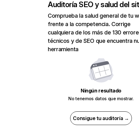
Auditoría SEO y salud del sit
Comprueba la salud general de tu 
frente a la competencia. Corrige
cualquiera de los más de 130 error
técnicos y de SEO que encuentra n
herramienta
Ningún resultado
No tenemos datos que mostrar.
Consigue tu auditoría →