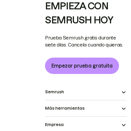
EMPIEZA CON
SEMRUSH HOY
Prueba Semrush gratis durante
siete días. Cancela cuando quieras.
Empezar prueba gratuita
Semrush
Más herramientas
Empresa