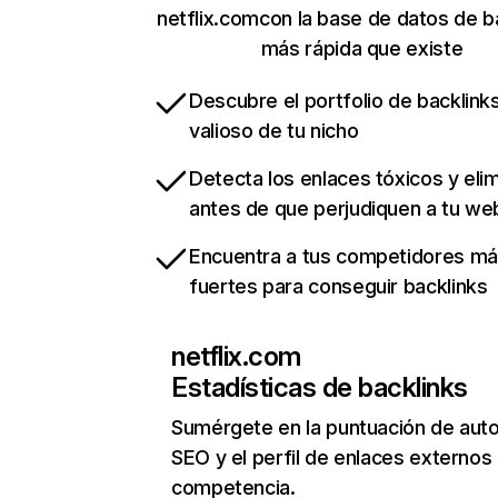
netflix.comcon la base de datos de b
más rápida que existe
Descubre el portfolio de backlin
valioso de tu nicho
Detecta los enlaces tóxicos y eli
antes de que perjudiquen a tu we
Encuentra a tus competidores m
fuertes para conseguir backlinks
netflix.com
Estadísticas de backlinks
Sumérgete en la puntuación de auto
SEO y el perfil de enlaces externos
competencia.