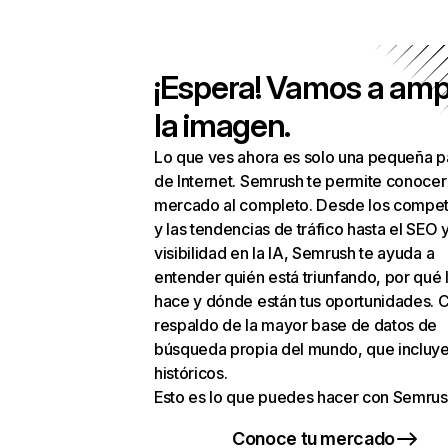
¡Espera! Vamos a amp
la imagen.
Lo que ves ahora es solo una pequeña p
de Internet. Semrush te permite conocer
mercado al completo. Desde los compet
y las tendencias de tráfico hasta el SEO y
visibilidad en la IA, Semrush te ayuda a
entender quién está triunfando, por qué 
hace y dónde están tus oportunidades. C
respaldo de la mayor base de datos de
búsqueda propia del mundo, que incluye
históricos.
Esto es lo que puedes hacer con Semrus
Conoce tu mercado