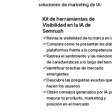
soluciones de marketing de IA:
Kit de herramientas de
Visibilidad en la IA de
Semrush
Revisa la visibilidad de tu marca en l
Compara cómo te presentan las dist
plataformas frente a la competencia
Rastrea el sentimiento y las mencio
de características a lo largo del tie
Identificar brechas de mercado
emergentes
Descubre las preguntas exactas qu
hacen los usuarios
Obtén consejos generados por IA p
mejorar tu producto, marketing y
posición en el mercado