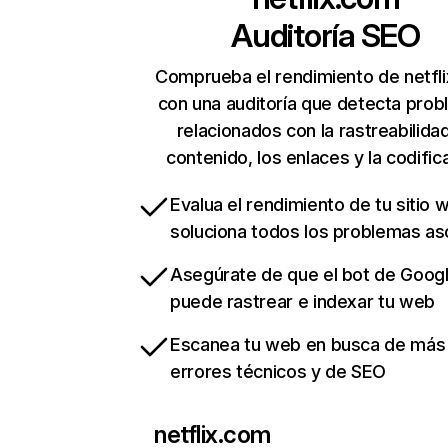
Auditoría SEO
Comprueba el rendimiento de netfl
con una auditoría que detecta pro
relacionados con la rastreabilidad
contenido, los enlaces y la codific
Evalua el rendimiento de tu sitio 
soluciona todos los problemas a
Asegúrate de que el bot de Goog
puede rastrear e indexar tu web
Escanea tu web en busca de más
errores técnicos y de SEO
netflix.com