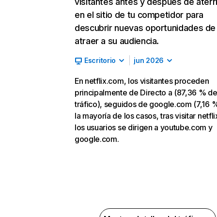
visitantes antes y después de aterr
en el sitio de tu competidor para
descubrir nuevas oportunidades de
atraer a su audiencia.
Escritorio
jun 2026
En netflix.com, los visitantes proceden
principalmente de Directo a (87,36 % d
tráfico), seguidos de google.com (7,16 %
la mayoría de los casos, tras visitar netfl
los usuarios se dirigen a youtube.com y
google.com.