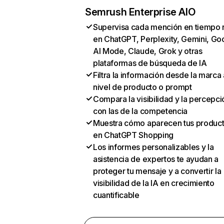
Semrush Enterprise AIO
Supervisa cada mención en tiempo 
en ChatGPT, Perplexity, Gemini, Go
AI Mode, Claude, Grok y otras
plataformas de búsqueda de IA
Filtra la información desde la marca 
nivel de producto o prompt
Compara la visibilidad y la percepci
con las de la competencia
Muestra cómo aparecen tus produc
en ChatGPT Shopping
Los informes personalizables y la
asistencia de expertos te ayudan a
proteger tu mensaje y a convertir la
visibilidad de la IA en crecimiento
cuantificable