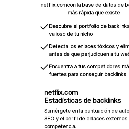
netflix.comcon la base de datos de b
más rápida que existe
Descubre el portfolio de backlin
valioso de tu nicho
Detecta los enlaces tóxicos y eli
antes de que perjudiquen a tu we
Encuentra a tus competidores m
fuertes para conseguir backlinks
netflix.com
Estadísticas de backlinks
Sumérgete en la puntuación de auto
SEO y el perfil de enlaces externos
competencia.