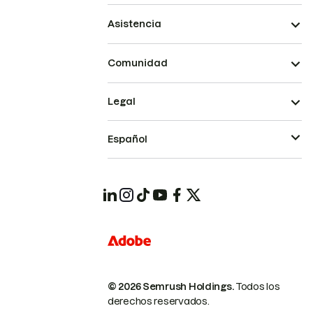
Asistencia
Comunidad
Legal
Español
© 2026 Semrush Holdings.
Todos los
derechos reservados.