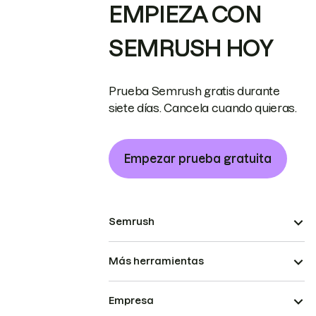
EMPIEZA CON
SEMRUSH HOY
Prueba Semrush gratis durante
siete días. Cancela cuando quieras.
Empezar prueba gratuita
Semrush
Más herramientas
Empresa