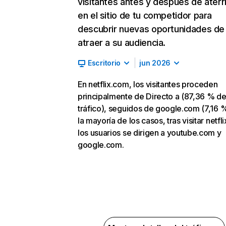
visitantes antes y después de aterr
en el sitio de tu competidor para
descubrir nuevas oportunidades de
atraer a su audiencia.
Escritorio
jun 2026
En netflix.com, los visitantes proceden
principalmente de Directo a (87,36 % d
tráfico), seguidos de google.com (7,16 %
la mayoría de los casos, tras visitar netfl
los usuarios se dirigen a youtube.com y
google.com.