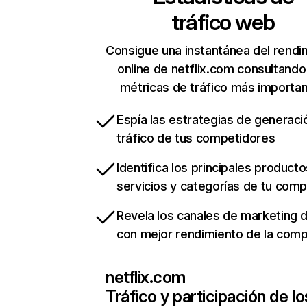
tráfico web
Consigue una instantánea del rendi
online de netflix.com consultando
métricas de tráfico más importa
Espía las estrategias de generaci
tráfico de tus competidores
Identifica los principales producto
servicios y categorías de tu com
Revela los canales de marketing di
con mejor rendimiento de la com
netflix.com
Tráfico y participación de lo