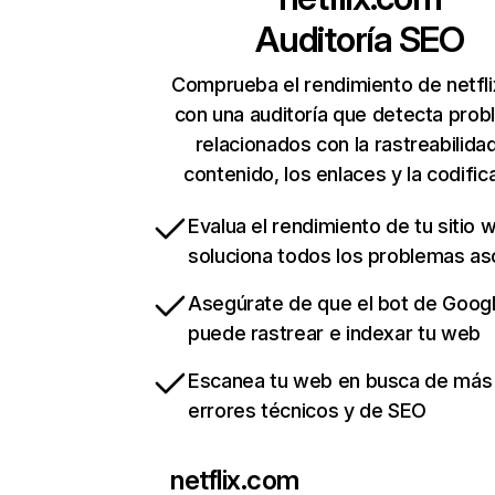
Auditoría SEO
Comprueba el rendimiento de netfl
con una auditoría que detecta pro
relacionados con la rastreabilidad
contenido, los enlaces y la codific
Evalua el rendimiento de tu sitio 
soluciona todos los problemas a
Asegúrate de que el bot de Goog
puede rastrear e indexar tu web
Escanea tu web en busca de más
errores técnicos y de SEO
netflix.com