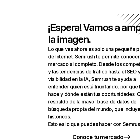
¡Espera! Vamos a amp
la imagen.
Lo que ves ahora es solo una pequeña p
de Internet. Semrush te permite conocer
mercado al completo. Desde los compet
y las tendencias de tráfico hasta el SEO y
visibilidad en la IA, Semrush te ayuda a
entender quién está triunfando, por qué 
hace y dónde están tus oportunidades. C
respaldo de la mayor base de datos de
búsqueda propia del mundo, que incluye
históricos.
Esto es lo que puedes hacer con Semrus
Conoce tu mercado