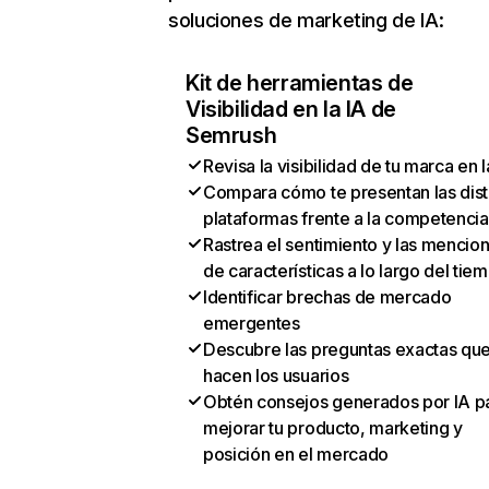
soluciones de marketing de IA:
Kit de herramientas de
Visibilidad en la IA de
Semrush
Revisa la visibilidad de tu marca en l
Compara cómo te presentan las dist
plataformas frente a la competencia
Rastrea el sentimiento y las mencio
de características a lo largo del tie
Identificar brechas de mercado
emergentes
Descubre las preguntas exactas qu
hacen los usuarios
Obtén consejos generados por IA p
mejorar tu producto, marketing y
posición en el mercado