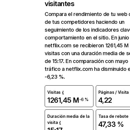
visitantes
Compara el rendimiento de tu web 
de tus competidores haciendo un
seguimiento de los indicadores clav
comportamiento en el sitio. En junio
netflix.com se recibieron 1261,45 M
visitas con una duración media de s
de 15:17. En comparación con mayo 
tráfico a netflix.com ha disminuido 
-6,23 %.
Visitas
Páginas / Visita
1261,45 M
4,22
-6 %
Duración media de la
Tasa de rebote
visita
47,33 %