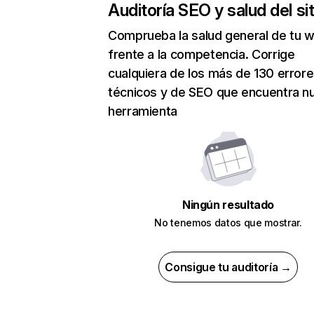
Auditoría SEO y salud del sit
Comprueba la salud general de tu 
frente a la competencia. Corrige
cualquiera de los más de 130 error
técnicos y de SEO que encuentra n
herramienta
Ningún resultado
No tenemos datos que mostrar.
Consigue tu auditoría →