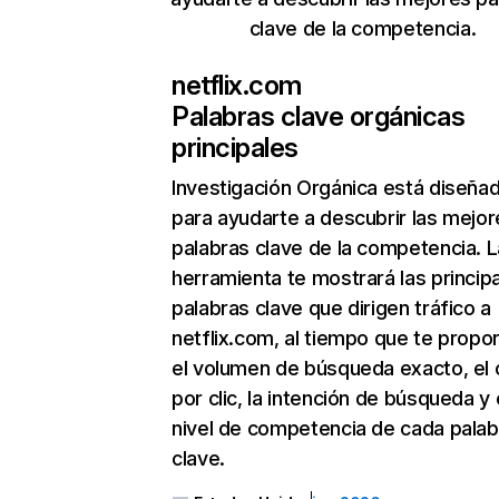
clave de la competencia.
netflix.com
Palabras clave orgánicas
principales
Investigación Orgánica
está diseña
para ayudarte a descubrir las mejor
palabras clave de la competencia. L
herramienta te mostrará las princip
palabras clave que dirigen tráfico a
netflix.com, al tiempo que te propo
el volumen de búsqueda exacto, el 
por clic, la intención de búsqueda y 
nivel de competencia de cada palab
clave.