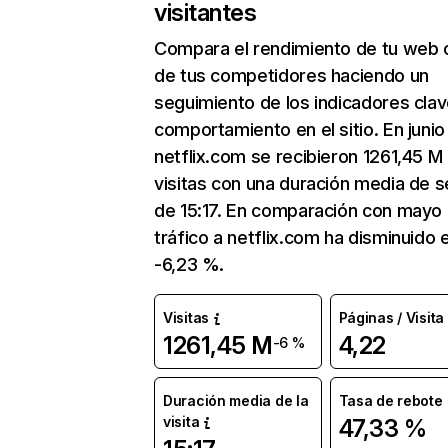
visitantes
Compara el rendimiento de tu web 
de tus competidores haciendo un
seguimiento de los indicadores clav
comportamiento en el sitio. En junio
netflix.com se recibieron 1261,45 M
visitas con una duración media de s
de 15:17. En comparación con mayo 
tráfico a netflix.com ha disminuido 
-6,23 %.
Visitas
Páginas / Visita
1261,45 M
4,22
-6 %
Duración media de la
Tasa de rebote
visita
47,33 %