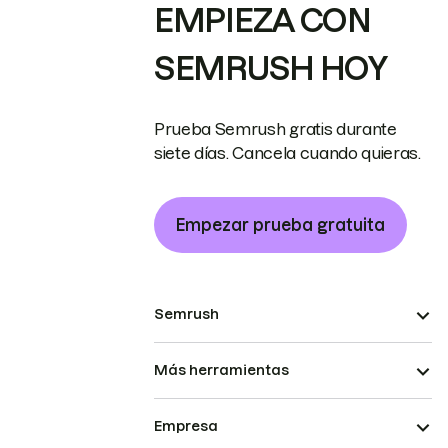
EMPIEZA CON
SEMRUSH HOY
Prueba Semrush gratis durante
siete días. Cancela cuando quieras.
Empezar prueba gratuita
Semrush
Más herramientas
Empresa