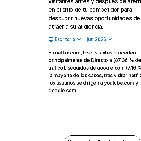
visitantes antes y después de aterr
en el sitio de tu competidor para
descubrir nuevas oportunidades de
atraer a su audiencia.
Escritorio
jun 2026
En netflix.com, los visitantes proceden
principalmente de Directo a (87,36 % d
tráfico), seguidos de google.com (7,16 %
la mayoría de los casos, tras visitar netfl
los usuarios se dirigen a youtube.com y
google.com.