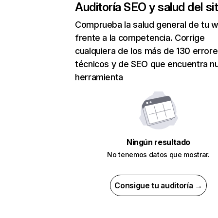
Auditoría SEO y salud del sit
Comprueba la salud general de tu 
frente a la competencia. Corrige
cualquiera de los más de 130 error
técnicos y de SEO que encuentra n
herramienta
Ningún resultado
No tenemos datos que mostrar.
Consigue tu auditoría →