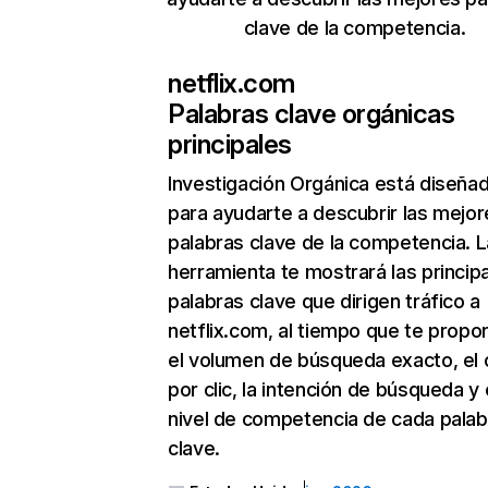
clave de la competencia.
netflix.com
Palabras clave orgánicas
principales
Investigación Orgánica
está diseña
para ayudarte a descubrir las mejor
palabras clave de la competencia. L
herramienta te mostrará las princip
palabras clave que dirigen tráfico a
netflix.com, al tiempo que te propo
el volumen de búsqueda exacto, el 
por clic, la intención de búsqueda y 
nivel de competencia de cada palab
clave.