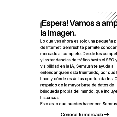
¡Espera! Vamos a amp
la imagen.
Lo que ves ahora es solo una pequeña p
de Internet. Semrush te permite conocer
mercado al completo. Desde los compet
y las tendencias de tráfico hasta el SEO y
visibilidad en la IA, Semrush te ayuda a
entender quién está triunfando, por qué 
hace y dónde están tus oportunidades. C
respaldo de la mayor base de datos de
búsqueda propia del mundo, que incluye
históricos.
Esto es lo que puedes hacer con Semrus
Conoce tu mercado