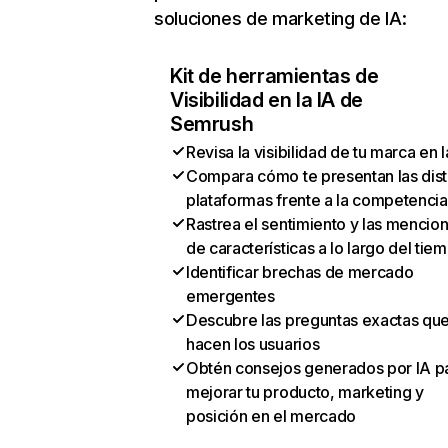
soluciones de marketing de IA:
Kit de herramientas de
Visibilidad en la IA de
Semrush
Revisa la visibilidad de tu marca en l
Compara cómo te presentan las dist
plataformas frente a la competencia
Rastrea el sentimiento y las mencio
de características a lo largo del tie
Identificar brechas de mercado
emergentes
Descubre las preguntas exactas qu
hacen los usuarios
Obtén consejos generados por IA p
mejorar tu producto, marketing y
posición en el mercado