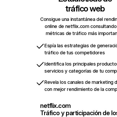
tráfico web
Consigue una instantánea del rendi
online de netflix.com consultando
métricas de tráfico más importa
Espía las estrategias de generaci
tráfico de tus competidores
Identifica los principales producto
servicios y categorías de tu com
Revela los canales de marketing di
con mejor rendimiento de la com
netflix.com
Tráfico y participación de lo