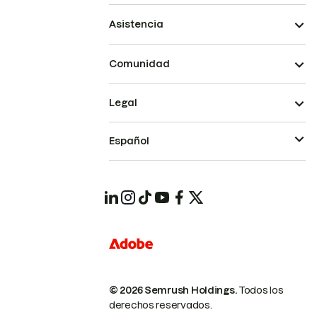
Asistencia
Comunidad
Legal
Español
© 2026 Semrush Holdings.
Todos los
derechos reservados.