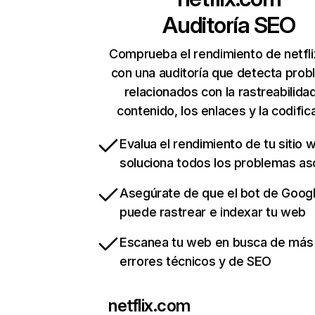
Auditoría SEO
Comprueba el rendimiento de netfl
con una auditoría que detecta pro
relacionados con la rastreabilidad
contenido, los enlaces y la codific
Evalua el rendimiento de tu sitio 
soluciona todos los problemas a
Asegúrate de que el bot de Goog
puede rastrear e indexar tu web
Escanea tu web en busca de más
errores técnicos y de SEO
netflix.com