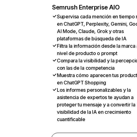
Semrush Enterprise AIO
Supervisa cada mención en tiempo 
en ChatGPT, Perplexity, Gemini, Go
AI Mode, Claude, Grok y otras
plataformas de búsqueda de IA
Filtra la información desde la marca 
nivel de producto o prompt
Compara la visibilidad y la percepci
con las de la competencia
Muestra cómo aparecen tus produc
en ChatGPT Shopping
Los informes personalizables y la
asistencia de expertos te ayudan a
proteger tu mensaje y a convertir la
visibilidad de la IA en crecimiento
cuantificable