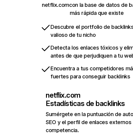
netflix.comcon la base de datos de b
más rápida que existe
Descubre el portfolio de backlin
valioso de tu nicho
Detecta los enlaces tóxicos y eli
antes de que perjudiquen a tu we
Encuentra a tus competidores m
fuertes para conseguir backlinks
netflix.com
Estadísticas de backlinks
Sumérgete en la puntuación de auto
SEO y el perfil de enlaces externos
competencia.