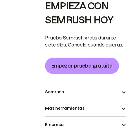
EMPIEZA CON
SEMRUSH HOY
Prueba Semrush gratis durante
siete días. Cancela cuando quieras.
Empezar prueba gratuita
Semrush
Más herramientas
Empresa