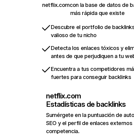
netflix.comcon la base de datos de b
más rápida que existe
Descubre el portfolio de backlin
valioso de tu nicho
Detecta los enlaces tóxicos y eli
antes de que perjudiquen a tu we
Encuentra a tus competidores m
fuertes para conseguir backlinks
netflix.com
Estadísticas de backlinks
Sumérgete en la puntuación de auto
SEO y el perfil de enlaces externos
competencia.