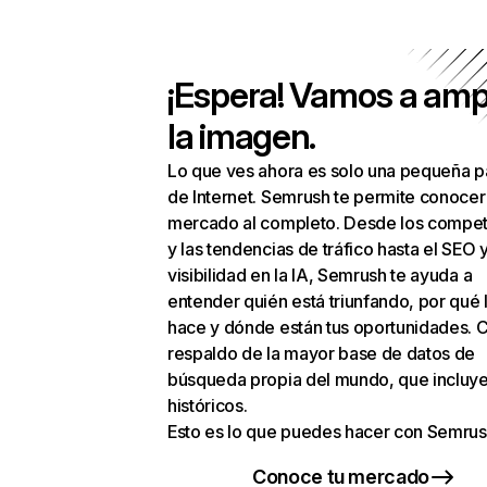
¡Espera! Vamos a amp
la imagen.
Lo que ves ahora es solo una pequeña p
de Internet. Semrush te permite conocer
mercado al completo. Desde los compet
y las tendencias de tráfico hasta el SEO y
visibilidad en la IA, Semrush te ayuda a
entender quién está triunfando, por qué 
hace y dónde están tus oportunidades. C
respaldo de la mayor base de datos de
búsqueda propia del mundo, que incluye
históricos.
Esto es lo que puedes hacer con Semrus
Conoce tu mercado