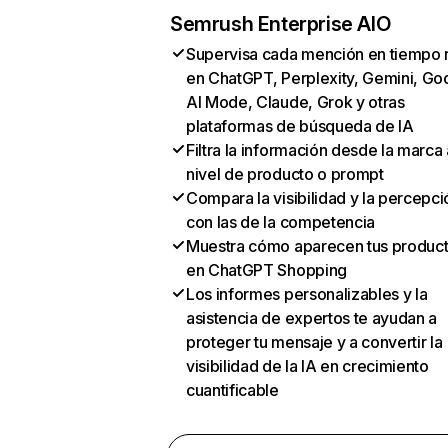
Semrush Enterprise AIO
Supervisa cada mención en tiempo 
en ChatGPT, Perplexity, Gemini, Go
AI Mode, Claude, Grok y otras
plataformas de búsqueda de IA
Filtra la información desde la marca 
nivel de producto o prompt
Compara la visibilidad y la percepci
con las de la competencia
Muestra cómo aparecen tus produc
en ChatGPT Shopping
Los informes personalizables y la
asistencia de expertos te ayudan a
proteger tu mensaje y a convertir la
visibilidad de la IA en crecimiento
cuantificable