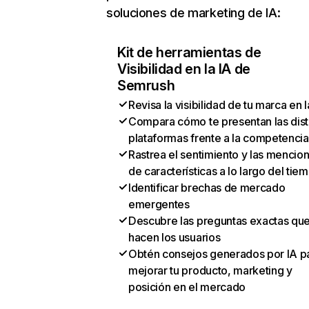
soluciones de marketing de IA:
Kit de herramientas de
Visibilidad en la IA de
Semrush
Revisa la visibilidad de tu marca en l
Compara cómo te presentan las dist
plataformas frente a la competencia
Rastrea el sentimiento y las mencio
de características a lo largo del tie
Identificar brechas de mercado
emergentes
Descubre las preguntas exactas qu
hacen los usuarios
Obtén consejos generados por IA p
mejorar tu producto, marketing y
posición en el mercado