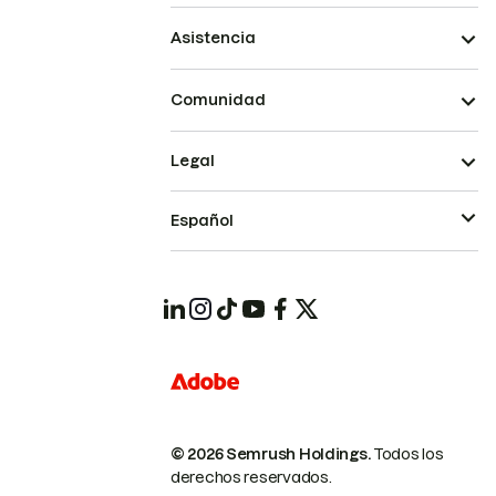
Asistencia
Comunidad
Legal
Español
© 2026 Semrush Holdings.
Todos los
derechos reservados.