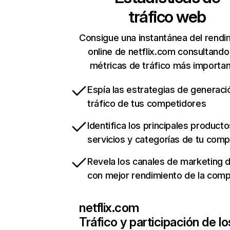
tráfico web
Consigue una instantánea del rendi
online de netflix.com consultando
métricas de tráfico más importa
Espía las estrategias de generaci
tráfico de tus competidores
Identifica los principales producto
servicios y categorías de tu com
Revela los canales de marketing di
con mejor rendimiento de la com
netflix.com
Tráfico y participación de lo