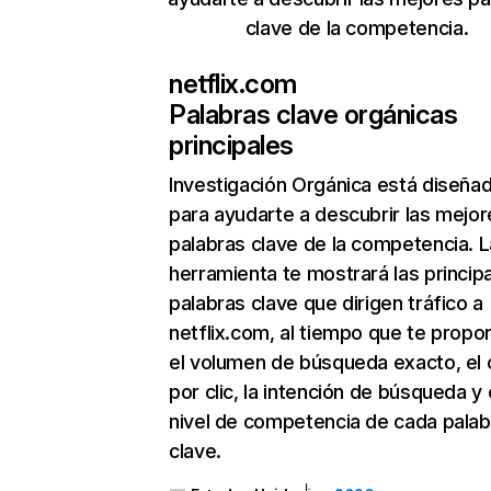
clave de la competencia.
netflix.com
Palabras clave orgánicas
principales
Investigación Orgánica
está diseña
para ayudarte a descubrir las mejor
palabras clave de la competencia. L
herramienta te mostrará las princip
palabras clave que dirigen tráfico a
netflix.com, al tiempo que te propo
el volumen de búsqueda exacto, el 
por clic, la intención de búsqueda y 
nivel de competencia de cada palab
clave.