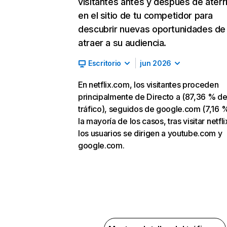
visitantes antes y después de aterr
en el sitio de tu competidor para
descubrir nuevas oportunidades de
atraer a su audiencia.
Escritorio
jun 2026
En netflix.com, los visitantes proceden
principalmente de Directo a (87,36 % d
tráfico), seguidos de google.com (7,16 %
la mayoría de los casos, tras visitar netfl
los usuarios se dirigen a youtube.com y
google.com.