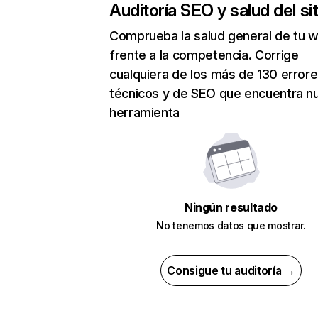
Auditoría SEO y salud del sit
Comprueba la salud general de tu 
frente a la competencia. Corrige
cualquiera de los más de 130 error
técnicos y de SEO que encuentra n
herramienta
Ningún resultado
No tenemos datos que mostrar.
Consigue tu auditoría →