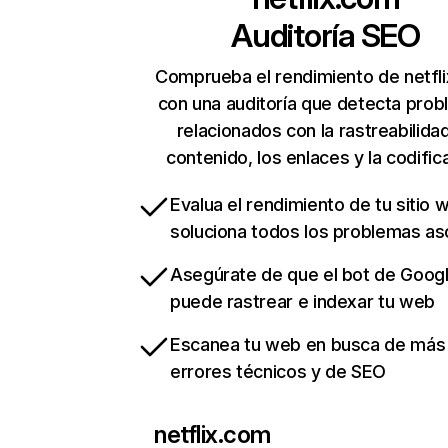
Auditoría SEO
Comprueba el rendimiento de netfl
con una auditoría que detecta pro
relacionados con la rastreabilidad
contenido, los enlaces y la codific
Evalua el rendimiento de tu sitio 
soluciona todos los problemas a
Asegúrate de que el bot de Goog
puede rastrear e indexar tu web
Escanea tu web en busca de más
errores técnicos y de SEO
netflix.com