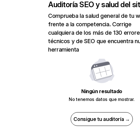
Auditoría SEO y salud del sit
Comprueba la salud general de tu 
frente a la competencia. Corrige
cualquiera de los más de 130 error
técnicos y de SEO que encuentra n
herramienta
Ningún resultado
No tenemos datos que mostrar.
Consigue tu auditoría →