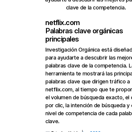
clave de la competencia.
netflix.com
Palabras clave orgánicas
principales
Investigación Orgánica
está diseña
para ayudarte a descubrir las mejor
palabras clave de la competencia. L
herramienta te mostrará las princip
palabras clave que dirigen tráfico a
netflix.com, al tiempo que te propo
el volumen de búsqueda exacto, el 
por clic, la intención de búsqueda y 
nivel de competencia de cada palab
clave.