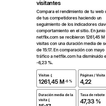
visitantes
Compara el rendimiento de tu web 
de tus competidores haciendo un
seguimiento de los indicadores clav
comportamiento en el sitio. En junio
netflix.com se recibieron 1261,45 M
visitas con una duración media de s
de 15:17. En comparación con mayo 
tráfico a netflix.com ha disminuido 
-6,23 %.
Visitas
Páginas / Visita
1261,45 M
4,22
-6 %
Duración media de la
Tasa de rebote
visita
47,33 %