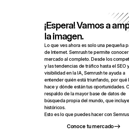
¡Espera! Vamos a amp
la imagen.
Lo que ves ahora es solo una pequeña p
de Internet. Semrush te permite conocer
mercado al completo. Desde los compet
y las tendencias de tráfico hasta el SEO y
visibilidad en la IA, Semrush te ayuda a
entender quién está triunfando, por qué 
hace y dónde están tus oportunidades. C
respaldo de la mayor base de datos de
búsqueda propia del mundo, que incluye
históricos.
Esto es lo que puedes hacer con Semrus
Conoce tu mercado