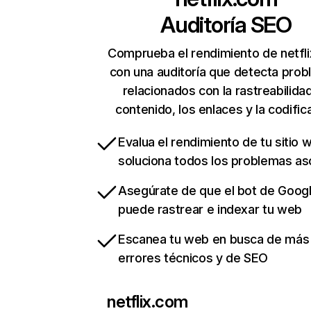
Auditoría SEO
Comprueba el rendimiento de netfl
con una auditoría que detecta pro
relacionados con la rastreabilidad
contenido, los enlaces y la codific
Evalua el rendimiento de tu sitio 
soluciona todos los problemas a
Asegúrate de que el bot de Goog
puede rastrear e indexar tu web
Escanea tu web en busca de más
errores técnicos y de SEO
netflix.com