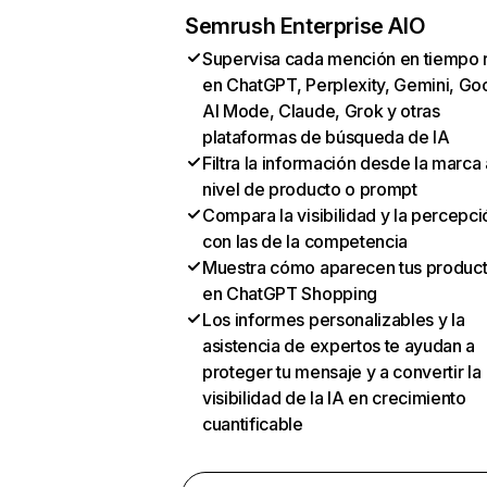
Semrush Enterprise AIO
Supervisa cada mención en tiempo 
en ChatGPT, Perplexity, Gemini, Go
AI Mode, Claude, Grok y otras
plataformas de búsqueda de IA
Filtra la información desde la marca 
nivel de producto o prompt
Compara la visibilidad y la percepci
con las de la competencia
Muestra cómo aparecen tus produc
en ChatGPT Shopping
Los informes personalizables y la
asistencia de expertos te ayudan a
proteger tu mensaje y a convertir la
visibilidad de la IA en crecimiento
cuantificable