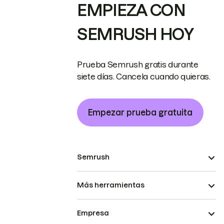
EMPIEZA CON
SEMRUSH HOY
Prueba Semrush gratis durante
siete días. Cancela cuando quieras.
Empezar prueba gratuita
Semrush
Más herramientas
Empresa