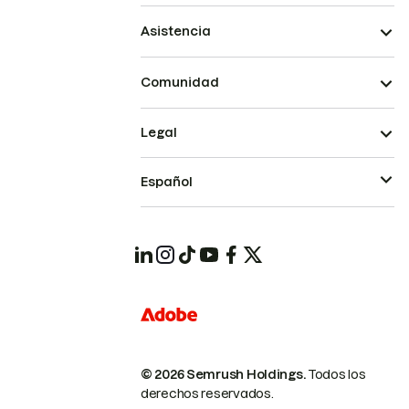
Asistencia
Comunidad
Legal
Español
© 2026 Semrush Holdings.
Todos los
derechos reservados.