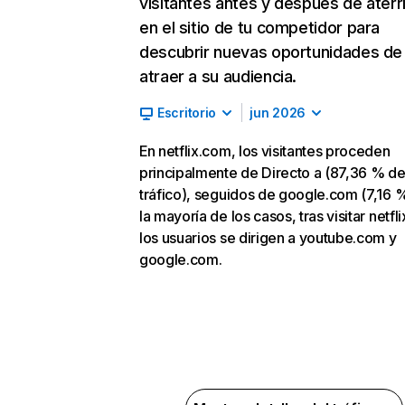
visitantes antes y después de aterr
en el sitio de tu competidor para
descubrir nuevas oportunidades de
atraer a su audiencia.
Escritorio
jun 2026
En netflix.com, los visitantes proceden
principalmente de Directo a (87,36 % d
tráfico), seguidos de google.com (7,16 %
la mayoría de los casos, tras visitar netfl
los usuarios se dirigen a youtube.com y
google.com.