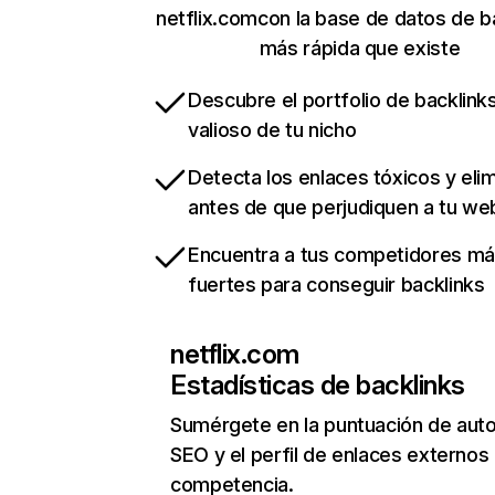
netflix.comcon la base de datos de b
más rápida que existe
Descubre el portfolio de backlin
valioso de tu nicho
Detecta los enlaces tóxicos y eli
antes de que perjudiquen a tu we
Encuentra a tus competidores m
fuertes para conseguir backlinks
netflix.com
Estadísticas de backlinks
Sumérgete en la puntuación de auto
SEO y el perfil de enlaces externos
competencia.