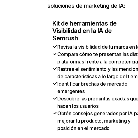
soluciones de marketing de IA:
Kit de herramientas de
Visibilidad en la IA de
Semrush
Revisa la visibilidad de tu marca en l
Compara cómo te presentan las dist
plataformas frente a la competencia
Rastrea el sentimiento y las mencio
de características a lo largo del tie
Identificar brechas de mercado
emergentes
Descubre las preguntas exactas qu
hacen los usuarios
Obtén consejos generados por IA p
mejorar tu producto, marketing y
posición en el mercado