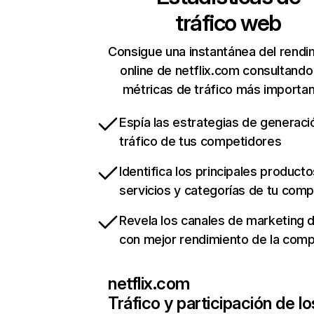
tráfico web
Consigue una instantánea del rendi
online de netflix.com consultando
métricas de tráfico más importa
Espía las estrategias de generaci
tráfico de tus competidores
Identifica los principales producto
servicios y categorías de tu com
Revela los canales de marketing di
con mejor rendimiento de la com
netflix.com
Tráfico y participación de lo