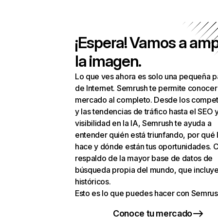
¡Espera! Vamos a amp
la imagen.
Lo que ves ahora es solo una pequeña p
de Internet. Semrush te permite conocer
mercado al completo. Desde los compet
y las tendencias de tráfico hasta el SEO y
visibilidad en la IA, Semrush te ayuda a
entender quién está triunfando, por qué 
hace y dónde están tus oportunidades. C
respaldo de la mayor base de datos de
búsqueda propia del mundo, que incluye
históricos.
Esto es lo que puedes hacer con Semrus
Conoce tu mercado