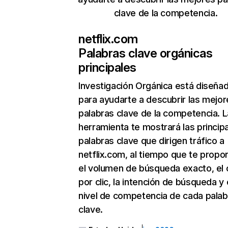
clave de la competencia.
netflix.com
Palabras clave orgánicas
principales
Investigación Orgánica
está diseña
para ayudarte a descubrir las mejor
palabras clave de la competencia. L
herramienta te mostrará las princip
palabras clave que dirigen tráfico a
netflix.com, al tiempo que te propo
el volumen de búsqueda exacto, el 
por clic, la intención de búsqueda y 
nivel de competencia de cada palab
clave.