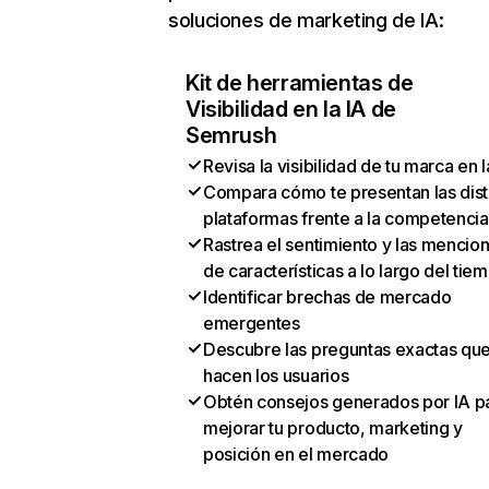
soluciones de marketing de IA:
Kit de herramientas de
Visibilidad en la IA de
Semrush
Revisa la visibilidad de tu marca en l
Compara cómo te presentan las dist
plataformas frente a la competencia
Rastrea el sentimiento y las mencio
de características a lo largo del tie
Identificar brechas de mercado
emergentes
Descubre las preguntas exactas qu
hacen los usuarios
Obtén consejos generados por IA p
mejorar tu producto, marketing y
posición en el mercado