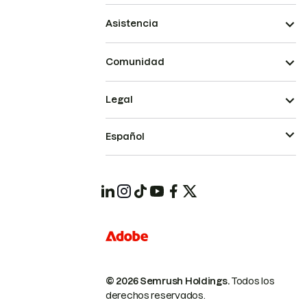
Asistencia
Comunidad
Legal
Español
© 2026 Semrush Holdings.
Todos los
derechos reservados.