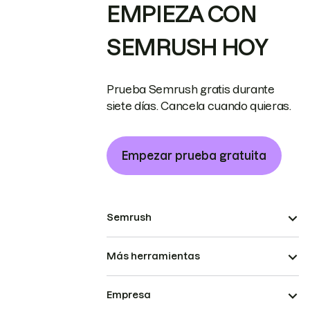
EMPIEZA CON
SEMRUSH HOY
Prueba Semrush gratis durante
siete días. Cancela cuando quieras.
Empezar prueba gratuita
Semrush
Más herramientas
Empresa