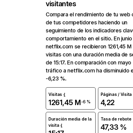
visitantes
Compara el rendimiento de tu web 
de tus competidores haciendo un
seguimiento de los indicadores clav
comportamiento en el sitio. En junio
netflix.com se recibieron 1261,45 M
visitas con una duración media de s
de 15:17. En comparación con mayo 
tráfico a netflix.com ha disminuido 
-6,23 %.
Visitas
Páginas / Visita
1261,45 M
4,22
-6 %
Duración media de la
Tasa de rebote
visita
47,33 %