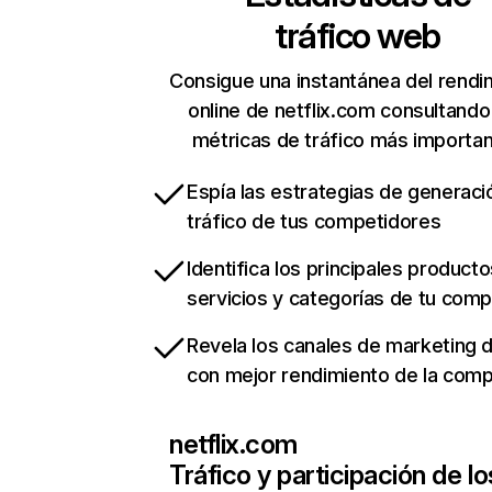
tráfico web
Consigue una instantánea del rendi
online de netflix.com consultando
métricas de tráfico más importa
Espía las estrategias de generaci
tráfico de tus competidores
Identifica los principales producto
servicios y categorías de tu com
Revela los canales de marketing di
con mejor rendimiento de la com
netflix.com
Tráfico y participación de lo