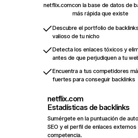
netflix.comcon la base de datos de b
más rápida que existe
Descubre el portfolio de backlin
valioso de tu nicho
Detecta los enlaces tóxicos y eli
antes de que perjudiquen a tu we
Encuentra a tus competidores m
fuertes para conseguir backlinks
netflix.com
Estadísticas de backlinks
Sumérgete en la puntuación de auto
SEO y el perfil de enlaces externos
competencia.