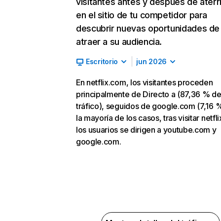
visitantes antes y después de aterr
en el sitio de tu competidor para
descubrir nuevas oportunidades de
atraer a su audiencia.
Escritorio
jun 2026
En netflix.com, los visitantes proceden
principalmente de Directo a (87,36 % d
tráfico), seguidos de google.com (7,16 %
la mayoría de los casos, tras visitar netfl
los usuarios se dirigen a youtube.com y
google.com.