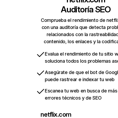
Auditoría SEO
Comprueba el rendimiento de netfl
con una auditoría que detecta pro
relacionados con la rastreabilidad
contenido, los enlaces y la codific
Evalua el rendimiento de tu sitio 
soluciona todos los problemas a
Asegúrate de que el bot de Goog
puede rastrear e indexar tu web
Escanea tu web en busca de más
errores técnicos y de SEO
netflix.com