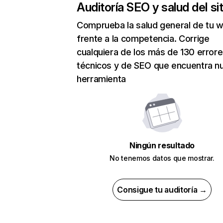
Auditoría SEO y salud del sit
Comprueba la salud general de tu 
frente a la competencia. Corrige
cualquiera de los más de 130 error
técnicos y de SEO que encuentra n
herramienta
Ningún resultado
No tenemos datos que mostrar.
Consigue tu auditoría →