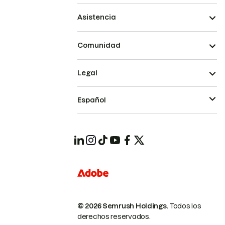
Asistencia
Comunidad
Legal
Español
© 2026 Semrush Holdings.
Todos los
derechos reservados.