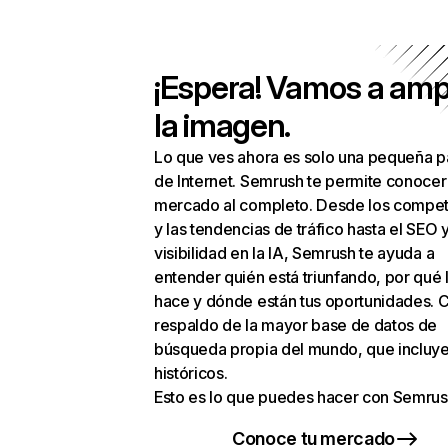
¡Espera! Vamos a amp
la imagen.
Lo que ves ahora es solo una pequeña p
de Internet. Semrush te permite conocer
mercado al completo. Desde los compet
y las tendencias de tráfico hasta el SEO y
visibilidad en la IA, Semrush te ayuda a
entender quién está triunfando, por qué 
hace y dónde están tus oportunidades. C
respaldo de la mayor base de datos de
búsqueda propia del mundo, que incluye
históricos.
Esto es lo que puedes hacer con Semrus
Conoce tu mercado