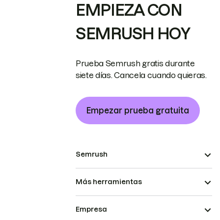
EMPIEZA CON
SEMRUSH HOY
Prueba Semrush gratis durante
siete días. Cancela cuando quieras.
Empezar prueba gratuita
Semrush
Más herramientas
Empresa