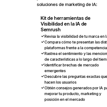
soluciones de marketing de IA:
Kit de herramientas de
Visibilidad en la IA de
Semrush
Revisa la visibilidad de tu marca en l
Compara cómo te presentan las dist
plataformas frente a la competencia
Rastrea el sentimiento y las mencio
de características a lo largo del tie
Identificar brechas de mercado
emergentes
Descubre las preguntas exactas qu
hacen los usuarios
Obtén consejos generados por IA p
mejorar tu producto, marketing y
posición en el mercado