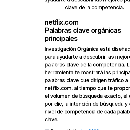
clave de la competencia.
netflix.com
Palabras clave orgánicas
principales
Investigación Orgánica
está diseña
para ayudarte a descubrir las mejor
palabras clave de la competencia. L
herramienta te mostrará las princip
palabras clave que dirigen tráfico a
netflix.com, al tiempo que te propo
el volumen de búsqueda exacto, el 
por clic, la intención de búsqueda y 
nivel de competencia de cada palab
clave.