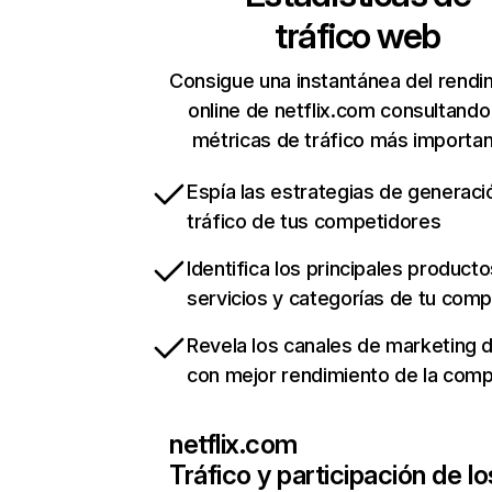
tráfico web
Consigue una instantánea del rendi
online de netflix.com consultando
métricas de tráfico más importa
Espía las estrategias de generaci
tráfico de tus competidores
Identifica los principales producto
servicios y categorías de tu com
Revela los canales de marketing di
con mejor rendimiento de la com
netflix.com
Tráfico y participación de lo