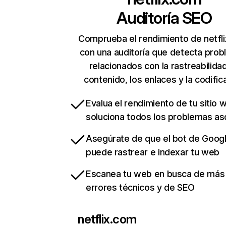
Auditoría SEO
Comprueba el rendimiento de netfl
con una auditoría que detecta pro
relacionados con la rastreabilidad
contenido, los enlaces y la codific
Evalua el rendimiento de tu sitio 
soluciona todos los problemas a
Asegúrate de que el bot de Goog
puede rastrear e indexar tu web
Escanea tu web en busca de más
errores técnicos y de SEO
netflix.com