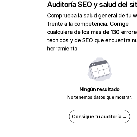
Auditoría SEO y salud del sit
Comprueba la salud general de tu 
frente a la competencia. Corrige
cualquiera de los más de 130 error
técnicos y de SEO que encuentra n
herramienta
Ningún resultado
No tenemos datos que mostrar.
Consigue tu auditoría →