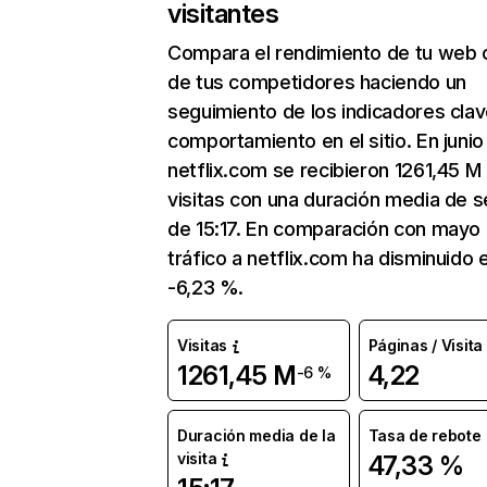
visitantes
Compara el rendimiento de tu web 
de tus competidores haciendo un
seguimiento de los indicadores clav
comportamiento en el sitio. En junio
netflix.com se recibieron 1261,45 M
visitas con una duración media de s
de 15:17. En comparación con mayo 
tráfico a netflix.com ha disminuido 
-6,23 %.
Visitas
Páginas / Visita
1261,45 M
4,22
-6 %
Duración media de la
Tasa de rebote
visita
47,33 %