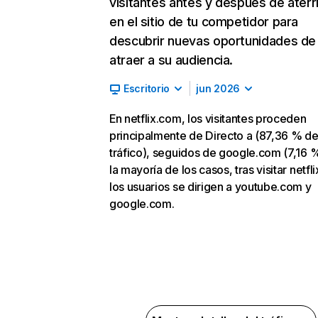
visitantes antes y después de aterr
en el sitio de tu competidor para
descubrir nuevas oportunidades de
atraer a su audiencia.
Escritorio
jun 2026
En netflix.com, los visitantes proceden
principalmente de Directo a (87,36 % d
tráfico), seguidos de google.com (7,16 %
la mayoría de los casos, tras visitar netfl
los usuarios se dirigen a youtube.com y
google.com.