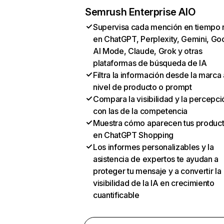
Semrush Enterprise AIO
Supervisa cada mención en tiempo 
en ChatGPT, Perplexity, Gemini, Go
AI Mode, Claude, Grok y otras
plataformas de búsqueda de IA
Filtra la información desde la marca 
nivel de producto o prompt
Compara la visibilidad y la percepci
con las de la competencia
Muestra cómo aparecen tus produc
en ChatGPT Shopping
Los informes personalizables y la
asistencia de expertos te ayudan a
proteger tu mensaje y a convertir la
visibilidad de la IA en crecimiento
cuantificable