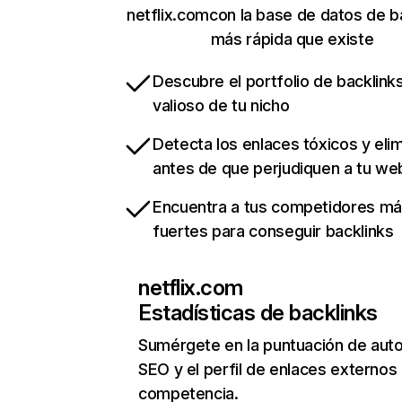
netflix.comcon la base de datos de b
más rápida que existe
Descubre el portfolio de backlin
valioso de tu nicho
Detecta los enlaces tóxicos y eli
antes de que perjudiquen a tu we
Encuentra a tus competidores m
fuertes para conseguir backlinks
netflix.com
Estadísticas de backlinks
Sumérgete en la puntuación de auto
SEO y el perfil de enlaces externos
competencia.