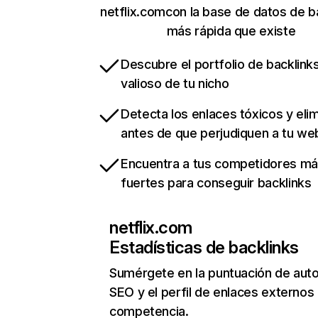
netflix.comcon la base de datos de b
más rápida que existe
Descubre el portfolio de backlin
valioso de tu nicho
Detecta los enlaces tóxicos y eli
antes de que perjudiquen a tu we
Encuentra a tus competidores m
fuertes para conseguir backlinks
netflix.com
Estadísticas de backlinks
Sumérgete en la puntuación de auto
SEO y el perfil de enlaces externos
competencia.