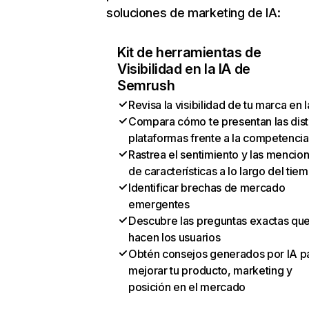
soluciones de marketing de IA:
Kit de herramientas de
Visibilidad en la IA de
Semrush
Revisa la visibilidad de tu marca en l
Compara cómo te presentan las dist
plataformas frente a la competencia
Rastrea el sentimiento y las mencio
de características a lo largo del tie
Identificar brechas de mercado
emergentes
Descubre las preguntas exactas qu
hacen los usuarios
Obtén consejos generados por IA p
mejorar tu producto, marketing y
posición en el mercado