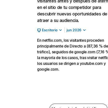
visitantes antes y después de aterr
en el sitio de tu competidor para
descubrir nuevas oportunidades de
atraer a su audiencia.
Escritorio
jun 2026
En netflix.com, los visitantes proceden
principalmente de Directo a (87,36 % d
tráfico), seguidos de google.com (7,16 %
la mayoría de los casos, tras visitar netfl
los usuarios se dirigen a youtube.com y
google.com.