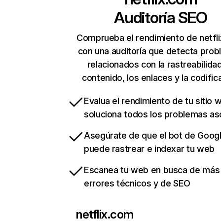
Auditoría SEO
Comprueba el rendimiento de netfl
con una auditoría que detecta pro
relacionados con la rastreabilidad
contenido, los enlaces y la codific
Evalua el rendimiento de tu sitio 
soluciona todos los problemas a
Asegúrate de que el bot de Goog
puede rastrear e indexar tu web
Escanea tu web en busca de más
errores técnicos y de SEO
netflix.com