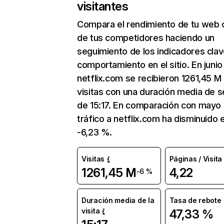
visitantes
Compara el rendimiento de tu web 
de tus competidores haciendo un
seguimiento de los indicadores clav
comportamiento en el sitio. En junio
netflix.com se recibieron 1261,45 M
visitas con una duración media de s
de 15:17. En comparación con mayo 
tráfico a netflix.com ha disminuido 
-6,23 %.
Visitas
Páginas / Visita
1261,45 M
4,22
-6 %
Duración media de la
Tasa de rebote
visita
47,33 %