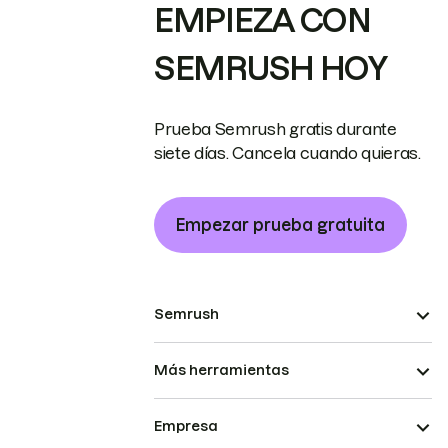
EMPIEZA CON
SEMRUSH HOY
Prueba Semrush gratis durante
siete días. Cancela cuando quieras.
Empezar prueba gratuita
Semrush
Más herramientas
Empresa