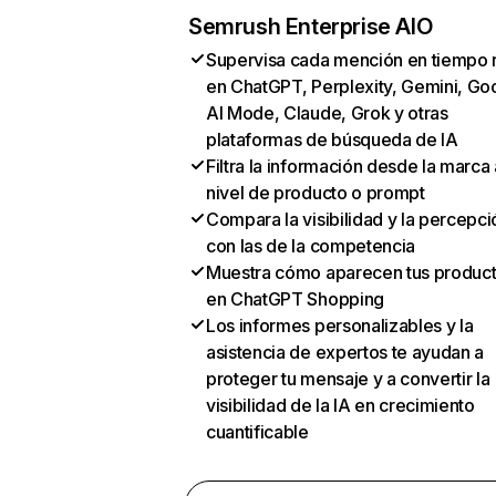
Semrush Enterprise AIO
Supervisa cada mención en tiempo 
en ChatGPT, Perplexity, Gemini, Go
AI Mode, Claude, Grok y otras
plataformas de búsqueda de IA
Filtra la información desde la marca 
nivel de producto o prompt
Compara la visibilidad y la percepci
con las de la competencia
Muestra cómo aparecen tus produc
en ChatGPT Shopping
Los informes personalizables y la
asistencia de expertos te ayudan a
proteger tu mensaje y a convertir la
visibilidad de la IA en crecimiento
cuantificable