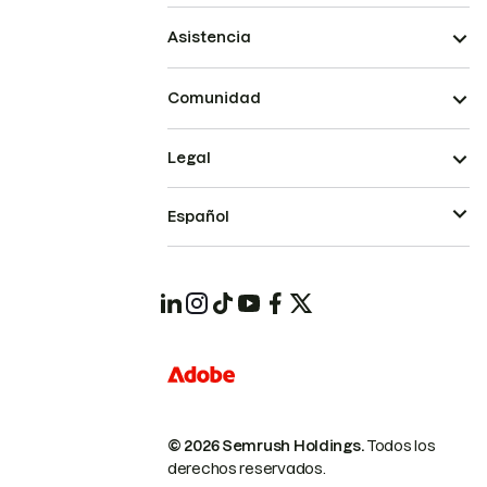
Asistencia
Comunidad
Legal
Español
© 2026 Semrush Holdings.
Todos los
derechos reservados.