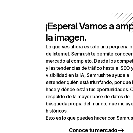
¡Espera! Vamos a amp
la imagen.
Lo que ves ahora es solo una pequeña p
de Internet. Semrush te permite conocer
mercado al completo. Desde los compet
y las tendencias de tráfico hasta el SEO y
visibilidad en la IA, Semrush te ayuda a
entender quién está triunfando, por qué 
hace y dónde están tus oportunidades. C
respaldo de la mayor base de datos de
búsqueda propia del mundo, que incluye
históricos.
Esto es lo que puedes hacer con Semrus
Conoce tu mercado