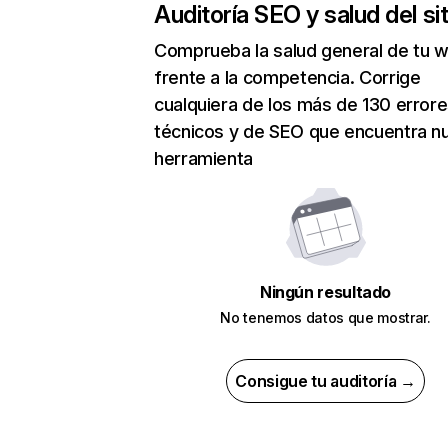
Auditoría SEO y salud del sit
Comprueba la salud general de tu 
frente a la competencia. Corrige
cualquiera de los más de 130 error
técnicos y de SEO que encuentra n
herramienta
Ningún resultado
No tenemos datos que mostrar.
Consigue tu auditoría →