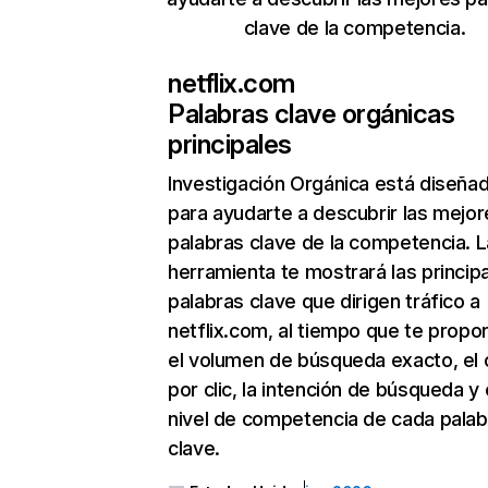
clave de la competencia.
netflix.com
Palabras clave orgánicas
principales
Investigación Orgánica
está diseña
para ayudarte a descubrir las mejor
palabras clave de la competencia. L
herramienta te mostrará las princip
palabras clave que dirigen tráfico a
netflix.com, al tiempo que te propo
el volumen de búsqueda exacto, el 
por clic, la intención de búsqueda y 
nivel de competencia de cada palab
clave.