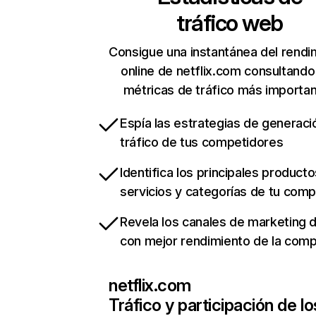
tráfico web
Consigue una instantánea del rendi
online de netflix.com consultando
métricas de tráfico más importa
Espía las estrategias de generaci
tráfico de tus competidores
Identifica los principales producto
servicios y categorías de tu com
Revela los canales de marketing di
con mejor rendimiento de la com
netflix.com
Tráfico y participación de lo