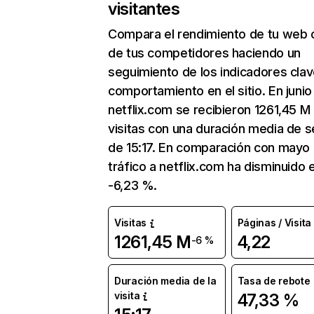
visitantes
Compara el rendimiento de tu web 
de tus competidores haciendo un
seguimiento de los indicadores clav
comportamiento en el sitio. En junio
netflix.com se recibieron 1261,45 M
visitas con una duración media de s
de 15:17. En comparación con mayo 
tráfico a netflix.com ha disminuido 
-6,23 %.
Visitas
Páginas / Visita
1261,45 M
4,22
-6 %
Duración media de la
Tasa de rebote
visita
47,33 %