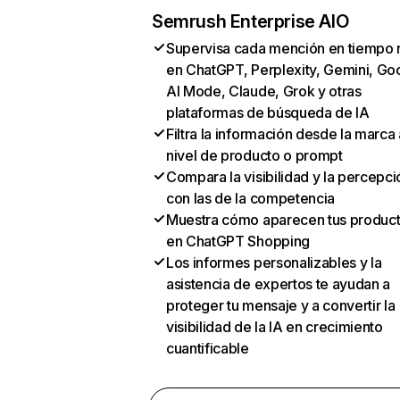
Semrush Enterprise AIO
Supervisa cada mención en tiempo 
en ChatGPT, Perplexity, Gemini, Go
AI Mode, Claude, Grok y otras
plataformas de búsqueda de IA
Filtra la información desde la marca 
nivel de producto o prompt
Compara la visibilidad y la percepci
con las de la competencia
Muestra cómo aparecen tus produc
en ChatGPT Shopping
Los informes personalizables y la
asistencia de expertos te ayudan a
proteger tu mensaje y a convertir la
visibilidad de la IA en crecimiento
cuantificable