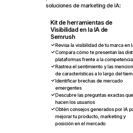
soluciones de marketing de IA:
Kit de herramientas de
Visibilidad en la IA de
Semrush
Revisa la visibilidad de tu marca en l
Compara cómo te presentan las dist
plataformas frente a la competencia
Rastrea el sentimiento y las mencio
de características a lo largo del tie
Identificar brechas de mercado
emergentes
Descubre las preguntas exactas qu
hacen los usuarios
Obtén consejos generados por IA p
mejorar tu producto, marketing y
posición en el mercado