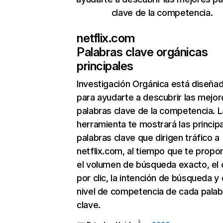
clave de la competencia.
netflix.com
Palabras clave orgánicas
principales
Investigación Orgánica
está diseña
para ayudarte a descubrir las mejor
palabras clave de la competencia. L
herramienta te mostrará las princip
palabras clave que dirigen tráfico a
netflix.com, al tiempo que te propo
el volumen de búsqueda exacto, el 
por clic, la intención de búsqueda y 
nivel de competencia de cada palab
clave.