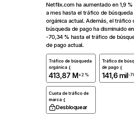
Netflix.com ha aumentado en 1,9 
a mes hasta el tráfico de búsqueda
orgánica actual. Además, el tráfico 
búsqueda de pago ha disminuido e
-70,34 % hasta el tráfico de búsqu
de pago actual.
Tráfico de búsqueda
Tráfico de bús
orgánica
de pago
413,87 M
141,6 mil
+2 %
-7
Cuota de tráfico de
marca
Desbloquear