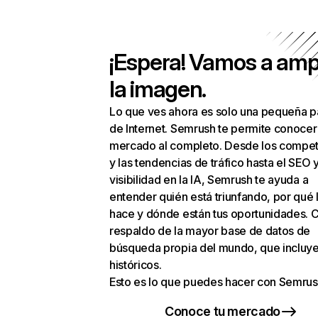
¡Espera! Vamos a amp
la imagen.
Lo que ves ahora es solo una pequeña p
de Internet. Semrush te permite conocer
mercado al completo. Desde los compet
y las tendencias de tráfico hasta el SEO y
visibilidad en la IA, Semrush te ayuda a
entender quién está triunfando, por qué 
hace y dónde están tus oportunidades. C
respaldo de la mayor base de datos de
búsqueda propia del mundo, que incluye
históricos.
Esto es lo que puedes hacer con Semrus
Conoce tu mercado