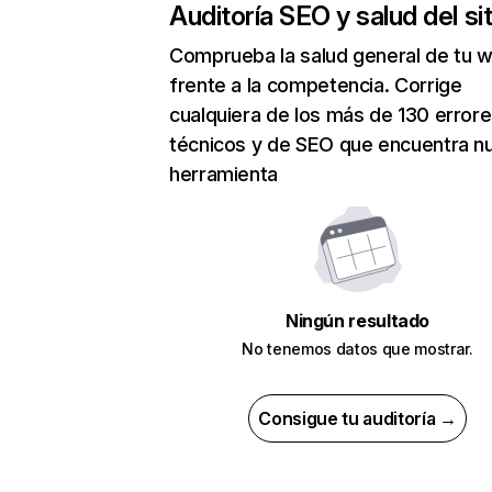
Auditoría SEO y salud del sit
Comprueba la salud general de tu 
frente a la competencia. Corrige
cualquiera de los más de 130 error
técnicos y de SEO que encuentra n
herramienta
Ningún resultado
No tenemos datos que mostrar.
Consigue tu auditoría →