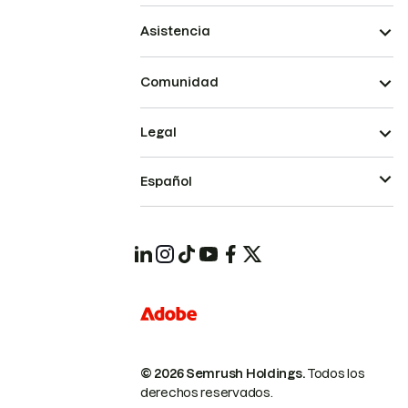
Asistencia
Comunidad
Legal
Español
© 2026 Semrush Holdings.
Todos los
derechos reservados.