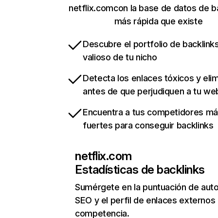
netflix.comcon la base de datos de b
más rápida que existe
Descubre el portfolio de backlin
valioso de tu nicho
Detecta los enlaces tóxicos y eli
antes de que perjudiquen a tu we
Encuentra a tus competidores m
fuertes para conseguir backlinks
netflix.com
Estadísticas de backlinks
Sumérgete en la puntuación de auto
SEO y el perfil de enlaces externos
competencia.