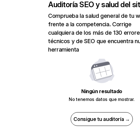
Auditoría SEO y salud del sit
Comprueba la salud general de tu 
frente a la competencia. Corrige
cualquiera de los más de 130 error
técnicos y de SEO que encuentra n
herramienta
Ningún resultado
No tenemos datos que mostrar.
Consigue tu auditoría →