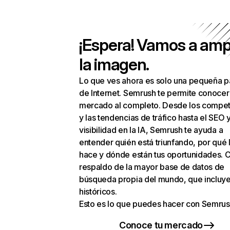
¡Espera! Vamos a amp
la imagen.
Lo que ves ahora es solo una pequeña p
de Internet. Semrush te permite conocer
mercado al completo. Desde los compet
y las tendencias de tráfico hasta el SEO y
visibilidad en la IA, Semrush te ayuda a
entender quién está triunfando, por qué 
hace y dónde están tus oportunidades. C
respaldo de la mayor base de datos de
búsqueda propia del mundo, que incluye
históricos.
Esto es lo que puedes hacer con Semrus
Conoce tu mercado