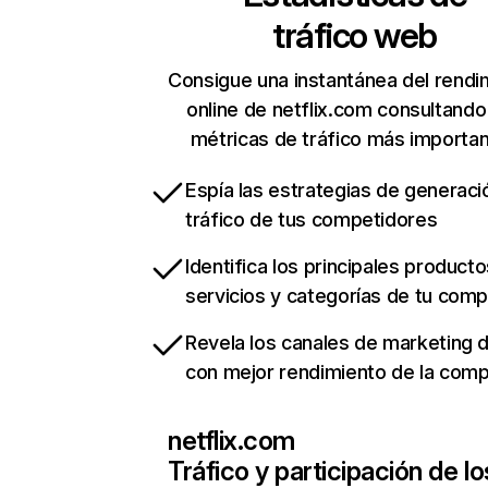
tráfico web
Consigue una instantánea del rendi
online de netflix.com consultando
métricas de tráfico más importa
Espía las estrategias de generaci
tráfico de tus competidores
Identifica los principales producto
servicios y categorías de tu com
Revela los canales de marketing di
con mejor rendimiento de la com
netflix.com
Tráfico y participación de lo