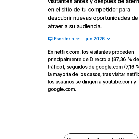
visitantes antes y después de aterr
en el sitio de tu competidor para
descubrir nuevas oportunidades de
atraer a su audiencia.
Escritorio
jun 2026
En netflix.com, los visitantes proceden
principalmente de Directo a (87,36 % d
tráfico), seguidos de google.com (7,16 %
la mayoría de los casos, tras visitar netfl
los usuarios se dirigen a youtube.com y
google.com.