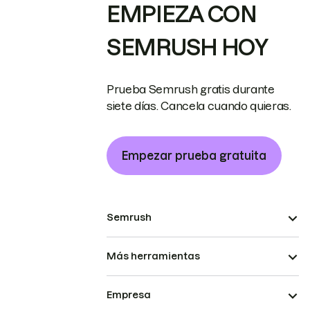
EMPIEZA CON
SEMRUSH HOY
Prueba Semrush gratis durante
siete días. Cancela cuando quieras.
Empezar prueba gratuita
Semrush
Más herramientas
Empresa