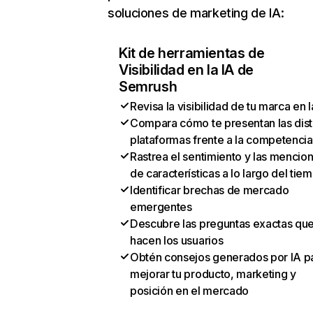
soluciones de marketing de IA:
Kit de herramientas de
Visibilidad en la IA de
Semrush
Revisa la visibilidad de tu marca en l
Compara cómo te presentan las dist
plataformas frente a la competencia
Rastrea el sentimiento y las mencio
de características a lo largo del tie
Identificar brechas de mercado
emergentes
Descubre las preguntas exactas qu
hacen los usuarios
Obtén consejos generados por IA p
mejorar tu producto, marketing y
posición en el mercado