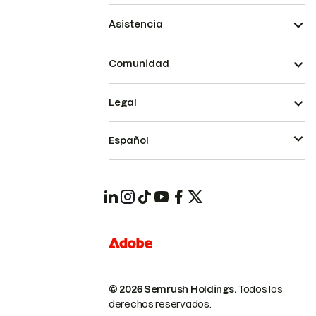
Asistencia
Comunidad
Legal
Español
© 2026 Semrush Holdings.
Todos los
derechos reservados.