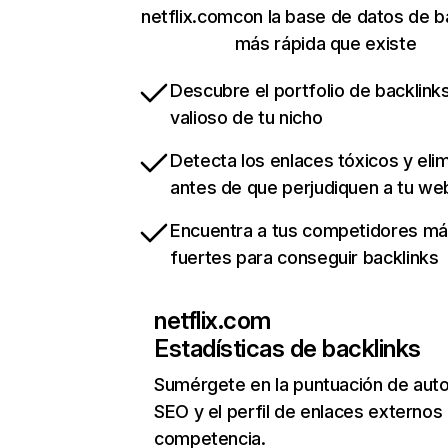
netflix.comcon la base de datos de b
más rápida que existe
Descubre el portfolio de backlin
valioso de tu nicho
Detecta los enlaces tóxicos y eli
antes de que perjudiquen a tu we
Encuentra a tus competidores m
fuertes para conseguir backlinks
netflix.com
Estadísticas de backlinks
Sumérgete en la puntuación de auto
SEO y el perfil de enlaces externos
competencia.