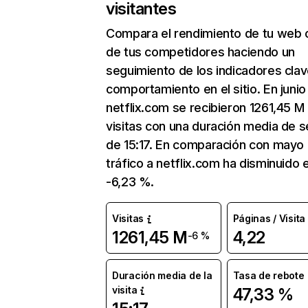
visitantes
Compara el rendimiento de tu web 
de tus competidores haciendo un
seguimiento de los indicadores clav
comportamiento en el sitio. En junio
netflix.com se recibieron 1261,45 M
visitas con una duración media de s
de 15:17. En comparación con mayo 
tráfico a netflix.com ha disminuido 
-6,23 %.
Visitas
Páginas / Visita
1261,45 M
4,22
-6 %
Duración media de la
Tasa de rebote
visita
47,33 %