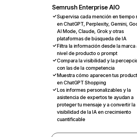
Semrush Enterprise AIO
Supervisa cada mención en tiempo 
en ChatGPT, Perplexity, Gemini, Go
AI Mode, Claude, Grok y otras
plataformas de búsqueda de IA
Filtra la información desde la marca 
nivel de producto o prompt
Compara la visibilidad y la percepci
con las de la competencia
Muestra cómo aparecen tus produc
en ChatGPT Shopping
Los informes personalizables y la
asistencia de expertos te ayudan a
proteger tu mensaje y a convertir la
visibilidad de la IA en crecimiento
cuantificable