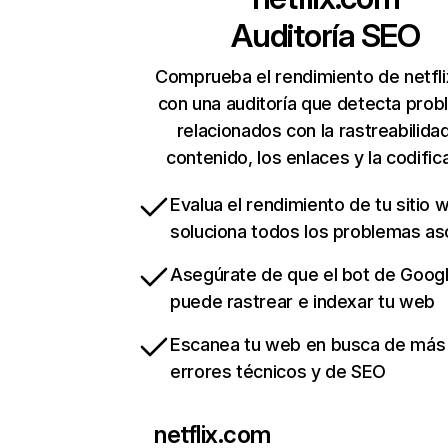
Auditoría SEO
Comprueba el rendimiento de netfl
con una auditoría que detecta pro
relacionados con la rastreabilidad
contenido, los enlaces y la codific
Evalua el rendimiento de tu sitio 
soluciona todos los problemas a
Asegúrate de que el bot de Goog
puede rastrear e indexar tu web
Escanea tu web en busca de más
errores técnicos y de SEO
netflix.com