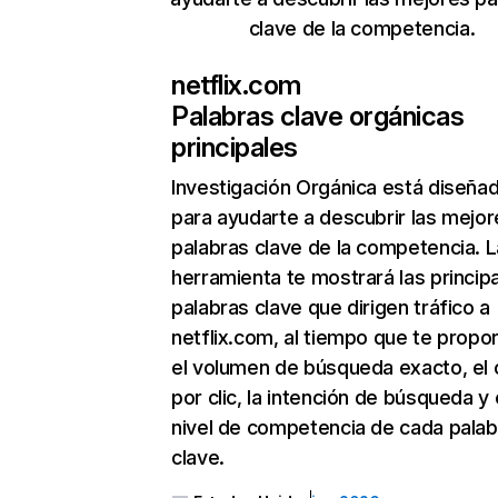
clave de la competencia.
netflix.com
Palabras clave orgánicas
principales
Investigación Orgánica
está diseña
para ayudarte a descubrir las mejor
palabras clave de la competencia. L
herramienta te mostrará las princip
palabras clave que dirigen tráfico a
netflix.com, al tiempo que te propo
el volumen de búsqueda exacto, el 
por clic, la intención de búsqueda y 
nivel de competencia de cada palab
clave.