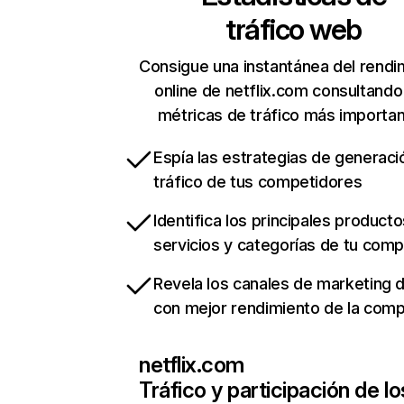
tráfico web
Consigue una instantánea del rendi
online de netflix.com consultando
métricas de tráfico más importa
Espía las estrategias de generaci
tráfico de tus competidores
Identifica los principales producto
servicios y categorías de tu com
Revela los canales de marketing di
con mejor rendimiento de la com
netflix.com
Tráfico y participación de lo