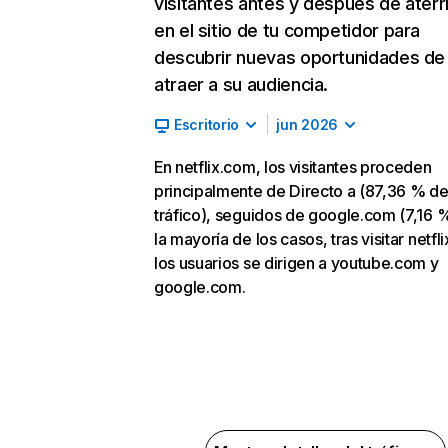
visitantes antes y después de aterr
en el sitio de tu competidor para
descubrir nuevas oportunidades de
atraer a su audiencia.
Escritorio
jun 2026
En netflix.com, los visitantes proceden
principalmente de Directo a (87,36 % d
tráfico), seguidos de google.com (7,16 %
la mayoría de los casos, tras visitar netfl
los usuarios se dirigen a youtube.com y
google.com.