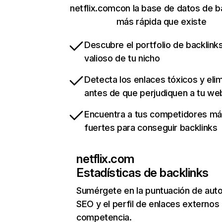
netflix.comcon la base de datos de b
más rápida que existe
Descubre el portfolio de backlin
valioso de tu nicho
Detecta los enlaces tóxicos y eli
antes de que perjudiquen a tu we
Encuentra a tus competidores m
fuertes para conseguir backlinks
netflix.com
Estadísticas de backlinks
Sumérgete en la puntuación de auto
SEO y el perfil de enlaces externos
competencia.