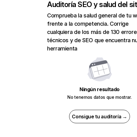
Auditoría SEO y salud del sit
Comprueba la salud general de tu 
frente a la competencia. Corrige
cualquiera de los más de 130 error
técnicos y de SEO que encuentra n
herramienta
Ningún resultado
No tenemos datos que mostrar.
Consigue tu auditoría →