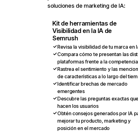
soluciones de marketing de IA:
Kit de herramientas de
Visibilidad en la IA de
Semrush
Revisa la visibilidad de tu marca en l
Compara cómo te presentan las dist
plataformas frente a la competencia
Rastrea el sentimiento y las mencio
de características a lo largo del tie
Identificar brechas de mercado
emergentes
Descubre las preguntas exactas qu
hacen los usuarios
Obtén consejos generados por IA p
mejorar tu producto, marketing y
posición en el mercado