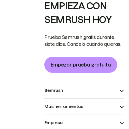
EMPIEZA CON
SEMRUSH HOY
Prueba Semrush gratis durante
siete días. Cancela cuando quieras.
Empezar prueba gratuita
Semrush
Más herramientas
Empresa