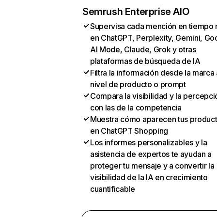
Semrush Enterprise AIO
Supervisa cada mención en tiempo 
en ChatGPT, Perplexity, Gemini, Go
AI Mode, Claude, Grok y otras
plataformas de búsqueda de IA
Filtra la información desde la marca 
nivel de producto o prompt
Compara la visibilidad y la percepci
con las de la competencia
Muestra cómo aparecen tus produc
en ChatGPT Shopping
Los informes personalizables y la
asistencia de expertos te ayudan a
proteger tu mensaje y a convertir la
visibilidad de la IA en crecimiento
cuantificable