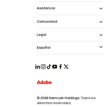
Asistencia
Comunidad
Legal
Español
© 2026 Semrush Holdings.
Todos los
derechos reservados.