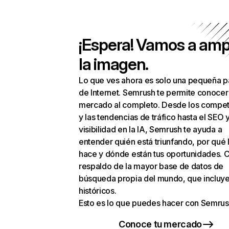
¡Espera! Vamos a amp
la imagen.
Lo que ves ahora es solo una pequeña p
de Internet. Semrush te permite conocer
mercado al completo. Desde los compet
y las tendencias de tráfico hasta el SEO y
visibilidad en la IA, Semrush te ayuda a
entender quién está triunfando, por qué 
hace y dónde están tus oportunidades. C
respaldo de la mayor base de datos de
búsqueda propia del mundo, que incluye
históricos.
Esto es lo que puedes hacer con Semrus
Conoce tu mercado