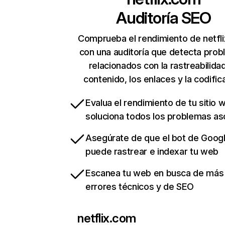
Auditoría SEO
Comprueba el rendimiento de netfl
con una auditoría que detecta pro
relacionados con la rastreabilidad
contenido, los enlaces y la codific
Evalua el rendimiento de tu sitio 
soluciona todos los problemas a
Asegúrate de que el bot de Goog
puede rastrear e indexar tu web
Escanea tu web en busca de más
errores técnicos y de SEO
netflix.com