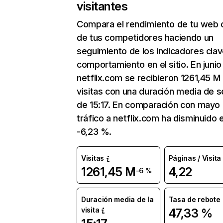
visitantes
Compara el rendimiento de tu web 
de tus competidores haciendo un
seguimiento de los indicadores clav
comportamiento en el sitio. En junio
netflix.com se recibieron 1261,45 M
visitas con una duración media de s
de 15:17. En comparación con mayo 
tráfico a netflix.com ha disminuido 
-6,23 %.
Visitas
Páginas / Visita
1261,45 M
4,22
-6 %
Duración media de la
Tasa de rebote
visita
47,33 %