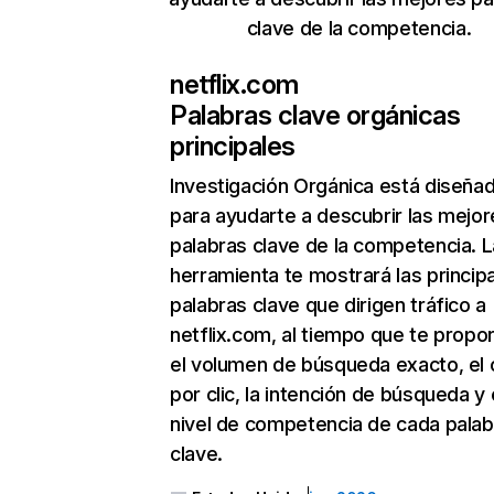
clave de la competencia.
netflix.com
Palabras clave orgánicas
principales
Investigación Orgánica
está diseña
para ayudarte a descubrir las mejor
palabras clave de la competencia. L
herramienta te mostrará las princip
palabras clave que dirigen tráfico a
netflix.com, al tiempo que te propo
el volumen de búsqueda exacto, el 
por clic, la intención de búsqueda y 
nivel de competencia de cada palab
clave.