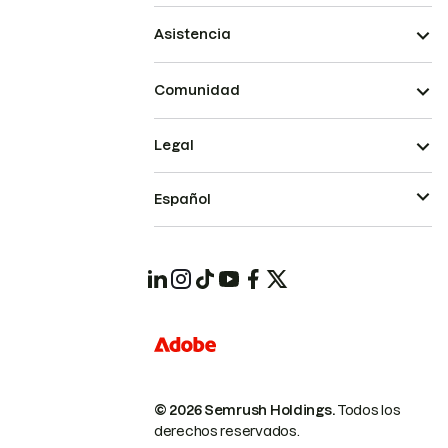
Asistencia
Comunidad
Legal
Español
© 2026 Semrush Holdings.
Todos los
derechos reservados.