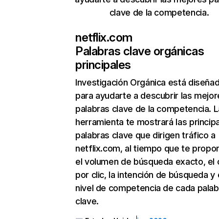
clave de la competencia.
netflix.com
Palabras clave orgánicas
principales
Investigación Orgánica
está diseña
para ayudarte a descubrir las mejor
palabras clave de la competencia. L
herramienta te mostrará las princip
palabras clave que dirigen tráfico a
netflix.com, al tiempo que te propo
el volumen de búsqueda exacto, el 
por clic, la intención de búsqueda y 
nivel de competencia de cada palab
clave.