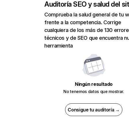
Auditoría SEO y salud del sit
Comprueba la salud general de tu 
frente a la competencia. Corrige
cualquiera de los más de 130 error
técnicos y de SEO que encuentra n
herramienta
Ningún resultado
No tenemos datos que mostrar.
Consigue tu auditoría →