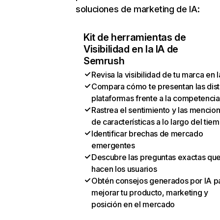
soluciones de marketing de IA:
Kit de herramientas de
Visibilidad en la IA de
Semrush
Revisa la visibilidad de tu marca en l
Compara cómo te presentan las dist
plataformas frente a la competencia
Rastrea el sentimiento y las mencio
de características a lo largo del tie
Identificar brechas de mercado
emergentes
Descubre las preguntas exactas qu
hacen los usuarios
Obtén consejos generados por IA p
mejorar tu producto, marketing y
posición en el mercado