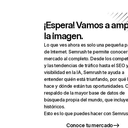
¡Espera! Vamos a amp
la imagen.
Lo que ves ahora es solo una pequeña p
de Internet. Semrush te permite conocer
mercado al completo. Desde los compet
y las tendencias de tráfico hasta el SEO y
visibilidad en la IA, Semrush te ayuda a
entender quién está triunfando, por qué 
hace y dónde están tus oportunidades. C
respaldo de la mayor base de datos de
búsqueda propia del mundo, que incluye
históricos.
Esto es lo que puedes hacer con Semrus
Conoce tu mercado