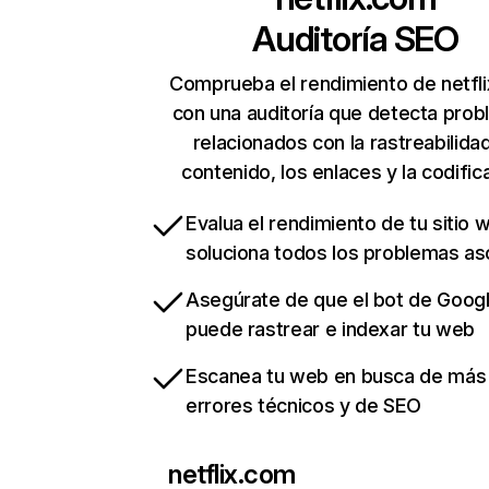
Auditoría SEO
Comprueba el rendimiento de netfl
con una auditoría que detecta pro
relacionados con la rastreabilidad
contenido, los enlaces y la codific
Evalua el rendimiento de tu sitio 
soluciona todos los problemas a
Asegúrate de que el bot de Goog
puede rastrear e indexar tu web
Escanea tu web en busca de más
errores técnicos y de SEO
netflix.com