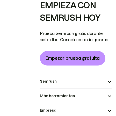
EMPIEZA CON
SEMRUSH HOY
Prueba Semrush gratis durante
siete días. Cancela cuando quieras.
Empezar prueba gratuita
Semrush
Más herramientas
Empresa