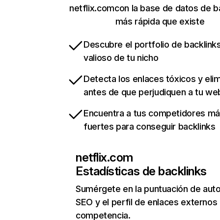
netflix.comcon la base de datos de b
más rápida que existe
Descubre el portfolio de backlin
valioso de tu nicho
Detecta los enlaces tóxicos y eli
antes de que perjudiquen a tu we
Encuentra a tus competidores m
fuertes para conseguir backlinks
netflix.com
Estadísticas de backlinks
Sumérgete en la puntuación de auto
SEO y el perfil de enlaces externos
competencia.