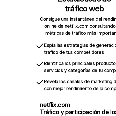
tráfico web
Consigue una instantánea del rendi
online de netflix.com consultando
métricas de tráfico más importa
Espía las estrategias de generaci
tráfico de tus competidores
Identifica los principales producto
servicios y categorías de tu com
Revela los canales de marketing di
con mejor rendimiento de la com
netflix.com
Tráfico y participación de lo