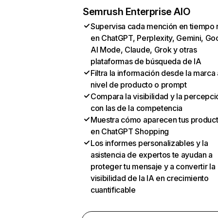
Semrush Enterprise AIO
Supervisa cada mención en tiempo 
en ChatGPT, Perplexity, Gemini, Go
AI Mode, Claude, Grok y otras
plataformas de búsqueda de IA
Filtra la información desde la marca 
nivel de producto o prompt
Compara la visibilidad y la percepci
con las de la competencia
Muestra cómo aparecen tus produc
en ChatGPT Shopping
Los informes personalizables y la
asistencia de expertos te ayudan a
proteger tu mensaje y a convertir la
visibilidad de la IA en crecimiento
cuantificable