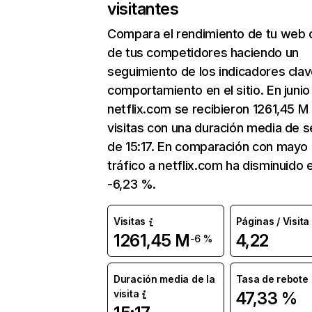
visitantes
Compara el rendimiento de tu web 
de tus competidores haciendo un
seguimiento de los indicadores clav
comportamiento en el sitio. En junio
netflix.com se recibieron 1261,45 M
visitas con una duración media de s
de 15:17. En comparación con mayo 
tráfico a netflix.com ha disminuido 
-6,23 %.
Visitas
Páginas / Visita
1261,45 M
4,22
-6 %
Duración media de la
Tasa de rebote
visita
47,33 %