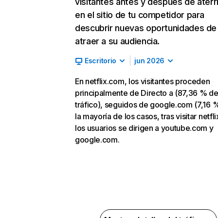
visitantes antes y después de aterr
en el sitio de tu competidor para
descubrir nuevas oportunidades de
atraer a su audiencia.
Escritorio
jun 2026
En netflix.com, los visitantes proceden
principalmente de Directo a (87,36 % d
tráfico), seguidos de google.com (7,16 %
la mayoría de los casos, tras visitar netfl
los usuarios se dirigen a youtube.com y
google.com.