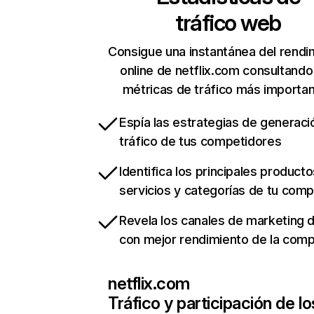
tráfico web
Consigue una instantánea del rendi
online de netflix.com consultando
métricas de tráfico más importa
Espía las estrategias de generaci
tráfico de tus competidores
Identifica los principales producto
servicios y categorías de tu com
Revela los canales de marketing di
con mejor rendimiento de la com
netflix.com
Tráfico y participación de lo