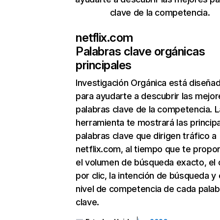
clave de la competencia.
netflix.com
Palabras clave orgánicas
principales
Investigación Orgánica
está diseña
para ayudarte a descubrir las mejor
palabras clave de la competencia. L
herramienta te mostrará las princip
palabras clave que dirigen tráfico a
netflix.com, al tiempo que te propo
el volumen de búsqueda exacto, el 
por clic, la intención de búsqueda y 
nivel de competencia de cada palab
clave.