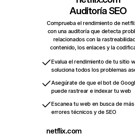
Auditoría SEO
Comprueba el rendimiento de netfl
con una auditoría que detecta pro
relacionados con la rastreabilidad
contenido, los enlaces y la codific
Evalua el rendimiento de tu sitio 
soluciona todos los problemas a
Asegúrate de que el bot de Goog
puede rastrear e indexar tu web
Escanea tu web en busca de más
errores técnicos y de SEO
netflix.com