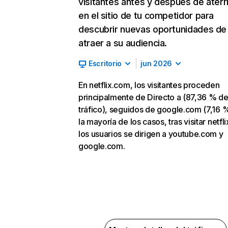
visitantes antes y después de aterr
en el sitio de tu competidor para
descubrir nuevas oportunidades de
atraer a su audiencia.
Escritorio
jun 2026
En netflix.com, los visitantes proceden
principalmente de Directo a (87,36 % d
tráfico), seguidos de google.com (7,16 %
la mayoría de los casos, tras visitar netfl
los usuarios se dirigen a youtube.com y
google.com.