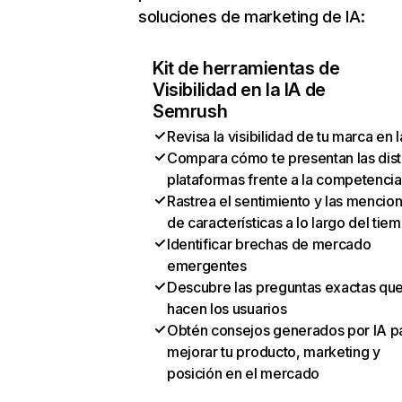
soluciones de marketing de IA:
Kit de herramientas de
Visibilidad en la IA de
Semrush
Revisa la visibilidad de tu marca en l
Compara cómo te presentan las dist
plataformas frente a la competencia
Rastrea el sentimiento y las mencio
de características a lo largo del tie
Identificar brechas de mercado
emergentes
Descubre las preguntas exactas qu
hacen los usuarios
Obtén consejos generados por IA p
mejorar tu producto, marketing y
posición en el mercado