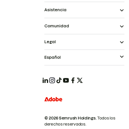
Asistencia
Comunidad
Legal
Español
© 2026 Semrush Holdings.
Todos los
derechos reservados.