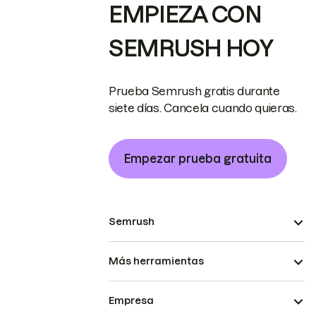
EMPIEZA CON
SEMRUSH HOY
Prueba Semrush gratis durante
siete días. Cancela cuando quieras.
Empezar prueba gratuita
Semrush
Más herramientas
Empresa