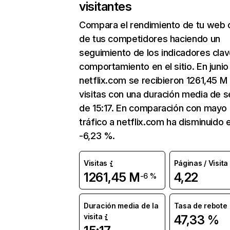
visitantes
Compara el rendimiento de tu web 
de tus competidores haciendo un
seguimiento de los indicadores clav
comportamiento en el sitio. En junio
netflix.com se recibieron 1261,45 M
visitas con una duración media de s
de 15:17. En comparación con mayo 
tráfico a netflix.com ha disminuido 
-6,23 %.
Visitas
Páginas / Visita
1261,45 M
4,22
-6 %
Duración media de la
Tasa de rebote
visita
47,33 %