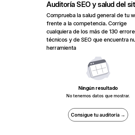
Auditoría SEO y salud del sit
Comprueba la salud general de tu 
frente a la competencia. Corrige
cualquiera de los más de 130 error
técnicos y de SEO que encuentra n
herramienta
Ningún resultado
No tenemos datos que mostrar.
Consigue tu auditoría →