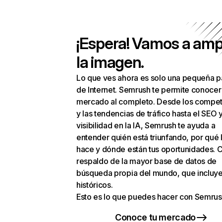
¡Espera! Vamos a amp
la imagen.
Lo que ves ahora es solo una pequeña p
de Internet. Semrush te permite conocer
mercado al completo. Desde los compet
y las tendencias de tráfico hasta el SEO y
visibilidad en la IA, Semrush te ayuda a
entender quién está triunfando, por qué 
hace y dónde están tus oportunidades. C
respaldo de la mayor base de datos de
búsqueda propia del mundo, que incluye
históricos.
Esto es lo que puedes hacer con Semrus
Conoce tu mercado