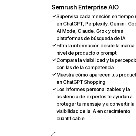
Semrush Enterprise AIO
Supervisa cada mención en tiempo 
en ChatGPT, Perplexity, Gemini, Go
AI Mode, Claude, Grok y otras
plataformas de búsqueda de IA
Filtra la información desde la marca 
nivel de producto o prompt
Compara la visibilidad y la percepci
con las de la competencia
Muestra cómo aparecen tus produc
en ChatGPT Shopping
Los informes personalizables y la
asistencia de expertos te ayudan a
proteger tu mensaje y a convertir la
visibilidad de la IA en crecimiento
cuantificable