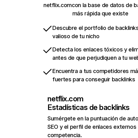
netflix.comcon la base de datos de b
más rápida que existe
Descubre el portfolio de backlin
valioso de tu nicho
Detecta los enlaces tóxicos y eli
antes de que perjudiquen a tu we
Encuentra a tus competidores m
fuertes para conseguir backlinks
netflix.com
Estadísticas de backlinks
Sumérgete en la puntuación de auto
SEO y el perfil de enlaces externos
competencia.