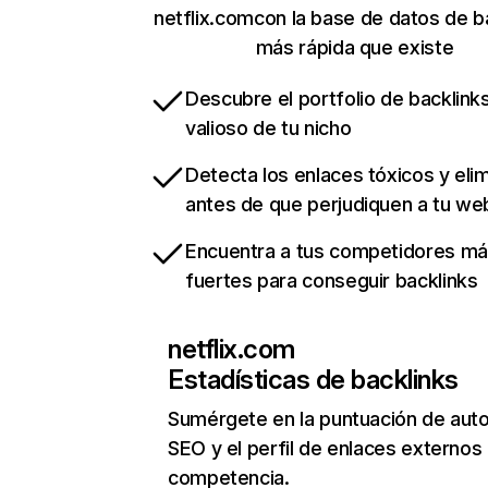
netflix.comcon la base de datos de b
más rápida que existe
Descubre el portfolio de backlin
valioso de tu nicho
Detecta los enlaces tóxicos y eli
antes de que perjudiquen a tu we
Encuentra a tus competidores m
fuertes para conseguir backlinks
netflix.com
Estadísticas de backlinks
Sumérgete en la puntuación de auto
SEO y el perfil de enlaces externos
competencia.