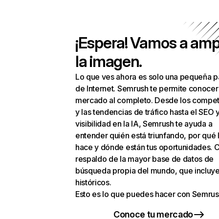
¡Espera! Vamos a amp
la imagen.
Lo que ves ahora es solo una pequeña p
de Internet. Semrush te permite conocer
mercado al completo. Desde los compet
y las tendencias de tráfico hasta el SEO y
visibilidad en la IA, Semrush te ayuda a
entender quién está triunfando, por qué 
hace y dónde están tus oportunidades. C
respaldo de la mayor base de datos de
búsqueda propia del mundo, que incluye
históricos.
Esto es lo que puedes hacer con Semrus
Conoce tu mercado