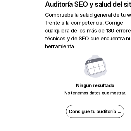
Auditoría SEO y salud del sit
Comprueba la salud general de tu 
frente a la competencia. Corrige
cualquiera de los más de 130 error
técnicos y de SEO que encuentra n
herramienta
Ningún resultado
No tenemos datos que mostrar.
Consigue tu auditoría →