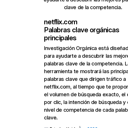
clave de la competencia.
netflix.com
Palabras clave orgánicas
principales
Investigación Orgánica
está diseña
para ayudarte a descubrir las mejor
palabras clave de la competencia. L
herramienta te mostrará las princip
palabras clave que dirigen tráfico a
netflix.com, al tiempo que te propo
el volumen de búsqueda exacto, el 
por clic, la intención de búsqueda y 
nivel de competencia de cada palab
clave.