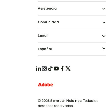
Asistencia
Comunidad
Legal
Español
© 2026 Semrush Holdings.
Todos los
derechos reservados.