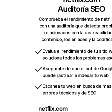
Auditoría SEO
Comprueba el rendimiento de netfl
con una auditoría que detecta pro
relacionados con la rastreabilidad
contenido, los enlaces y la codific
Evalua el rendimiento de tu sitio 
soluciona todos los problemas a
Asegúrate de que el bot de Goog
puede rastrear e indexar tu web
Escanea tu web en busca de más
errores técnicos y de SEO
netflix.com