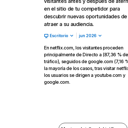
visitantes antes y después de aterr
en el sitio de tu competidor para
descubrir nuevas oportunidades de
atraer a su audiencia.
Escritorio
jun 2026
En netflix.com, los visitantes proceden
principalmente de Directo a (87,36 % d
tráfico), seguidos de google.com (7,16 %
la mayoría de los casos, tras visitar netfl
los usuarios se dirigen a youtube.com y
google.com.