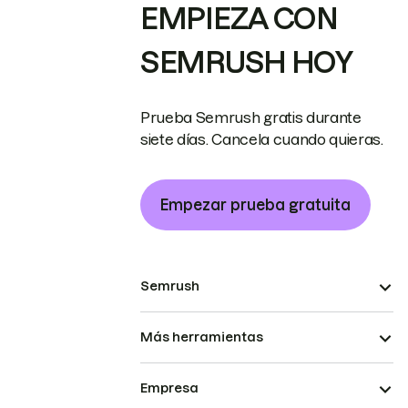
EMPIEZA CON
SEMRUSH HOY
Prueba Semrush gratis durante
siete días. Cancela cuando quieras.
Empezar prueba gratuita
Semrush
Más herramientas
Empresa