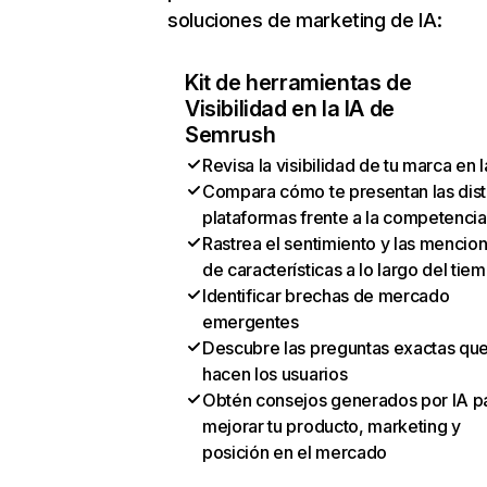
soluciones de marketing de IA:
Kit de herramientas de
Visibilidad en la IA de
Semrush
Revisa la visibilidad de tu marca en l
Compara cómo te presentan las dist
plataformas frente a la competencia
Rastrea el sentimiento y las mencio
de características a lo largo del tie
Identificar brechas de mercado
emergentes
Descubre las preguntas exactas qu
hacen los usuarios
Obtén consejos generados por IA p
mejorar tu producto, marketing y
posición en el mercado