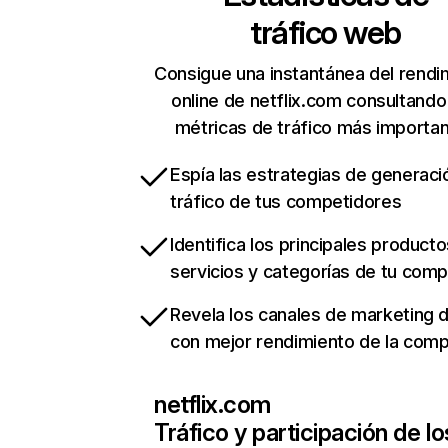
tráfico web
Consigue una instantánea del rendi
online de netflix.com consultando
métricas de tráfico más importa
Espía las estrategias de generaci
tráfico de tus competidores
Identifica los principales producto
servicios y categorías de tu com
Revela los canales de marketing di
con mejor rendimiento de la com
netflix.com
Tráfico y participación de lo