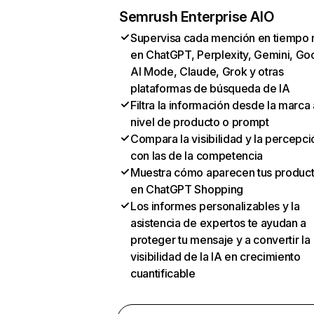
Semrush Enterprise AIO
Supervisa cada mención en tiempo 
en ChatGPT, Perplexity, Gemini, Go
AI Mode, Claude, Grok y otras
plataformas de búsqueda de IA
Filtra la información desde la marca 
nivel de producto o prompt
Compara la visibilidad y la percepci
con las de la competencia
Muestra cómo aparecen tus produc
en ChatGPT Shopping
Los informes personalizables y la
asistencia de expertos te ayudan a
proteger tu mensaje y a convertir la
visibilidad de la IA en crecimiento
cuantificable