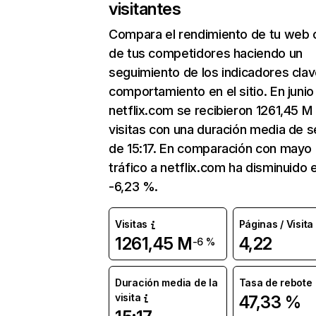
visitantes
Compara el rendimiento de tu web 
de tus competidores haciendo un
seguimiento de los indicadores clav
comportamiento en el sitio. En junio
netflix.com se recibieron 1261,45 M
visitas con una duración media de s
de 15:17. En comparación con mayo 
tráfico a netflix.com ha disminuido 
-6,23 %.
Visitas
Páginas / Visita
1261,45 M
4,22
-6 %
Duración media de la
Tasa de rebote
visita
47,33 %