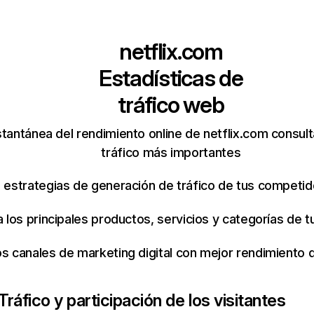
netflix.com
Estadísticas de
tráfico web
tantánea del rendimiento online de netflix.com consul
tráfico más importantes
s estrategias de generación de tráfico de tus competi
ca los principales productos, servicios y categorías de
os canales de marketing digital con mejor rendimiento
Tráfico y participación de los visitantes