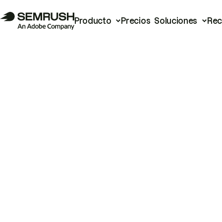
Producto
Precios
Soluciones
Rec