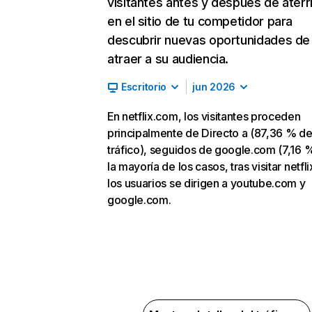
visitantes antes y después de aterr
en el sitio de tu competidor para
descubrir nuevas oportunidades de
atraer a su audiencia.
Escritorio
jun 2026
En netflix.com, los visitantes proceden
principalmente de Directo a (87,36 % d
tráfico), seguidos de google.com (7,16 %
la mayoría de los casos, tras visitar netfl
los usuarios se dirigen a youtube.com y
google.com.