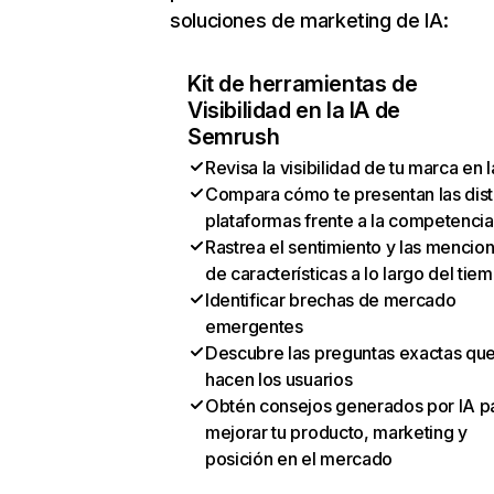
soluciones de marketing de IA:
Kit de herramientas de
Visibilidad en la IA de
Semrush
Revisa la visibilidad de tu marca en l
Compara cómo te presentan las dist
plataformas frente a la competencia
Rastrea el sentimiento y las mencio
de características a lo largo del tie
Identificar brechas de mercado
emergentes
Descubre las preguntas exactas qu
hacen los usuarios
Obtén consejos generados por IA p
mejorar tu producto, marketing y
posición en el mercado