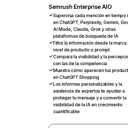
Semrush Enterprise AIO
Supervisa cada mención en tiempo 
en ChatGPT, Perplexity, Gemini, Go
AI Mode, Claude, Grok y otras
plataformas de búsqueda de IA
Filtra la información desde la marca 
nivel de producto o prompt
Compara la visibilidad y la percepci
con las de la competencia
Muestra cómo aparecen tus produc
en ChatGPT Shopping
Los informes personalizables y la
asistencia de expertos te ayudan a
proteger tu mensaje y a convertir la
visibilidad de la IA en crecimiento
cuantificable