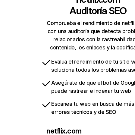
Auditoría SEO
Comprueba el rendimiento de netfl
con una auditoría que detecta pro
relacionados con la rastreabilidad
contenido, los enlaces y la codific
Evalua el rendimiento de tu sitio 
soluciona todos los problemas a
Asegúrate de que el bot de Goog
puede rastrear e indexar tu web
Escanea tu web en busca de más
errores técnicos y de SEO
netflix.com