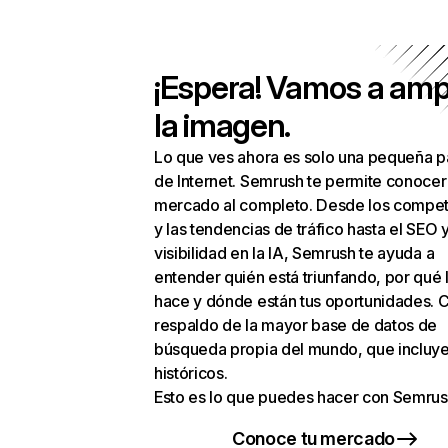
¡Espera! Vamos a amp
la imagen.
Lo que ves ahora es solo una pequeña p
de Internet. Semrush te permite conocer
mercado al completo. Desde los compet
y las tendencias de tráfico hasta el SEO y
visibilidad en la IA, Semrush te ayuda a
entender quién está triunfando, por qué 
hace y dónde están tus oportunidades. C
respaldo de la mayor base de datos de
búsqueda propia del mundo, que incluye
históricos.
Esto es lo que puedes hacer con Semrus
Conoce tu mercado