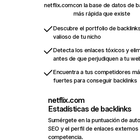
netflix.comcon la base de datos de b
más rápida que existe
Descubre el portfolio de backlin
valioso de tu nicho
Detecta los enlaces tóxicos y eli
antes de que perjudiquen a tu we
Encuentra a tus competidores m
fuertes para conseguir backlinks
netflix.com
Estadísticas de backlinks
Sumérgete en la puntuación de auto
SEO y el perfil de enlaces externos
competencia.