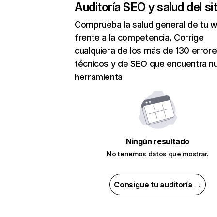
Auditoría SEO y salud del sit
Comprueba la salud general de tu 
frente a la competencia. Corrige
cualquiera de los más de 130 error
técnicos y de SEO que encuentra n
herramienta
Ningún resultado
No tenemos datos que mostrar.
Consigue tu auditoría →