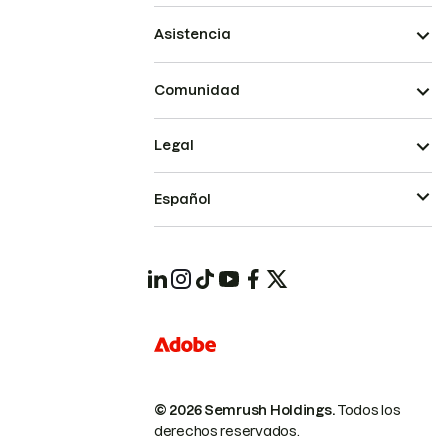
Asistencia
Comunidad
Legal
Español
© 2026 Semrush Holdings.
Todos los
derechos reservados.