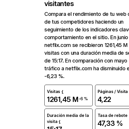
visitantes
Compara el rendimiento de tu web 
de tus competidores haciendo un
seguimiento de los indicadores clav
comportamiento en el sitio. En junio
netflix.com se recibieron 1261,45 M
visitas con una duración media de s
de 15:17. En comparación con mayo 
tráfico a netflix.com ha disminuido 
-6,23 %.
Visitas
Páginas / Visita
1261,45 M
4,22
-6 %
Duración media de la
Tasa de rebote
visita
47,33 %