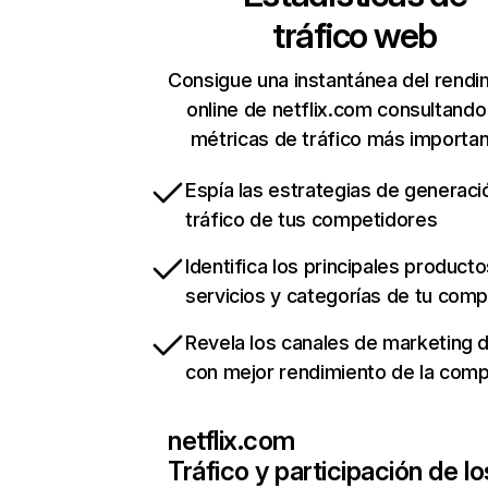
tráfico web
Consigue una instantánea del rendi
online de netflix.com consultando
métricas de tráfico más importa
Espía las estrategias de generaci
tráfico de tus competidores
Identifica los principales producto
servicios y categorías de tu com
Revela los canales de marketing di
con mejor rendimiento de la com
netflix.com
Tráfico y participación de lo