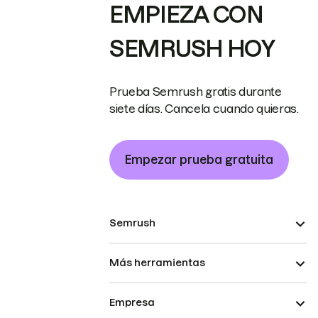
EMPIEZA CON
SEMRUSH HOY
Prueba Semrush gratis durante
siete días. Cancela cuando quieras.
Empezar prueba gratuita
Semrush
Más herramientas
Empresa